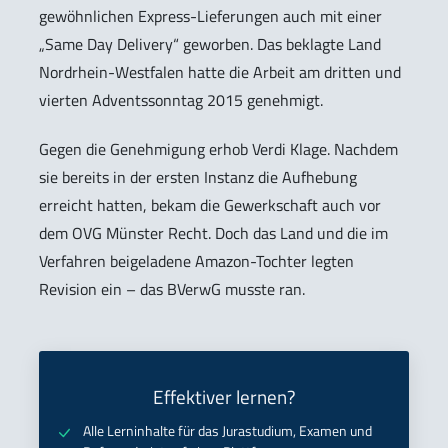
gewöhnlichen Express-Lieferungen auch mit einer
„Same Day Delivery“ geworben. Das beklagte Land
Nordrhein-Westfalen hatte die Arbeit am dritten und
vierten Adventssonntag 2015 genehmigt.
Gegen die Genehmigung erhob Verdi Klage. Nachdem
sie bereits in der ersten Instanz die Aufhebung
erreicht hatten, bekam die Gewerkschaft auch vor
dem OVG Münster Recht. Doch das Land und die im
Verfahren beigeladene Amazon-Tochter legten
Revision ein – das BVerwG musste ran.
Effektiver lernen?
Alle Lerninhalte für das Jurastudium, Examen und