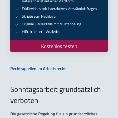
Referendariat auf einer Plattform
Erklärvideos mit interaktiven Verständnisfragen
Skripte zum Nachlesen
Original Klausurfälle mit Musterlösung
Hilfreiche Lern-Analytics
Kostenlos testen
Rechtsquellen im Arbeitsrecht
Sonntagsarbeit grundsätzlich
verboten
Die gesetzliche Regelung für ein grundsätzliches