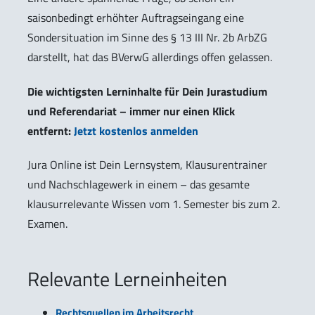
saisonbedingt erhöhter Auftragseingang eine
Sondersituation im Sinne des § 13 III Nr. 2b ArbZG
darstellt, hat das BVerwG allerdings offen gelassen.
Die wichtigsten Lerninhalte für Dein Jurastudium
und Referendariat – immer nur einen Klick
entfernt:
Jetzt kostenlos anmelden
Jura Online ist Dein Lernsystem, Klausurentrainer
und Nachschlagewerk in einem – das gesamte
klausurrelevante Wissen vom 1. Semester bis zum 2.
Examen.
Relevante Lerneinheiten
Rechtsquellen im Arbeitsrecht