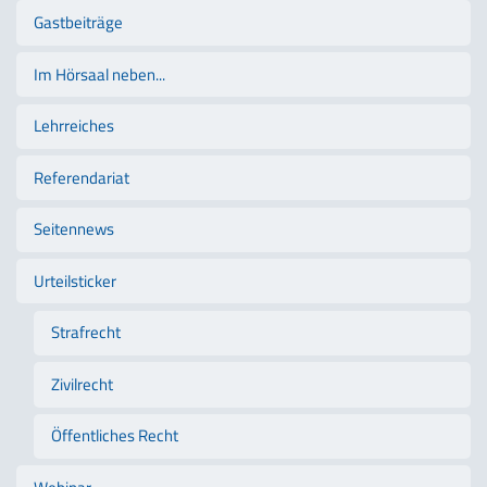
Gastbeiträge
Im Hörsaal neben...
Lehrreiches
Referendariat
Seitennews
Urteilsticker
Strafrecht
Zivilrecht
Öffentliches Recht