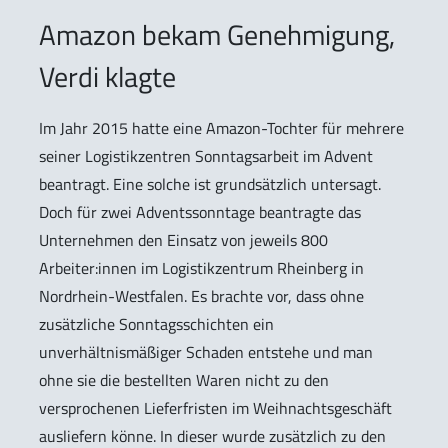
Amazon bekam Genehmigung,
Verdi klagte
Im Jahr 2015 hatte eine Amazon-Tochter für mehrere
seiner Logistikzentren Sonntagsarbeit im Advent
beantragt. Eine solche ist grundsätzlich untersagt.
Doch für zwei Adventssonntage beantragte das
Unternehmen den Einsatz von jeweils 800
Arbeiter:innen im Logistikzentrum Rheinberg in
Nordrhein-Westfalen. Es brachte vor, dass ohne
zusätzliche Sonntagsschichten ein
unverhältnismäßiger Schaden entstehe und man
ohne sie die bestellten Waren nicht zu den
versprochenen Lieferfristen im Weihnachtsgeschäft
ausliefern könne. In dieser wurde zusätzlich zu den