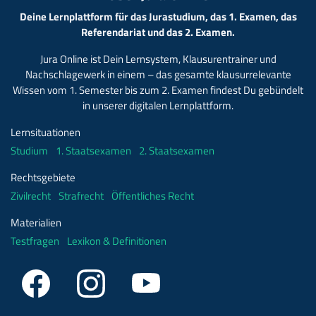
Deine Lernplattform für das Jurastudium, das 1. Examen, das
Referendariat und das 2. Examen.
Jura Online ist Dein Lernsystem, Klausurentrainer und
Nachschlagewerk in einem – das gesamte klausurrelevante
Wissen vom 1. Semester bis zum 2. Examen findest Du gebündelt
in unserer digitalen Lernplattform.
Lernsituationen
Studium
1. Staatsexamen
2. Staatsexamen
Rechtsgebiete
Zivilrecht
Strafrecht
Öffentliches Recht
Materialien
Testfragen
Lexikon & Definitionen