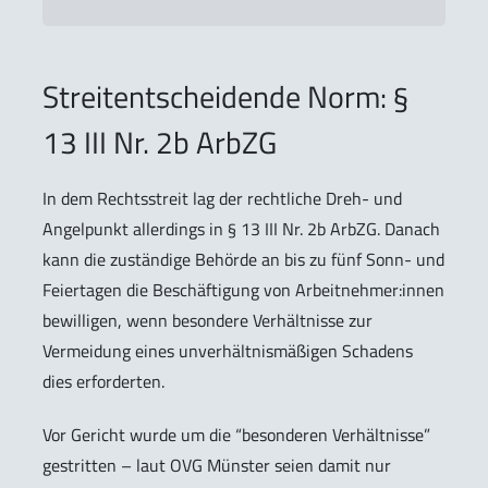
Streitentscheidende Norm: §
13 III Nr. 2b ArbZG
In dem Rechtsstreit lag der rechtliche Dreh- und
Angelpunkt allerdings in § 13 III Nr. 2b ArbZG. Danach
kann die zuständige Behörde an bis zu fünf Sonn- und
Feiertagen die Beschäftigung von Arbeitnehmer:innen
bewilligen, wenn besondere Verhältnisse zur
Vermeidung eines unverhältnismäßigen Schadens
dies erforderten.
Vor Gericht wurde um die “besonderen Verhältnisse”
gestritten – laut OVG Münster seien damit nur