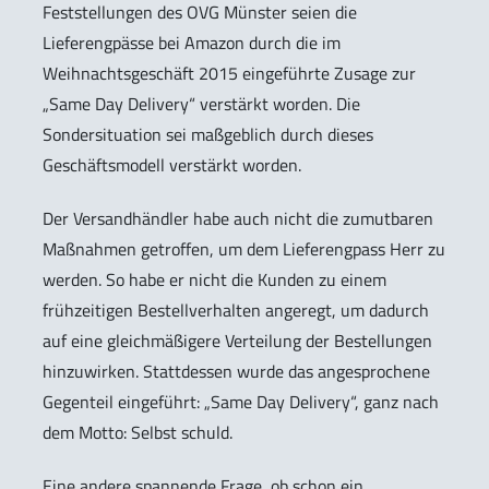
Feststellungen des OVG Münster seien die
Lieferengpässe bei Amazon durch die im
Weihnachtsgeschäft 2015 eingeführte Zusage zur
„Same Day Delivery“ verstärkt worden. Die
Sondersituation sei maßgeblich durch dieses
Geschäftsmodell verstärkt worden.
Der Versandhändler habe auch nicht die zumutbaren
Maßnahmen getroffen, um dem Lieferengpass Herr zu
werden. So habe er nicht die Kunden zu einem
frühzeitigen Bestellverhalten angeregt, um dadurch
auf eine gleichmäßigere Verteilung der Bestellungen
hinzuwirken. Stattdessen wurde das angesprochene
Gegenteil eingeführt: „Same Day Delivery“, ganz nach
dem Motto: Selbst schuld.
Eine andere spannende Frage, ob schon ein