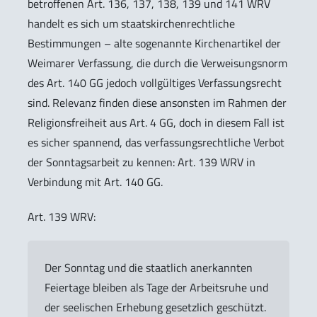
betroffenen Art. 136, 137, 138, 139 und 141 WRV
handelt es sich um staatskirchenrechtliche
Bestimmungen – alte sogenannte Kirchenartikel der
Weimarer Verfassung, die durch die Verweisungsnorm
des Art. 140 GG jedoch vollgültiges Verfassungsrecht
sind. Relevanz finden diese ansonsten im Rahmen der
Religionsfreiheit aus Art. 4 GG, doch in diesem Fall ist
es sicher spannend, das verfassungsrechtliche Verbot
der Sonntagsarbeit zu kennen: Art. 139 WRV in
Verbindung mit Art. 140 GG.
Art. 139 WRV:
Der Sonntag und die staatlich anerkannten
Feiertage bleiben als Tage der Arbeitsruhe und
der seelischen Erhebung gesetzlich geschützt.