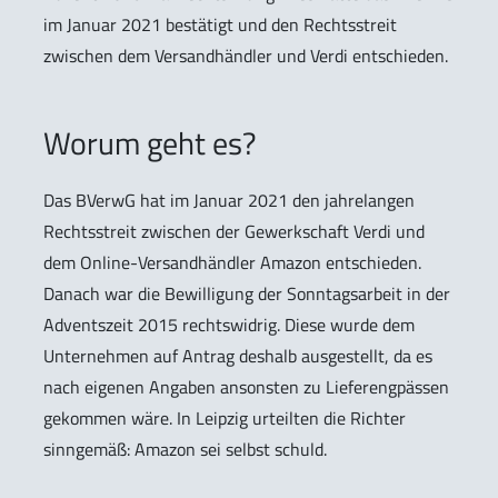
im Januar 2021 bestätigt und den Rechtsstreit
zwischen dem Versandhändler und Verdi entschieden.
Worum geht es?
Das BVerwG hat im Januar 2021 den jahrelangen
Rechtsstreit zwischen der Gewerkschaft Verdi und
dem Online-Versandhändler Amazon entschieden.
Danach war die Bewilligung der Sonntagsarbeit in der
Adventszeit 2015 rechtswidrig. Diese wurde dem
Unternehmen auf Antrag deshalb ausgestellt, da es
nach eigenen Angaben ansonsten zu Lieferengpässen
gekommen wäre. In Leipzig urteilten die Richter
sinngemäß: Amazon sei selbst schuld.