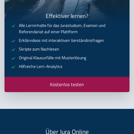
Effektiver lernen?
Alle Lerninhalte für das Jurastudium, Examen und
Referendariat auf einer Plattform
Erklärvideos mit interaktiven Verständnisfragen
Skripte zum Nachlesen
Original Klausurfälle mit Musterlösung
Hilfreiche Lern-Analytics
Kostenlos testen
Über Jura Online