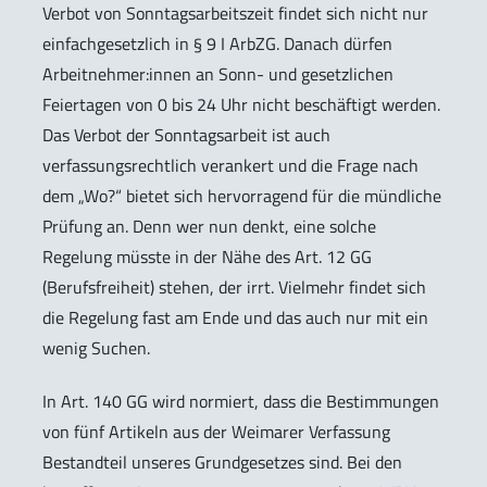
Verbot von Sonntagsarbeitszeit findet sich nicht nur
einfachgesetzlich in § 9 I ArbZG. Danach dürfen
Arbeitnehmer:innen an Sonn- und gesetzlichen
Feiertagen von 0 bis 24 Uhr nicht beschäftigt werden.
Das Verbot der Sonntagsarbeit ist auch
verfassungsrechtlich verankert und die Frage nach
dem „Wo?“ bietet sich hervorragend für die mündliche
Prüfung an. Denn wer nun denkt, eine solche
Regelung müsste in der Nähe des Art. 12 GG
(Berufsfreiheit) stehen, der irrt. Vielmehr findet sich
die Regelung fast am Ende und das auch nur mit ein
wenig Suchen.
In Art. 140 GG wird normiert, dass die Bestimmungen
von fünf Artikeln aus der Weimarer Verfassung
Bestandteil unseres Grundgesetzes sind. Bei den