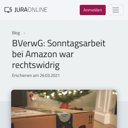
Anmelden
Blog
BVerwG: Sonntagsarbeit
bei Amazon war
rechtswidrig
Erschienen am 26.03.2021