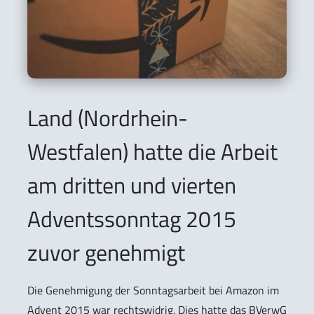
Land (Nordrhein-
Westfalen) hatte die Arbeit
am dritten und vierten
Adventssonntag 2015
zuvor genehmigt
Die Genehmigung der Sonntagsarbeit bei Amazon im
Advent 2015 war rechtswidrig. Dies hatte das BVerwG