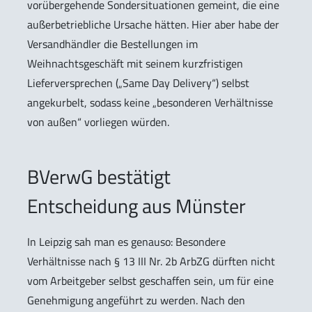
vorübergehende Sondersituationen gemeint, die eine
außerbetriebliche Ursache hätten. Hier aber habe der
Versandhändler die Bestellungen im
Weihnachtsgeschäft mit seinem kurzfristigen
Lieferversprechen („Same Day Delivery“) selbst
angekurbelt, sodass keine „besonderen Verhältnisse
von außen“ vorliegen würden.
BVerwG bestätigt
Entscheidung aus Münster
In Leipzig sah man es genauso: Besondere
Verhältnisse nach § 13 III Nr. 2b ArbZG dürften nicht
vom Arbeitgeber selbst geschaffen sein, um für eine
Genehmigung angeführt zu werden. Nach den