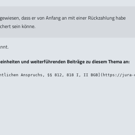
ngewiesen, dass er von Anfang an mit einer Rückzahlung habe
chert sein könne.
nnt.
neinheiten und weiterführenden Beiträge zu diesem Thema an: