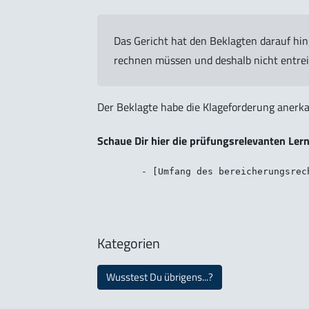
Das Gericht hat den Beklagten darauf hi
rechnen müssen und deshalb nicht entrei
Der Beklagte habe die Klageforderung anerka
Schaue Dir hier die prüfungsrelevanten Ler
Kategorien
Wusstest Du übrigens...?