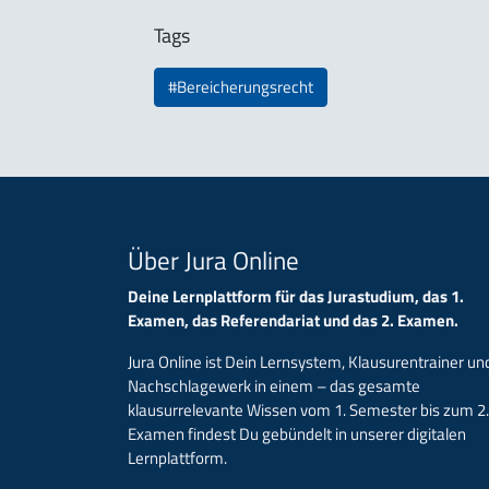
Tags
#Bereicherungsrecht
Über Jura Online
Deine Lernplattform für das Jurastudium, das 1.
Examen, das Referendariat und das 2. Examen.
Jura Online ist Dein Lernsystem, Klausurentrainer un
Nachschlagewerk in einem – das gesamte
klausurrelevante Wissen vom 1. Semester bis zum 2.
Examen findest Du gebündelt in unserer digitalen
Lernplattform.