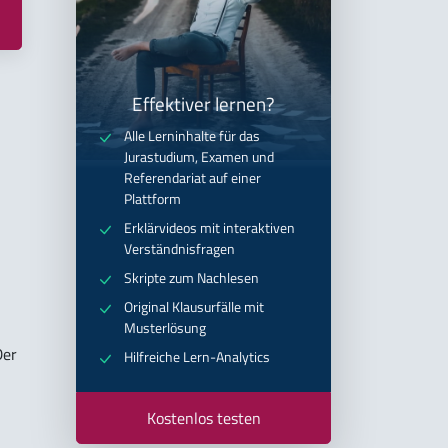
Effektiver lernen?
Alle Lerninhalte für das
Jurastudium, Examen und
Referendariat auf einer
Plattform
Erklärvideos mit interaktiven
Verständnisfragen
Skripte zum Nachlesen
Original Klausurfälle mit
Musterlösung
Der
Hilfreiche Lern-Analytics
Kostenlos testen