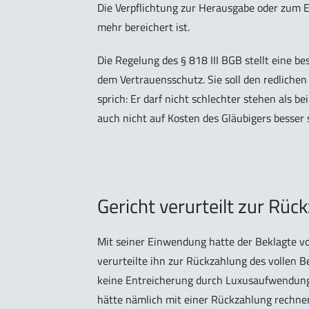
Die Verpflichtung zur Herausgabe oder zum E
mehr bereichert ist.
Die Regelung des § 818 III BGB stellt eine b
dem Vertrauensschutz. Sie soll den redliche
sprich: Er darf nicht schlechter stehen als b
auch nicht auf Kosten des Gläubigers besser 
Gericht verurteilt zur Rüc
Mit seiner Einwendung hatte der Beklagte vo
verurteilte ihn zur Rückzahlung des vollen B
keine Entreicherung durch Luxusaufwendung
hätte nämlich mit einer Rückzahlung rechnen 