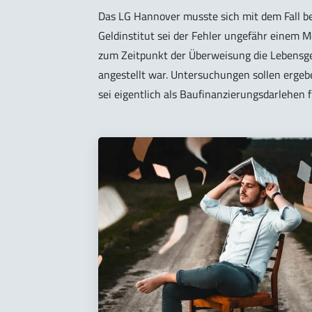
Das LG Hannover musste sich mit dem Fall be
Geldinstitut sei der Fehler ungefähr einem 
zum Zeitpunkt der Überweisung die Lebensge
angestellt war. Untersuchungen sollen ergeb
sei eigentlich als Baufinanzierungsdarlehe