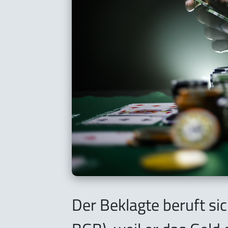
Der Beklagte beruft sic