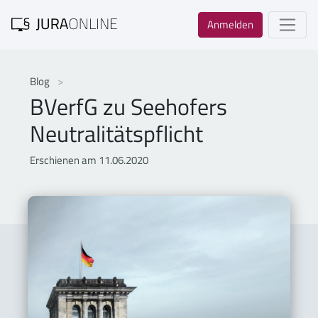
Anmelden
Blog
BVerfG zu Seehofers
Neutralitätspflicht
Erschienen am 11.06.2020