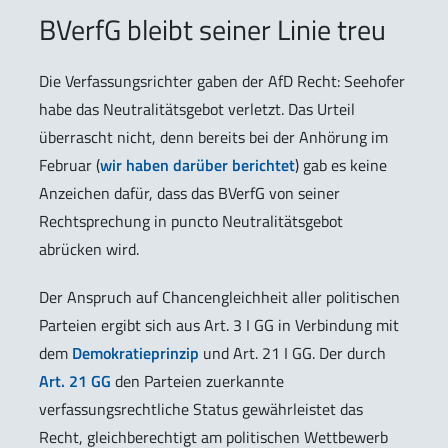
BVerfG bleibt seiner Linie treu
Die Verfassungsrichter gaben der AfD Recht: Seehofer
habe das Neutralitätsgebot verletzt. Das Urteil
überrascht nicht, denn bereits bei der Anhörung im
Februar (
wir haben darüber berichtet
) gab es keine
Anzeichen dafür, dass das BVerfG von seiner
Rechtsprechung in puncto Neutralitätsgebot
abrücken wird.
Der Anspruch auf Chancengleichheit aller politischen
Parteien ergibt sich aus Art. 3 I GG in Verbindung mit
dem
Demokratieprinzip
und Art. 21 I GG. Der durch
Art. 21 GG
den Parteien zuerkannte
verfassungsrechtliche Status gewährleistet das
Recht, gleichberechtigt am politischen Wettbewerb