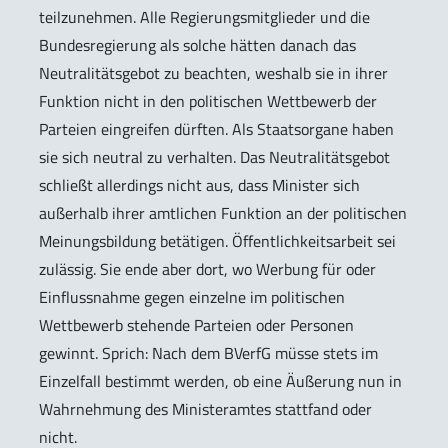
teilzunehmen. Alle Regierungsmitglieder und die
Bundesregierung als solche hätten danach das
Neutralitätsgebot zu beachten, weshalb sie in ihrer
Funktion nicht in den politischen Wettbewerb der
Parteien eingreifen dürften. Als Staatsorgane haben
sie sich neutral zu verhalten. Das Neutralitätsgebot
schließt allerdings nicht aus, dass Minister sich
außerhalb ihrer amtlichen Funktion an der politischen
Meinungsbildung betätigen. Öffentlichkeitsarbeit sei
zulässig. Sie ende aber dort, wo Werbung für oder
Einflussnahme gegen einzelne im politischen
Wettbewerb stehende Parteien oder Personen
gewinnt. Sprich: Nach dem BVerfG müsse stets im
Einzelfall bestimmt werden, ob eine Äußerung nun in
Wahrnehmung des Ministeramtes stattfand oder
nicht.