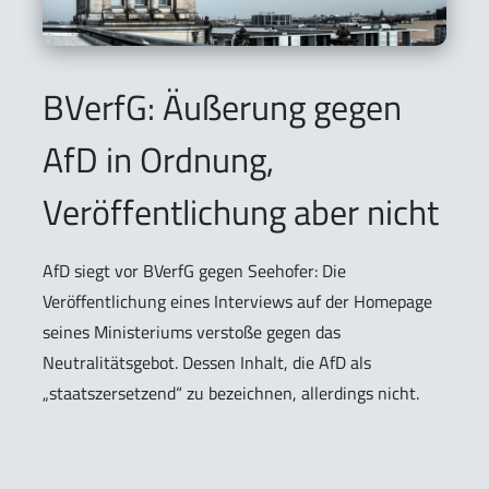
BVerfG: Äußerung gegen
AfD in Ordnung,
Veröffentlichung aber nicht
AfD siegt vor BVerfG gegen Seehofer: Die
Veröffentlichung eines Interviews auf der Homepage
seines Ministeriums verstoße gegen das
Neutralitätsgebot. Dessen Inhalt, die AfD als
„staatszersetzend“ zu bezeichnen, allerdings nicht.