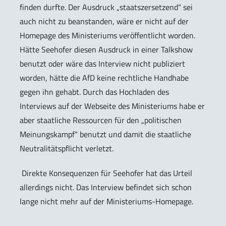
finden durfte. Der Ausdruck „staatszersetzend“ sei
auch nicht zu beanstanden, wäre er nicht auf der
Homepage des Ministeriums veröffentlicht worden.
Hätte Seehofer diesen Ausdruck in einer Talkshow
benutzt oder wäre das Interview nicht publiziert
worden, hätte die AfD keine rechtliche Handhabe
gegen ihn gehabt. Durch das Hochladen des
Interviews auf der Webseite des Ministeriums habe er
aber staatliche Ressourcen für den „politischen
Meinungskampf“ benutzt und damit die staatliche
Neutralitätspflicht verletzt.
Direkte Konsequenzen für Seehofer hat das Urteil
allerdings nicht. Das Interview befindet sich schon
lange nicht mehr auf der Ministeriums-Homepage.