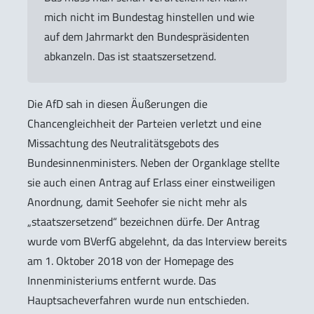
mich nicht im Bundestag hinstellen und wie
auf dem Jahrmarkt den Bundespräsidenten
abkanzeln. Das ist staatszersetzend.
Die AfD sah in diesen Äußerungen die
Chancengleichheit der Parteien verletzt und eine
Missachtung des Neutralitätsgebots des
Bundesinnenministers. Neben der Organklage stellte
sie auch einen Antrag auf Erlass einer einstweiligen
Anordnung, damit Seehofer sie nicht mehr als
„staatszersetzend“ bezeichnen dürfe. Der Antrag
wurde vom BVerfG abgelehnt, da das Interview bereits
am 1. Oktober 2018 von der Homepage des
Innenministeriums entfernt wurde. Das
Hauptsacheverfahren wurde nun entschieden.