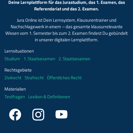
Deine Lernplattform für das Jurastudium, das 1. Examen, das
Referendariat und das 2. Examen.
Jura Online ist Dein Lernsystem, Klausurentrainer und
Nachschlagewerk in einem – das gesamte klausurrelevante
Wissen vom 1. Semester bis zum 2. Examen findest Du gebündelt
in unserer digitalen Lernplattform.
Lernsituationen
Studium
1. Staatsexamen
2. Staatsexamen
Rechtsgebiete
Zivilrecht
Strafrecht
Öffentliches Recht
Materialien
Testfragen
Lexikon & Definitionen