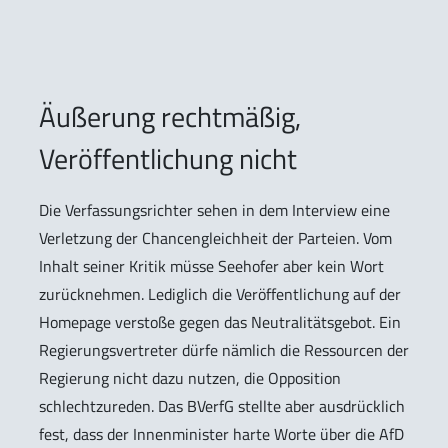
Äußerung rechtmäßig,
Veröffentlichung nicht
Die Verfassungsrichter sehen in dem Interview eine
Verletzung der Chancengleichheit der Parteien. Vom
Inhalt seiner Kritik müsse Seehofer aber kein Wort
zurücknehmen. Lediglich die Veröffentlichung auf der
Homepage verstoße gegen das Neutralitätsgebot. Ein
Regierungsvertreter dürfe nämlich die Ressourcen der
Regierung nicht dazu nutzen, die Opposition
schlechtzureden. Das BVerfG stellte aber ausdrücklich
fest, dass der Innenminister harte Worte über die AfD