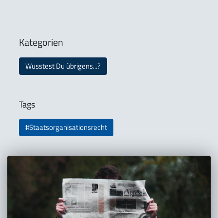
Kategorien
Wusstest Du übrigens...?
Tags
#Staatsorganisationsrecht