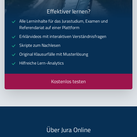
Effektiver lernen?
Alle Lerninhalte für das Jurastudium, Examen und
Referendariat auf einer Plattform
Erklärvideos mit interaktiven Verständnisfragen
Skripte zum Nachlesen
Original Klausurfälle mit Musterlösung
Hilfreiche Lern-Analytics
Kostenlos testen
Über Jura Online