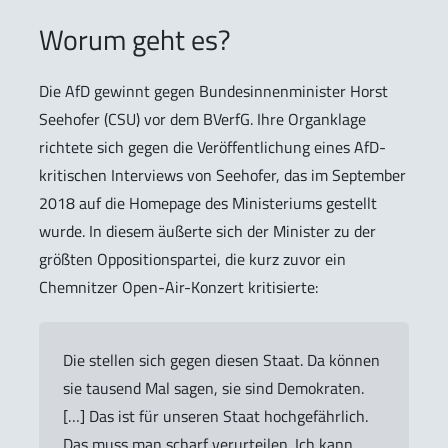
Worum geht es?
Die AfD gewinnt gegen Bundesinnenminister Horst
Seehofer (CSU) vor dem BVerfG. Ihre Organklage
richtete sich gegen die Veröffentlichung eines AfD-
kritischen Interviews von Seehofer, das im September
2018 auf die Homepage des Ministeriums gestellt
wurde. In diesem äußerte sich der Minister zu der
größten Oppositionspartei, die kurz zuvor ein
Chemnitzer Open-Air-Konzert kritisierte:
Die stellen sich gegen diesen Staat. Da können
sie tausend Mal sagen, sie sind Demokraten.
[…] Das ist für unseren Staat hochgefährlich.
Das muss man scharf verurteilen. Ich kann