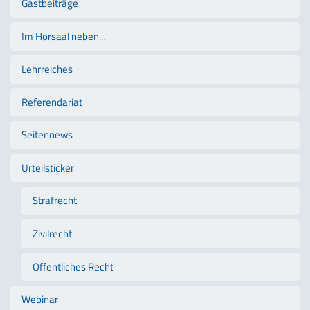
Gastbeiträge
Im Hörsaal neben...
Lehrreiches
Referendariat
Seitennews
Urteilsticker
Strafrecht
Zivilrecht
Öffentliches Recht
Webinar