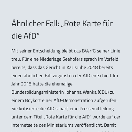
Ähnlicher Fall: „Rote Karte für
die AfD“
Mit seiner Entscheidung bleibt das BVerfG seiner Linie
treu. Für eine Niederlage Seehofers sprach im Vorfeld
bereits, dass das Gericht in Karlsruhe 2018 bereits
einen ähnlichen Fall zugunsten der AfD entschied. Im
Jahr 2015 hatte die ehemalige
Bundesbildungsministerin Johanna Wanka (CDU) zu
einem Boykott einer AfD-Demonstration aufgerufen.
Sie kritisierte die AfD scharf, eine Pressemitteilung
unter dem Titel „Rote Karte für die AfD“ wurde auf der
Internetseite des Ministeriums veröffentlicht. Damit