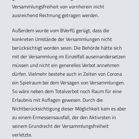
Versammlungsfreiheit von vornherein nicht
ausreichend Rechnung getragen werden.
Außerdem wurde vom BVerfG gerügt, dass die
konkreten Umstände der Versammlungen nicht
berücksichtigt worden seien. Die Behörde hätte sich
mit der Versammlung im Einzelfall auseinandersetzen
müssen und nicht ein generelles Verbot annehmen
dürfen. Vielmehr bestehe auch in Zeiten von Corona
ein Spielraum bei dem Versagen von Versammlungen.
So wäre neben dem Totalverbot noch Raum für eine
Erlaubnis mit Auflagen gewesen. Durch die
Nichtberücksichtigung dieser Möglichkeit kam es aber
zu einem Ermessensausfall, der den Aktivisten in
seinem Grundrecht der Versammlungsfreiheit
verletzte.