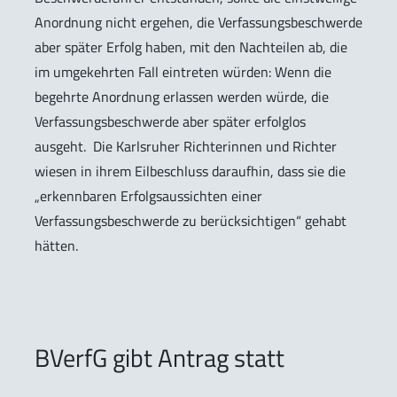
Anordnung nicht ergehen, die Verfassungsbeschwerde
aber später Erfolg haben, mit den Nachteilen ab, die
im umgekehrten Fall eintreten würden: Wenn die
begehrte Anordnung erlassen werden würde, die
Verfassungsbeschwerde aber später erfolglos
ausgeht. Die Karlsruher Richterinnen und Richter
wiesen in ihrem Eilbeschluss daraufhin, dass sie die
„erkennbaren Erfolgsaussichten einer
Verfassungsbeschwerde zu berücksichtigen“ gehabt
hätten.
BVerfG gibt Antrag statt