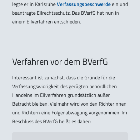
legte er in Karlsruhe
Verfassungsbeschwerde
ein und
beantragte Eilrechtsschutz. Das BVerfG hat nun in
einem Eilverfahren entschieden.
Verfahren vor dem BVerfG
Interessant ist zunächst, dass die Gründe für die
Verfassungswidrigkeit des gerügten behördlichen
Handelns im Eilverfahren grundsätzlich außer
Betracht bleiben. Vielmehr wird von den Richterinnen
und Richtern eine Folgenabwägung vorgenommen. Im
Beschluss des BVerfG heißt es daher: