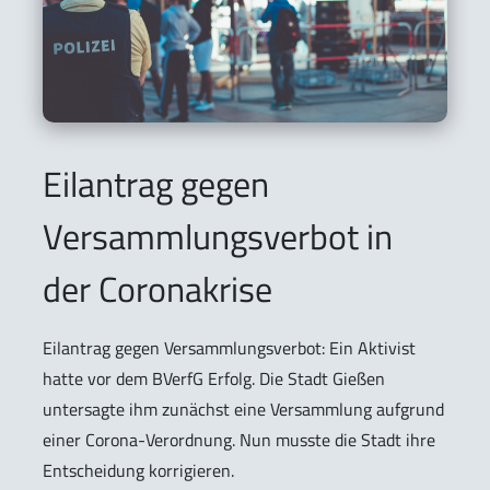
Eilantrag gegen
Versammlungsverbot in
der Coronakrise
Eilantrag gegen Versammlungsverbot: Ein Aktivist
hatte vor dem BVerfG Erfolg. Die Stadt Gießen
untersagte ihm zunächst eine Versammlung aufgrund
einer Corona-Verordnung. Nun musste die Stadt ihre
Entscheidung korrigieren.