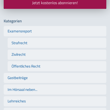
Jetzt kostenlos abonnieren!
Kategorien
Examensreport
Strafrecht
Zivilrecht
Öffentliches Recht
Gastbeiträge
Im Hörsaal neben...
Lehrreiches