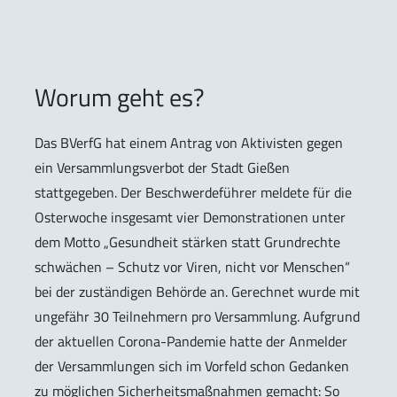
Worum geht es?
Das BVerfG hat einem Antrag von Aktivisten gegen
ein Versammlungsverbot der Stadt Gießen
stattgegeben. Der Beschwerdeführer meldete für die
Osterwoche insgesamt vier Demonstrationen unter
dem Motto „Gesundheit stärken statt Grundrechte
schwächen – Schutz vor Viren, nicht vor Menschen“
bei der zuständigen Behörde an. Gerechnet wurde mit
ungefähr 30 Teilnehmern pro Versammlung. Aufgrund
der aktuellen Corona-Pandemie hatte der Anmelder
der Versammlungen sich im Vorfeld schon Gedanken
zu möglichen Sicherheitsmaßnahmen gemacht: So