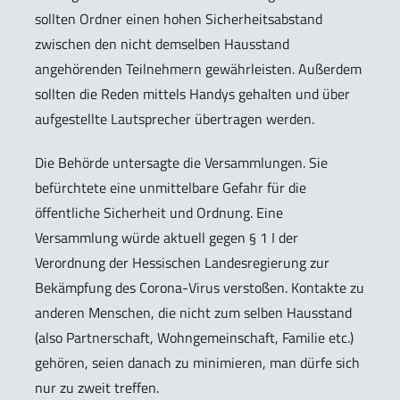
sollten Ordner einen hohen Sicherheitsabstand
zwischen den nicht demselben Hausstand
angehörenden Teilnehmern gewährleisten. Außerdem
sollten die Reden mittels Handys gehalten und über
aufgestellte Lautsprecher übertragen werden.
Die Behörde untersagte die Versammlungen. Sie
befürchtete eine unmittelbare Gefahr für die
öffentliche Sicherheit und Ordnung. Eine
Versammlung würde aktuell gegen § 1 I der
Verordnung der Hessischen Landesregierung zur
Bekämpfung des Corona-Virus verstoßen. Kontakte zu
anderen Menschen, die nicht zum selben Hausstand
(also Partnerschaft, Wohngemeinschaft, Familie etc.)
gehören, seien danach zu minimieren, man dürfe sich
nur zu zweit treffen.