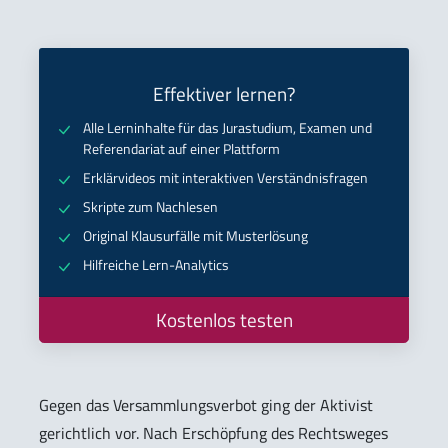
Effektiver lernen?
Alle Lerninhalte für das Jurastudium, Examen und
Referendariat auf einer Plattform
Erklärvideos mit interaktiven Verständnisfragen
Skripte zum Nachlesen
Original Klausurfälle mit Musterlösung
Hilfreiche Lern-Analytics
Kostenlos testen
Gegen das Versammlungsverbot ging der Aktivist
gerichtlich vor. Nach Erschöpfung des Rechtsweges