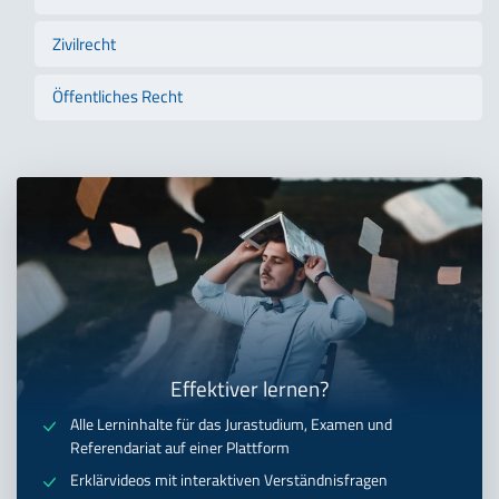
Zivilrecht
Öffentliches Recht
Effektiver lernen?
Alle Lerninhalte für das Jurastudium, Examen und
Referendariat auf einer Plattform
Erklärvideos mit interaktiven Verständnisfragen