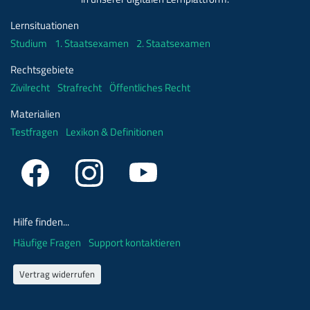
Lernsituationen
Studium
1. Staatsexamen
2. Staatsexamen
Rechtsgebiete
Zivilrecht
Strafrecht
Öffentliches Recht
Materialien
Testfragen
Lexikon & Definitionen
Hilfe finden...
Häufige Fragen
Support kontaktieren
Vertrag widerrufen