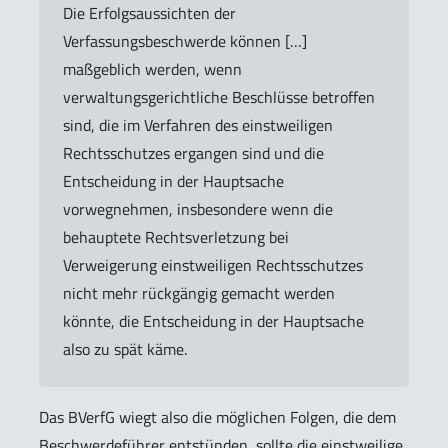
Die Erfolgsaussichten der
Verfassungsbeschwerde können […]
maßgeblich werden, wenn
verwaltungsgerichtliche Beschlüsse betroffen
sind, die im Verfahren des einstweiligen
Rechtsschutzes ergangen sind und die
Entscheidung in der Hauptsache
vorwegnehmen, insbesondere wenn die
behauptete Rechtsverletzung bei
Verweigerung einstweiligen Rechtsschutzes
nicht mehr rückgängig gemacht werden
könnte, die Entscheidung in der Hauptsache
also zu spät käme.
Das BVerfG wiegt also die möglichen Folgen, die dem
Beschwerdeführer entstünden, sollte die einstweilige