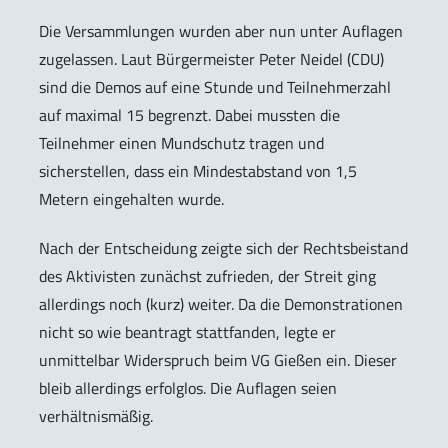
Die Versammlungen wurden aber nun unter Auflagen
zugelassen. Laut Bürgermeister Peter Neidel (CDU)
sind die Demos auf eine Stunde und Teilnehmerzahl
auf maximal 15 begrenzt. Dabei mussten die
Teilnehmer einen Mundschutz tragen und
sicherstellen, dass ein Mindestabstand von 1,5
Metern eingehalten wurde.
Nach der Entscheidung zeigte sich der Rechtsbeistand
des Aktivisten zunächst zufrieden, der Streit ging
allerdings noch (kurz) weiter. Da die Demonstrationen
nicht so wie beantragt stattfanden, legte er
unmittelbar Widerspruch beim VG Gießen ein. Dieser
bleib allerdings erfolglos. Die Auflagen seien
verhältnismäßig.