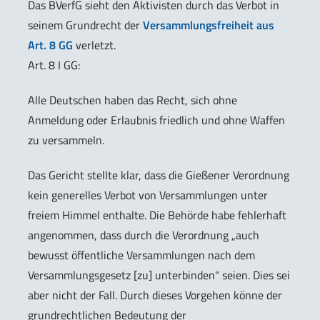
Das BVerfG sieht den Aktivisten durch das Verbot in
seinem Grundrecht der
Versammlungsfreiheit aus
Art. 8 GG
verletzt.
Art. 8 I GG:
Alle Deutschen haben das Recht, sich ohne
Anmeldung oder Erlaubnis friedlich und ohne Waffen
zu versammeln.
Das Gericht stellte klar, dass die Gießener Verordnung
kein generelles Verbot von Versammlungen unter
freiem Himmel enthalte. Die Behörde habe fehlerhaft
angenommen, dass durch die Verordnung „auch
bewusst öffentliche Versammlungen nach dem
Versammlungsgesetz [zu] unterbinden“ seien. Dies sei
aber nicht der Fall. Durch dieses Vorgehen könne der
grundrechtlichen Bedeutung der