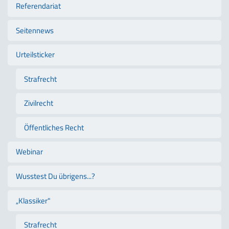
Referendariat
Seitennews
Urteilsticker
Strafrecht
Zivilrecht
Öffentliches Recht
Webinar
Wusstest Du übrigens...?
„Klassiker"
Strafrecht