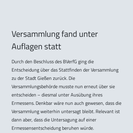
Versammlung fand unter
Auflagen statt
Durch den Beschluss des BVerfG ging die
Entscheidung über das Stattfinden der Versammlung
zu der Stadt Gießen zurück. Die
Versammlungsbehörde musste nun erneut über sie
entscheiden – diesmal unter Ausübung ihres
Ermessens. Denkbar wäre nun auch gewesen, dass die
Versammlung weiterhin untersagt bleibt. Relevant ist
dann aber, dass die Untersagung auf einer
Ermessensentscheidung beruhen würde.