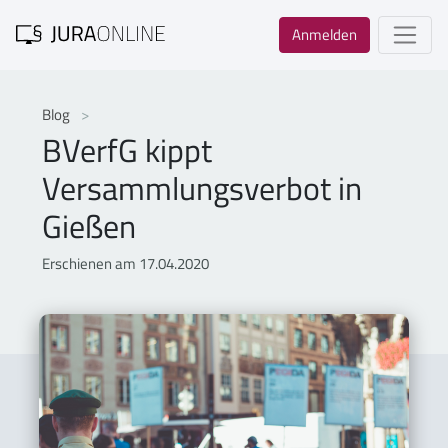
Anmelden
Blog
BVerfG kippt
Versammlungsverbot in
Gießen
Erschienen am 17.04.2020