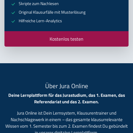
Skripte zum Nachlesen
Original Klausurfälle mit Musterlösung
Hilfreiche Lern-Analytics
Kostenlos testen
Über Jura Online
Deine Lernplattform für das Jurastudium, das 1. Examen, das
Referendariat und das 2. Examen.
Jura Online ist Dein Lernsystem, Klausurentrainer und
Nachschlagewerk in einem – das gesamte klausurrelevante
Wissen vom 1. Semester bis zum 2. Examen findest Du gebündelt
in unserer digitalen Lernplattform.