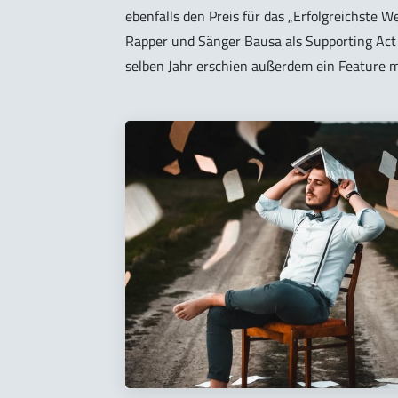
ebenfalls den Preis für das „Erfolgreichste 
Rapper und Sänger Bausa als Supporting Act 
selben Jahr erschien außerdem ein Feature mi