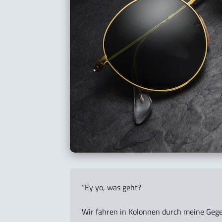
“Ey yo, was geht?
Wir fahren in Kolonnen durch meine Geg