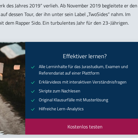
Werk des Jahres 2019“ verlieh. Ab November 2019 begleitete er den
auf dessen Tour, der ihn unter sein Label „TwoSides“ nahm. Im
t dem Rapper Sido. Ein turbulentes Jahr für den 23-Jährigen.
Effektiver lernen?
Alle Lerninhalte für das Jurastudium, Examen und
Referendariat auf einer Plattform
Erklärvideos mit interaktiven Verständnisfragen
Skripte zum Nachlesen
Original Klausurfälle mit Musterlösung
Hilfreiche Lern-Analytics
Kostenlos testen