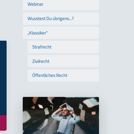
Webinar
Wusstest Du übrigens...?
„Klassiker"
Strafrecht
Zivilrecht
Öffentliches Recht