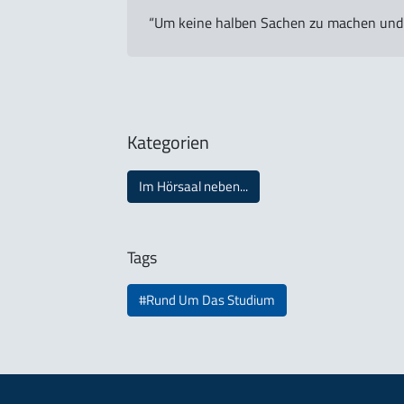
“Um keine halben Sachen zu machen und v
Kategorien
Im Hörsaal neben...
Tags
#Rund Um Das Studium