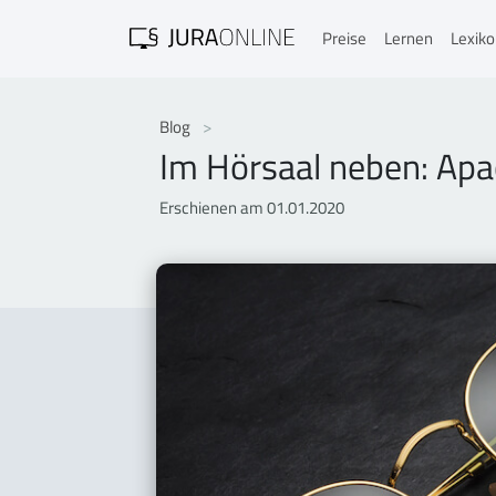
Preise
Lernen
Lexik
Blog
Im Hörsaal neben: Ap
Erschienen am 01.01.2020