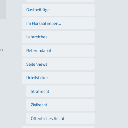
Gastbeiträge
Im Hörsaal neben...
Lehrreiches
en
Referendariat
Seitennews
Urteilsticker
Strafrecht
Zivilrecht
Öffentliches Recht