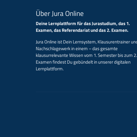
Über Jura Online
Deine Lernplattform für das Jurastudium, das 1.
Examen, das Referendariat und das 2. Examen.
Jura Online ist Dein Lernsystem, Klausurentrainer un
Nachschlagewerk in einem – das gesamte
klausurrelevante Wissen vom 1. Semester bis zum 2.
Examen findest Du gebündelt in unserer digitalen
Lernplattform.