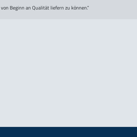
on Beginn an Qualität liefern zu können.”