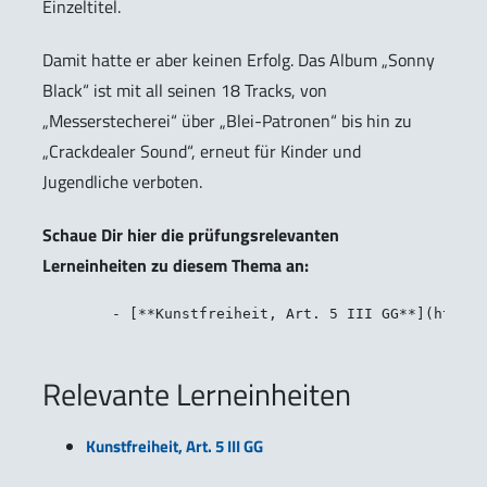
Einzeltitel.
Damit hatte er aber keinen Erfolg. Das Album „Sonny
Black“ ist mit all seinen 18 Tracks, von
„Messerstecherei“ über „Blei-Patronen“ bis hin zu
„Crackdealer Sound“, erneut für Kinder und
Jugendliche verboten.
Schaue Dir hier die prüfungsrelevanten
Lerneinheiten zu diesem Thema an:
Relevante Lerneinheiten
Kunstfreiheit, Art. 5 III GG