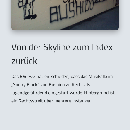
Von der Skyline zum Index
zurück
Das BVerwG hat entschieden, dass das Musikalbum
„Sonny Black“ von Bushido zu Recht als
jugendgefährdend eingestuft wurde. Hintergrund ist
ein Rechtsstreit über mehrere Instanzen.