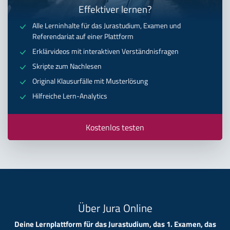
Effektiver lernen?
Alle Lerninhalte für das Jurastudium, Examen und
Referendariat auf einer Plattform
Erklärvideos mit interaktiven Verständnisfragen
Skripte zum Nachlesen
Original Klausurfälle mit Musterlösung
Hilfreiche Lern-Analytics
Kostenlos testen
Über Jura Online
Deine Lernplattform für das Jurastudium, das 1. Examen, das