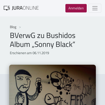
Anmelden
Blog
BVerwG zu Bushidos
Album „Sonny Black“
Erschienen am 06.11.2019