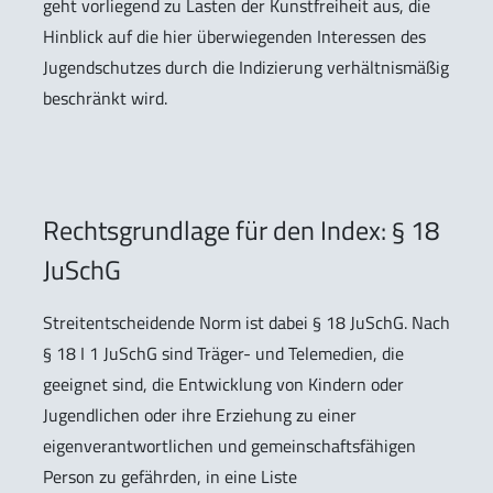
geht vorliegend zu Lasten der Kunstfreiheit aus, die
Hinblick auf die hier überwiegenden Interessen des
Jugendschutzes durch die Indizierung verhältnismäßig
beschränkt wird.
Rechtsgrundlage für den Index: § 18
JuSchG
Streitentscheidende Norm ist dabei § 18 JuSchG. Nach
§ 18 I 1 JuSchG sind Träger- und Telemedien, die
geeignet sind, die Entwicklung von Kindern oder
Jugendlichen oder ihre Erziehung zu einer
eigenverantwortlichen und gemeinschaftsfähigen
Person zu gefährden, in eine Liste