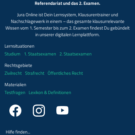
Referendariat und das 2. Examen.
Jura Online ist Dein Lernsystem, Klausurentrainer und
Nachschlagewerk in einem – das gesamte klausurrelevante
Wissen vom 1. Semester bis zum 2. Examen findest Du gebündelt
in unserer digitalen Lernplattform.
Lernsituationen
Studium
1. Staatsexamen
2. Staatsexamen
Rechtsgebiete
Zivilrecht
Strafrecht
Öffentliches Recht
Materialien
Testfragen
Lexikon & Definitionen
Hilfe finden...