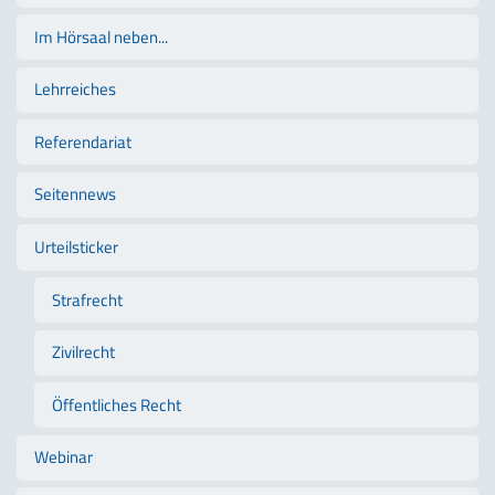
Im Hörsaal neben...
Lehrreiches
Referendariat
Seitennews
Urteilsticker
Strafrecht
Zivilrecht
Öffentliches Recht
Webinar