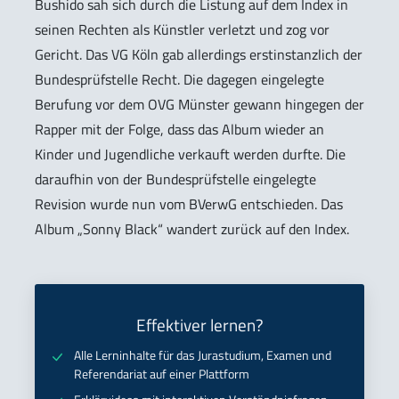
Bushido sah sich durch die Listung auf dem Index in
seinen Rechten als Künstler verletzt und zog vor
Gericht. Das VG Köln gab allerdings erstinstanzlich der
Bundesprüfstelle Recht. Die dagegen eingelegte
Berufung vor dem OVG Münster gewann hingegen der
Rapper mit der Folge, dass das Album wieder an
Kinder und Jugendliche verkauft werden durfte. Die
daraufhin von der Bundesprüfstelle eingelegte
Revision wurde nun vom BVerwG entschieden. Das
Album „Sonny Black“ wandert zurück auf den Index.
Effektiver lernen?
Alle Lerninhalte für das Jurastudium, Examen und
Referendariat auf einer Plattform