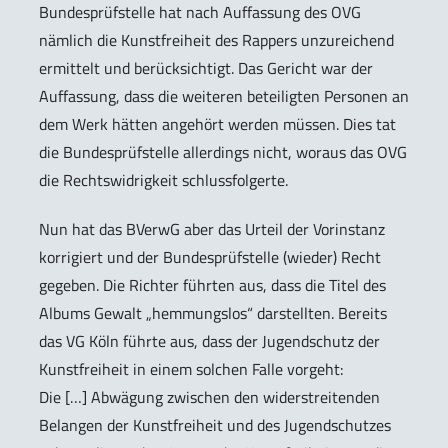
Bundesprüfstelle hat nach Auffassung des OVG
nämlich die Kunstfreiheit des Rappers unzureichend
ermittelt und berücksichtigt. Das Gericht war der
Auffassung, dass die weiteren beteiligten Personen an
dem Werk hätten angehört werden müssen. Dies tat
die Bundesprüfstelle allerdings nicht, woraus das OVG
die Rechtswidrigkeit schlussfolgerte.
Nun hat das BVerwG aber das Urteil der Vorinstanz
korrigiert und der Bundesprüfstelle (wieder) Recht
gegeben. Die Richter führten aus, dass die Titel des
Albums Gewalt „hemmungslos“ darstellten. Bereits
das VG Köln führte aus, dass der Jugendschutz der
Kunstfreiheit in einem solchen Falle vorgeht:
Die […] Abwägung zwischen den widerstreitenden
Belangen der Kunstfreiheit und des Jugendschutzes