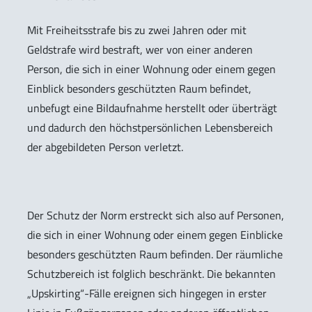
Mit Freiheitsstrafe bis zu zwei Jahren oder mit
Geldstrafe wird bestraft, wer von einer anderen
Person, die sich in einer Wohnung oder einem gegen
Einblick besonders geschützten Raum befindet,
unbefugt eine Bildaufnahme herstellt oder überträgt
und dadurch den höchstpersönlichen Lebensbereich
der abgebildeten Person verletzt.
Der Schutz der Norm erstreckt sich also auf Personen,
die sich in einer Wohnung oder einem gegen Einblicke
besonders geschützten Raum befinden. Der räumliche
Schutzbereich ist folglich beschränkt. Die bekannten
„Upskirting“-Fälle ereignen sich hingegen in erster