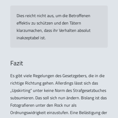
Dies reicht nicht aus, um die Betroffenen
effektiv zu schützen und den Tätern
klarzumachen, dass ihr Verhalten absolut
inakzeptabel ist.
Fazit
Es gibt viele Regelungen des Gesetzgebers, die in die
richtige Richtung gehen. Allerdings lässt sich das
„Upskirting“ unter keine Norm des Strafgesetzbuches
subsumieren. Das soll sich nun ändern. Bislang ist das
Fotografieren unter den Rock nur als
Ordnungswidrigkeit einzustufen. Eine Belästigung der