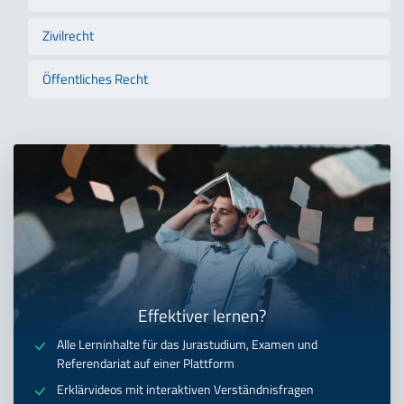
Zivilrecht
Öffentliches Recht
Effektiver lernen?
Alle Lerninhalte für das Jurastudium, Examen und
Referendariat auf einer Plattform
Erklärvideos mit interaktiven Verständnisfragen