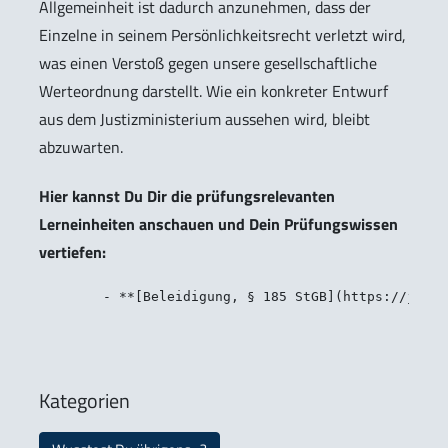
Allgemeinheit ist dadurch anzunehmen, dass der
Einzelne in seinem Persönlichkeitsrecht verletzt wird,
was einen Verstoß gegen unsere gesellschaftliche
Werteordnung darstellt. Wie ein konkreter Entwurf
aus dem Justizministerium aussehen wird, bleibt
abzuwarten.
Hier kannst Du Dir die prüfungsrelevanten
Lerneinheiten anschauen und Dein Prüfungswissen
vertiefen:
Kategorien