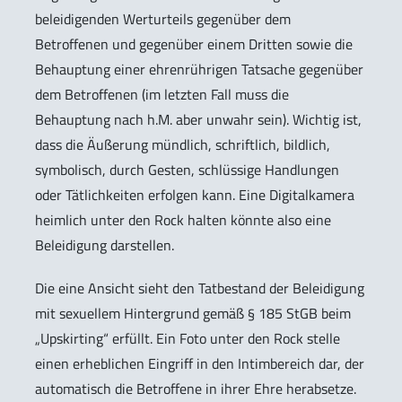
beleidigenden Werturteils gegenüber dem
Betroffenen und gegenüber einem Dritten sowie die
Behauptung einer ehrenrührigen Tatsache gegenüber
dem Betroffenen (im letzten Fall muss die
Behauptung nach h.M. aber unwahr sein). Wichtig ist,
dass die Äußerung mündlich, schriftlich, bildlich,
symbolisch, durch Gesten, schlüssige Handlungen
oder Tätlichkeiten erfolgen kann. Eine Digitalkamera
heimlich unter den Rock halten könnte also eine
Beleidigung darstellen.
Die eine Ansicht sieht den Tatbestand der Beleidigung
mit sexuellem Hintergrund gemäß § 185 StGB beim
„Upskirting“ erfüllt. Ein Foto unter den Rock stelle
einen erheblichen Eingriff in den Intimbereich dar, der
automatisch die Betroffene in ihrer Ehre herabsetze.