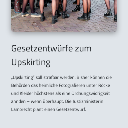
Gesetzentwürfe zum
Upskirting
„Upskirting“ soll strafbar werden. Bisher können die
Behörden das heimliche Fotografieren unter Röcke
und Kleider höchstens als eine Ordnungswidrigkeit
ahnden – wenn überhaupt. Die Justizministerin
Lambrecht plant einen Gesetzentwurf.