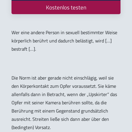
Kostenlos testen
Wer eine andere Person in sexuell bestimmter Weise
körperlich berührt und dadurch belästigt, wird […]
bestraft […].
Die Norm ist aber gerade nicht einschlägig, weil sie
den Körperkontakt zum Opfer voraussetzt. Sie käme
allenfalls dann in Betracht, wenn der „Upskirter“ das
Opfer mit seiner Kamera berühren sollte, da die
Berührung mit einem Gegenstand grundsätzlich
ausreicht. Streiten ließe sich dann aber über den
(bedingten) Vorsatz.