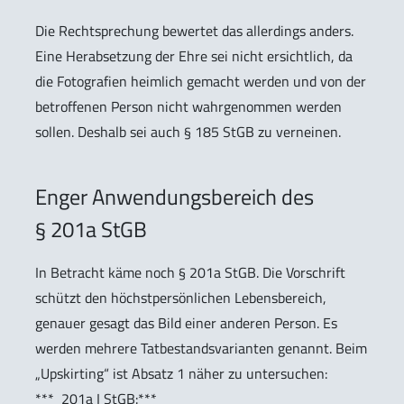
Die Rechtsprechung bewertet das allerdings anders.
Eine Herabsetzung der Ehre sei nicht ersichtlich, da
die Fotografien heimlich gemacht werden und von der
betroffenen Person nicht wahrgenommen werden
sollen. Deshalb sei auch § 185 StGB zu verneinen.
Enger Anwendungsbereich des
§ 201a StGB
In Betracht käme noch § 201a StGB. Die Vorschrift
schützt den höchstpersönlichen Lebensbereich,
genauer gesagt das Bild einer anderen Person. Es
werden mehrere Tatbestandsvarianten genannt. Beim
„Upskirting“ ist Absatz 1 näher zu untersuchen:
*** 201a I StGB:***