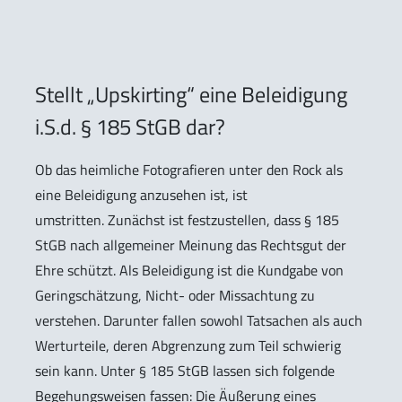
Stellt „Upskirting“ eine Beleidigung
i.S.d. § 185 StGB dar?
Ob das heimliche Fotografieren unter den Rock als
eine Beleidigung anzusehen ist, ist
umstritten. Zunächst ist festzustellen, dass § 185
StGB nach allgemeiner Meinung das Rechtsgut der
Ehre schützt. Als Beleidigung ist die Kundgabe von
Geringschätzung, Nicht- oder Missachtung zu
verstehen. Darunter fallen sowohl Tatsachen als auch
Werturteile, deren Abgrenzung zum Teil schwierig
sein kann. Unter § 185 StGB lassen sich folgende
Begehungsweisen fassen: Die Äußerung eines