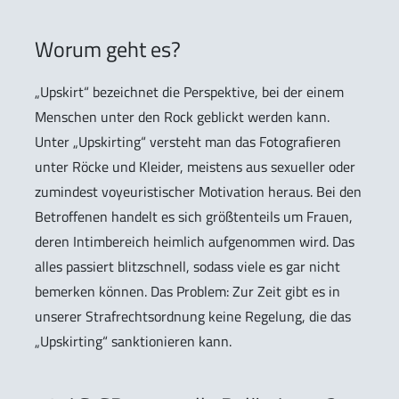
Worum geht es?
„Upskirt“ bezeichnet die Perspektive, bei der einem
Menschen unter den Rock geblickt werden kann.
Unter „Upskirting“ versteht man das Fotografieren
unter Röcke und Kleider, meistens aus sexueller oder
zumindest voyeuristischer Motivation heraus. Bei den
Betroffenen handelt es sich größtenteils um Frauen,
deren Intimbereich heimlich aufgenommen wird. Das
alles passiert blitzschnell, sodass viele es gar nicht
bemerken können. Das Problem: Zur Zeit gibt es in
unserer Strafrechtsordnung keine Regelung, die das
„Upskirting“ sanktionieren kann.