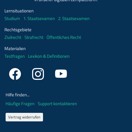
Lernsituationen
Studium
1. Staatsexamen
2. Staatsexamen
Rechtsgebiete
Zivilrecht
Strafrecht
Öffentliches Recht
Materialien
Testfragen
Lexikon & Definitionen
Hilfe finden...
Häufige Fragen
Support kontaktieren
Vertrag widerrufen