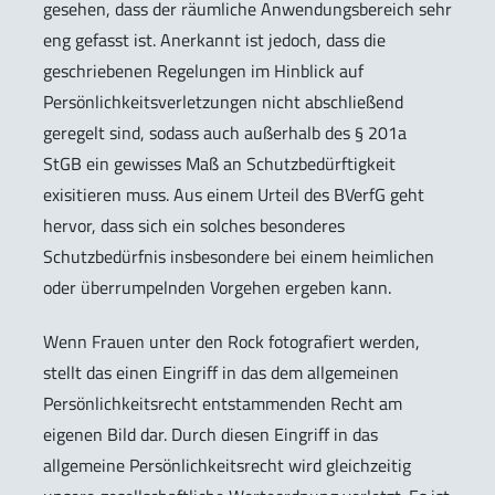
gesehen, dass der räumliche Anwendungsbereich sehr
eng gefasst ist. Anerkannt ist jedoch, dass die
geschriebenen Regelungen im Hinblick auf
Persönlichkeitsverletzungen nicht abschließend
geregelt sind, sodass auch außerhalb des § 201a
StGB ein gewisses Maß an Schutzbedürftigkeit
exisitieren muss. Aus einem Urteil des BVerfG geht
hervor, dass sich ein solches besonderes
Schutzbedürfnis insbesondere bei einem heimlichen
oder überrumpelnden Vorgehen ergeben kann.
Wenn Frauen unter den Rock fotografiert werden,
stellt das einen Eingriff in das dem allgemeinen
Persönlichkeitsrecht entstammenden Recht am
eigenen Bild dar. Durch diesen Eingriff in das
allgemeine Persönlichkeitsrecht wird gleichzeitig