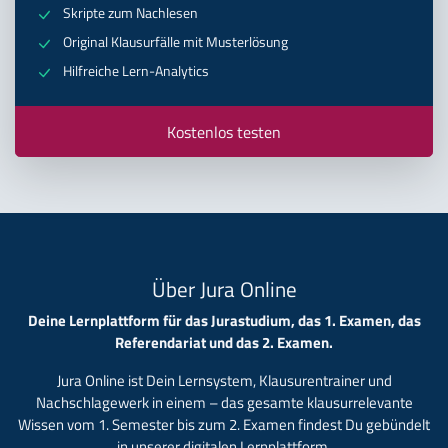
Skripte zum Nachlesen
Original Klausurfälle mit Musterlösung
Hilfreiche Lern-Analytics
Kostenlos testen
Über Jura Online
Deine Lernplattform für das Jurastudium, das 1. Examen, das
Referendariat und das 2. Examen.
Jura Online ist Dein Lernsystem, Klausurentrainer und
Nachschlagewerk in einem – das gesamte klausurrelevante
Wissen vom 1. Semester bis zum 2. Examen findest Du gebündelt
in unserer digitalen Lernplattform.