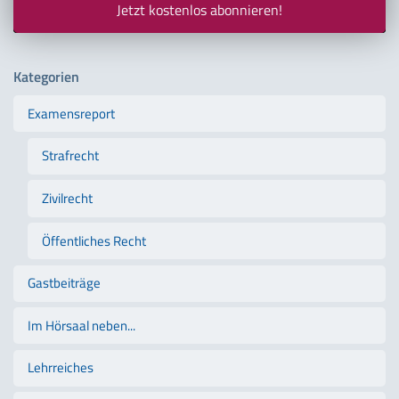
Jetzt kostenlos abonnieren!
Kategorien
Examensreport
Strafrecht
Zivilrecht
Öffentliches Recht
Gastbeiträge
Im Hörsaal neben...
Lehrreiches