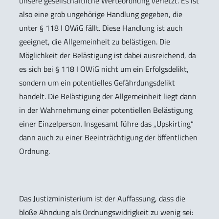
unsere gesellschaftliche Werteordnung verletzt. Es ist
also eine grob ungehörige Handlung gegeben, die
unter § 118 I OWiG fällt. Diese Handlung ist auch
geeignet, die Allgemeinheit zu belästigen. Die
Möglichkeit der Belästigung ist dabei ausreichend, da
es sich bei § 118 I OWiG nicht um ein Erfolgsdelikt,
sondern um ein potentielles Gefährdungsdelikt
handelt. Die Belästigung der Allgemeinheit liegt dann
in der Wahrnehmung einer potentiellen Belästigung
einer Einzelperson. Insgesamt führe das „Upskirting“
dann auch zu einer Beeinträchtigung der öffentlichen
Ordnung.
Das Justizministerium ist der Auffassung, dass die
bloße Ahndung als Ordnungswidrigkeit zu wenig sei: