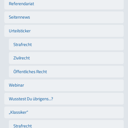
Referendariat
Seitennews
Urteilsticker
Strafrecht
Zivilrecht
Öffentliches Recht
Webinar
Wusstest Du übrigens...?
„Klassiker"
Strafrecht