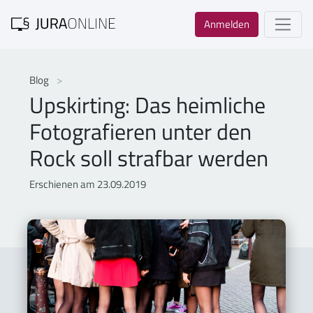
Anmelden
Blog
Upskirting: Das heimliche
Fotografieren unter den
Rock soll strafbar werden
Erschienen am 23.09.2019