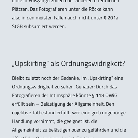
Linie in Fußgängerzonen oder anderen öffentlichen
Plätzen. Das Fotografieren unter die Röcke kann
also in den meisten Fällen auch nicht unter § 201a
StGB subsumiert werden.
„Upskirting“ als Ordnungswidrigkeit?
Bleibt zuletzt noch der Gedanke, im „Upskirting“ eine
Ordnungswidrigkeit zu sehen. Genauer: Durch das
Fotografieren der Intimsphäre könnte § 118 OWiG
erfüllt sein – Belästigung der Allgemeinheit. Den
objektive Tatbestand erfüllt, wer eine grob ungehörige
Handlung vornimmt, die geeignet ist, die
Allgemeinheit zu belästigen oder zu gefährden und die