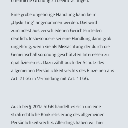
öffentliche Ordnung zu beeinträchtigen.
Eine grobe ungehörige Handlung kann beim
„Upskirting“ angenommen werden. Das wird
zumindest aus verschiedenen Gerichtsurteilen
deutlich. Insbesondere sei eine Handlung dann grob
ungehörig, wenn sie als Missachtung der durch die
Gemeinschaftsordnung geschützten Interessen zu
qualifizieren ist. Dazu zählt auch der Schutz des
allgemeinen Persönlichkeitsrechts des Einzelnen aus
Art. 2 I GG in Verbindung mit Art. 1 I GG.
Auch bei § 201a StGB handelt es sich um eine
strafrechtliche Konkretisierung des allgemeinen
Persönlichkeitsrechts. Allerdings haben wir hier