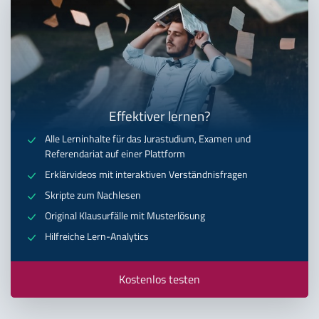
Effektiver lernen?
Alle Lerninhalte für das Jurastudium, Examen und
Referendariat auf einer Plattform
Erklärvideos mit interaktiven Verständnisfragen
Skripte zum Nachlesen
Original Klausurfälle mit Musterlösung
Hilfreiche Lern-Analytics
Kostenlos testen