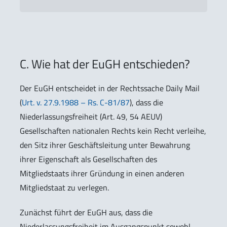
C. Wie hat der EuGH entschieden?
Der EuGH entscheidet in der Rechtssache Daily Mail
(
Urt. v. 27.9.1988 – Rs. C-81/87
), dass die
Niederlassungsfreiheit (Art. 49, 54 AEUV)
Gesellschaften nationalen Rechts kein Recht verleihe,
den Sitz ihrer Geschäftsleitung unter Bewahrung
ihrer Eigenschaft als Gesellschaften des
Mitgliedstaats ihrer Gründung in einen anderen
Mitgliedstaat zu verlegen.
Zunächst führt der EuGH aus, dass die
Niederlassungsfreiheit im Ausgangspunkt sowohl