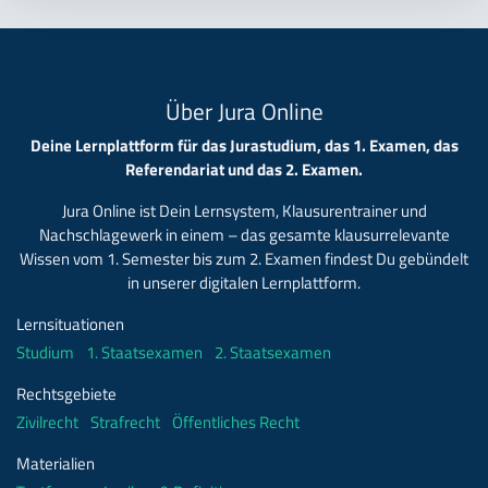
Über Jura Online
Deine Lernplattform für das Jurastudium, das 1. Examen, das
Referendariat und das 2. Examen.
Jura Online ist Dein Lernsystem, Klausurentrainer und
Nachschlagewerk in einem – das gesamte klausurrelevante
Wissen vom 1. Semester bis zum 2. Examen findest Du gebündelt
in unserer digitalen Lernplattform.
Lernsituationen
Studium
1. Staatsexamen
2. Staatsexamen
Rechtsgebiete
Zivilrecht
Strafrecht
Öffentliches Recht
Materialien