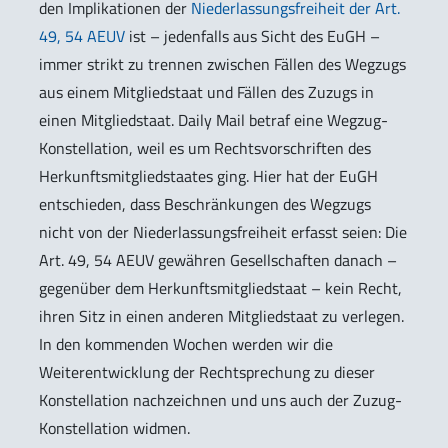
den Implikationen der
Niederlassungsfreiheit der Art.
49, 54 AEUV
ist – jedenfalls aus Sicht des EuGH –
immer strikt zu trennen zwischen Fällen des Wegzugs
aus einem Mitgliedstaat und Fällen des Zuzugs in
einen Mitgliedstaat. Daily Mail betraf eine Wegzug-
Konstellation, weil es um Rechtsvorschriften des
Herkunftsmitgliedstaates ging. Hier hat der EuGH
entschieden, dass Beschränkungen des Wegzugs
nicht von der Niederlassungsfreiheit erfasst seien: Die
Art. 49, 54 AEUV gewähren Gesellschaften danach –
gegenüber dem Herkunftsmitgliedstaat – kein Recht,
ihren Sitz in einen anderen Mitgliedstaat zu verlegen.
In den kommenden Wochen werden wir die
Weiterentwicklung der Rechtsprechung zu dieser
Konstellation nachzeichnen und uns auch der Zuzug-
Konstellation widmen.