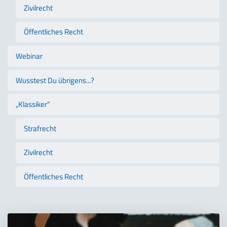
Zivilrecht
Öffentliches Recht
Webinar
Wusstest Du übrigens...?
„Klassiker"
Strafrecht
Zivilrecht
Öffentliches Recht