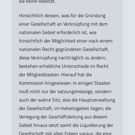
sie keine Realität.
Hinsichtlich dessen, was für die Gründung
einer Gesellschaft an Verknüpfung mit dem
nationalen Gebiet erforderlich ist, wie
hinsichtlich der Möglichkeit einer nach einem
nationalen Recht gegründeten Gesellschaft,
diese Verknüpfung nachträglich zu ändern,
bestehen erhebliche Unterschiede im Recht
der Mitgliedstaaten. Hierauf hat die
Kommission hingewiesen. In einigen Staaten
muß nicht nur der satzungsmässige, sondern
auch der wahre Sitz, also die Hauptverwaltung
der Gesellschaft, im Hoheitsgebiet liegen; die
Verlegung der Geschäftsleitung aus diesem
Gebiet hinaus setzt somit die Liquidierung der
Gesellschaft mit allen Folgen voraus, die eine