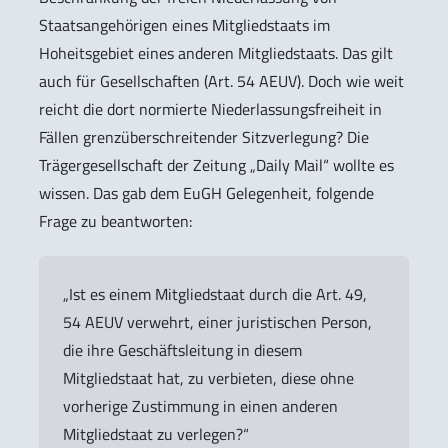
Staatsangehörigen eines Mitgliedstaats im
Hoheitsgebiet eines anderen Mitgliedstaats. Das gilt
auch für Gesellschaften (Art. 54 AEUV). Doch wie weit
reicht die dort normierte Niederlassungsfreiheit in
Fällen grenzüberschreitender Sitzverlegung? Die
Trägergesellschaft der Zeitung „Daily Mail“ wollte es
wissen. Das gab dem EuGH Gelegenheit, folgende
Frage zu beantworten:
„Ist es einem Mitgliedstaat durch die Art. 49,
54 AEUV verwehrt, einer juristischen Person,
die ihre Geschäftsleitung in diesem
Mitgliedstaat hat, zu verbieten, diese ohne
vorherige Zustimmung in einen anderen
Mitgliedstaat zu verlegen?“