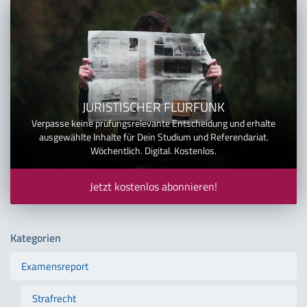
JURISTISCHER FLURFUNK
Verpasse keine prüfungsrelevante Entscheidung und erhalte
ausgewählte Inhalte für Dein Studium und Referendariat.
Wöchentlich. Digital. Kostenlos.
Jetzt kostenlos abonnieren!
Kategorien
Examensreport
Strafrecht