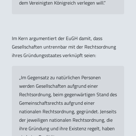
dem Vereinigten Königreich verlegen will.“
Im Kern argumentiert der EuGH damit, dass
Gesellschaften untrennbar mit der Rechtsordnung
ihres Gründungsstaates verknüpft seien:
„Im Gegensatz zu natürlichen Personen
werden Gesellschaften aufgrund einer
Rechtsordnung, beim gegenwärtigen Stand des
Gemeinschaftsrechts aufgrund einer
nationalen Rechtsordnung, gegründet. Jenseits
der jeweiligen nationalen Rechtsordnung, die
ihre Gründung und ihre Existenz regelt, haben