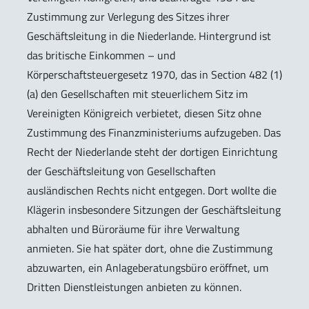
Zustimmung zur Verlegung des Sitzes ihrer
Geschäftsleitung in die Niederlande. Hintergrund ist
das britische Einkommen – und
Körperschaftsteuergesetz 1970, das in Section 482 (1)
(a) den Gesellschaften mit steuerlichem Sitz im
Vereinigten Königreich verbietet, diesen Sitz ohne
Zustimmung des Finanzministeriums aufzugeben. Das
Recht der Niederlande steht der dortigen Einrichtung
der Geschäftsleitung von Gesellschaften
ausländischen Rechts nicht entgegen. Dort wollte die
Klägerin insbesondere Sitzungen der Geschäftsleitung
abhalten und Büroräume für ihre Verwaltung
anmieten. Sie hat später dort, ohne die Zustimmung
abzuwarten, ein Anlageberatungsbüro eröffnet, um
Dritten Dienstleistungen anbieten zu können.