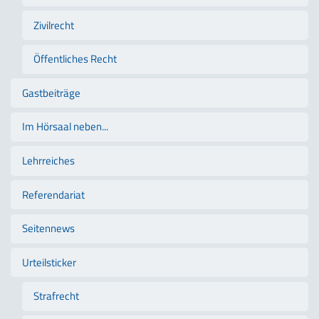
Zivilrecht
Öffentliches Recht
Gastbeiträge
Im Hörsaal neben...
Lehrreiches
Referendariat
Seitennews
Urteilsticker
Strafrecht