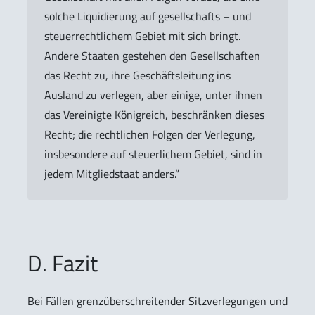
solche Liquidierung auf gesellschafts – und
steuerrechtlichem Gebiet mit sich bringt.
Andere Staaten gestehen den Gesellschaften
das Recht zu, ihre Geschäftsleitung ins
Ausland zu verlegen, aber einige, unter ihnen
das Vereinigte Königreich, beschränken dieses
Recht; die rechtlichen Folgen der Verlegung,
insbesondere auf steuerlichem Gebiet, sind in
jedem Mitgliedstaat anders.“
D. Fazit
Bei Fällen grenzüberschreitender Sitzverlegungen und