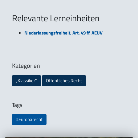
Relevante Lerneinheiten
Niederlassungsfreiheit, Art. 49 ff. AEUV
Kategorien
„Klassiker"
Öffentliches Recht
Tags
#Europarecht