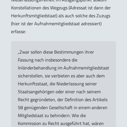
Konstellationen des Wegzugs (Adressat ist dann der
Herkunftsmitgliedstaat) als auch solche des Zuzugs
(hier ist der Aufnahmemitgliedstaat adressiert)
erfasse:
„Zwar sollen diese Bestimmungen ihrer
Fassung nach insbesondere die
Inländerbehandlung im Aufnahmemitgliedstaat
sicherstellen, sie verbieten es aber auch dem
Herkunftsstaat, die Niederlassung seiner
Staatsangehörigen oder einer nach seinem
Recht gegründeten, der Definition des Artikels
58 genügenden Gesellschaft in einem anderen
Mitgliedstaat zu behindern. Wie die
Kommission zu Recht ausgeführt hat, wären