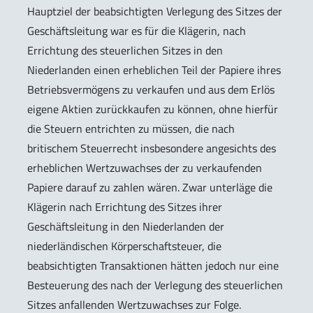
Hauptziel der beabsichtigten Verlegung des Sitzes der
Geschäftsleitung war es für die Klägerin, nach
Errichtung des steuerlichen Sitzes in den
Niederlanden einen erheblichen Teil der Papiere ihres
Betriebsvermögens zu verkaufen und aus dem Erlös
eigene Aktien zurückkaufen zu können, ohne hierfür
die Steuern entrichten zu müssen, die nach
britischem Steuerrecht insbesondere angesichts des
erheblichen Wertzuwachses der zu verkaufenden
Papiere darauf zu zahlen wären. Zwar unterläge die
Klägerin nach Errichtung des Sitzes ihrer
Geschäftsleitung in den Niederlanden der
niederländischen Körperschaftsteuer, die
beabsichtigten Transaktionen hätten jedoch nur eine
Besteuerung des nach der Verlegung des steuerlichen
Sitzes anfallenden Wertzuwachses zur Folge.