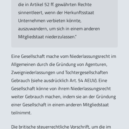
die in Artikel 52 ff. gewährten Rechte
sinnentleert, wenn der Herkunftsstaat
Unternehmen verbieten könnte,
auszuwandern, um sich in einem anderen
Mitgliedstaat niederzulassen.“
Eine Gesellschaft mache vom Niederlassungsrecht im
Allgemeinen durch die Gründung von Agenturen,
Zweigniederlassungen und Tochtergesellschaften
Gebrauch (siehe ausdrücklich Art. 54 AEUV). Eine
Gesellschaft könne von ihrem Niederlassungsrecht
weiter Gebrauch machen, indem sie an der Gründung
einer Gesellschaft in einem anderen Mitgliedstaat
teilnimmt.
Die britische steuerrechtliche Vorschrift, um die im