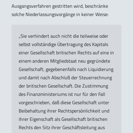
Ausgangsverfahren gestritten wird, beschränke
solche Niederlassungsvorgänge in keiner Weise:
„Sie verhindert auch nicht die teilweise oder
selbst vollständige Übertragung des Kapitals
einer Gesellschaft britischen Rechts auf eine in
einem anderen Mitgliedstaat neu gegründete
Gesellschaft, gegebenenfalls nach Liquidierung
und damit nach Abschluß der Steuerrechnung
der britischen Gesellschaft. Die Zustimmung
des Finanzministeriums ist nur für den Fall
vorgeschrieben, daß diese Gesellschaft unter
Beibehaltung ihrer Rechtspersönlichkeit und
ihrer Eigenschaft als Gesellschaft britischen
Rechts den Sitz ihrer Geschäftsleitung aus