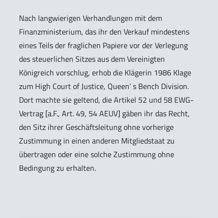
Nach langwierigen Verhandlungen mit dem
Finanzministerium, das ihr den Verkauf mindestens
eines Teils der fraglichen Papiere vor der Verlegung
des steuerlichen Sitzes aus dem Vereinigten
Königreich vorschlug, erhob die Klägerin 1986 Klage
zum High Court of Justice, Queen’ s Bench Division.
Dort machte sie geltend, die Artikel 52 und 58 EWG-
Vertrag [a.F., Art. 49, 54 AEUV] gäben ihr das Recht,
den Sitz ihrer Geschäftsleitung ohne vorherige
Zustimmung in einen anderen Mitgliedstaat zu
übertragen oder eine solche Zustimmung ohne
Bedingung zu erhalten.