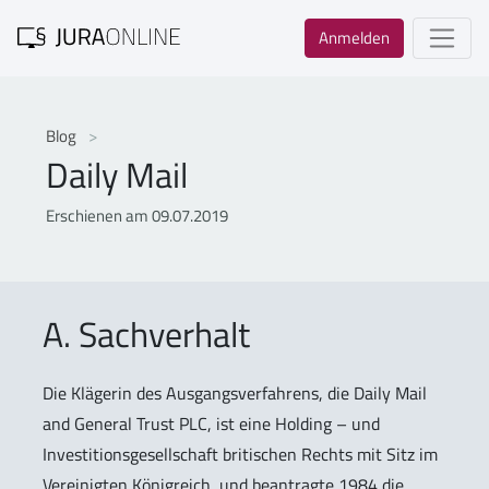
Anmelden
Blog
Daily Mail
Erschienen am 09.07.2019
A. Sachverhalt
Die Klägerin des Ausgangsverfahrens, die Daily Mail
and General Trust PLC, ist eine Holding – und
Investitionsgesellschaft britischen Rechts mit Sitz im
Vereinigten Königreich, und beantragte 1984 die