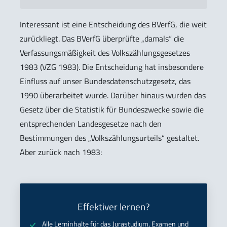
Interessant ist eine Entscheidung des BVerfG, die weit
zurückliegt. Das BVerfG überprüfte „damals“ die
Verfassungsmäßigkeit des Volkszählungsgesetzes
1983 (VZG 1983). Die Entscheidung hat insbesondere
Einfluss auf unser Bundesdatenschutzgesetz, das
1990 überarbeitet wurde. Darüber hinaus wurden das
Gesetz über die Statistik für Bundeszwecke sowie die
entsprechenden Landesgesetze nach den
Bestimmungen des „Volkszählungsurteils“ gestaltet.
Aber zurück nach 1983:
Effektiver lernen?
Alle Lerninhalte für das Jurastudium, Examen und