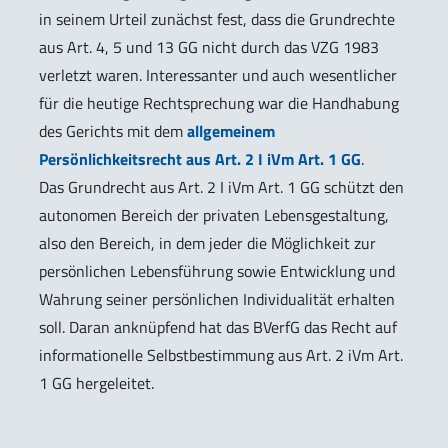
in seinem Urteil zunächst fest, dass die Grundrechte
aus Art. 4, 5 und 13 GG nicht durch das VZG 1983
verletzt waren. Interessanter und auch wesentlicher
für die heutige Rechtsprechung war die Handhabung
des Gerichts mit dem
allgemeinem
Persönlichkeitsrecht aus Art. 2 I iVm Art. 1 GG
.
Das Grundrecht aus Art. 2 I iVm Art. 1 GG schützt den
autonomen Bereich der privaten Lebensgestaltung,
also den Bereich, in dem jeder die Möglichkeit zur
persönlichen Lebensführung sowie Entwicklung und
Wahrung seiner persönlichen Individualität erhalten
soll. Daran anknüpfend hat das BVerfG das Recht auf
informationelle Selbstbestimmung aus Art. 2 iVm Art.
1 GG hergeleitet.