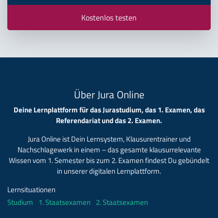
Kostenlos testen
Über Jura Online
Deine Lernplattform für das Jurastudium, das 1. Examen, das
Referendariat und das 2. Examen.
Jura Online ist Dein Lernsystem, Klausurentrainer und
Nachschlagewerk in einem – das gesamte klausurrelevante
Wissen vom 1. Semester bis zum 2. Examen findest Du gebündelt
in unserer digitalen Lernplattform.
Lernsituationen
Studium
1. Staatsexamen
2. Staatsexamen