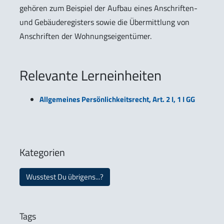
gehören zum Beispiel der Aufbau eines Anschriften-
und Gebäuderegisters sowie die Übermittlung von
Anschriften der Wohnungseigentümer.
Relevante Lerneinheiten
Allgemeines Persönlichkeitsrecht, Art. 2 I, 1 I GG
Kategorien
Wusstest Du übrigens...?
Tags