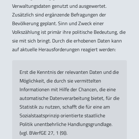
Verwaltungsdaten genutzt und ausgewertet.
Zusätzlich sind ergänzende Befragungen der
Bevölkerung geplant. Sinn und Zweck einer
Volkszählung ist primär ihre politische Bedeutung, die
sie mit sich bringt. Durch die erhobenen Daten kann
auf aktuelle Herausforderungen reagiert werden:
Erst die Kenntnis der relevanten Daten und die
Möglichkeit, die durch sie vermittelten
Informationen mit Hilfe der Chancen, die eine
automatische Datenverarbeitung bietet, für die
Statistik zu nutzen, schafft die für eine am
Sozialstaatsprinzip orientierte staatliche
Politik unentbehrliche Handlungsgrundlage.
(vgl. BVerfGE 27, 1 (9)).