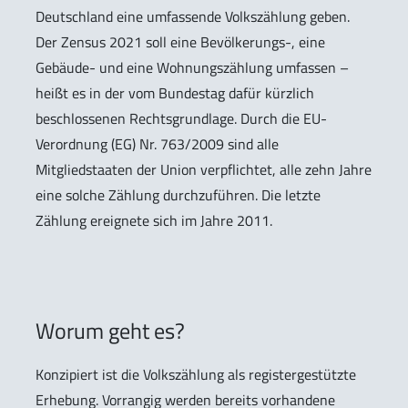
Deutschland eine umfassende Volkszählung geben.
Der Zensus 2021 soll eine Bevölkerungs-, eine
Gebäude- und eine Wohnungszählung umfassen –
heißt es in der vom Bundestag dafür kürzlich
beschlossenen Rechtsgrundlage. Durch die EU-
Verordnung (EG) Nr. 763/2009 sind alle
Mitgliedstaaten der Union verpflichtet, alle zehn Jahre
eine solche Zählung durchzuführen. Die letzte
Zählung ereignete sich im Jahre 2011.
Worum geht es?
Konzipiert ist die Volkszählung als registergestützte
Erhebung. Vorrangig werden bereits vorhandene