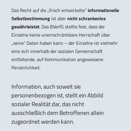
Das Recht auf die „frisch entwickelte“
informationelle
Selbstbestimmung
ist aber
nicht schrankenlos
gewährleistet
. Das BVerfG stellte fest, dass der
Einzelne keine uneinschränkbare Herrschaft über
„seine“ Daten haben kann – der Einzelne ist vielmehr
eine sich innerhalb der sozialen Gemeinschaft
entfaltende, auf Kommunikation angewiesene
Persönlichkeit.
Information, auch soweit sie
personenbezogen ist, stellt ein Abbild
sozialer Realität dar, das nicht
ausschließlich dem Betroffenen allein
zugeordnet werden kann.