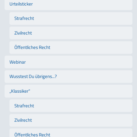
Urteilsticker
Strafrecht
Zivilrecht
Öffentliches Recht
Webinar
Wusstest Du übrigens...?
„Klassiker"
Strafrecht
Zivilrecht
Öffentliches Recht