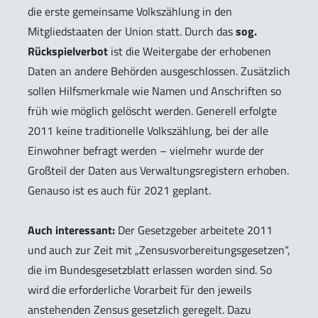
die erste gemeinsame Volkszählung in den
Mitgliedstaaten der Union statt. Durch das
sog.
Rückspielverbot
ist die Weitergabe der erhobenen
Daten an andere Behörden ausgeschlossen. Zusätzlich
sollen Hilfsmerkmale wie Namen und Anschriften so
früh wie möglich gelöscht werden. Generell erfolgte
2011 keine traditionelle Volkszählung, bei der alle
Einwohner befragt werden – vielmehr wurde der
Großteil der Daten aus Verwaltungsregistern erhoben.
Genauso ist es auch für 2021 geplant.
Auch interessant:
Der Gesetzgeber arbeitete 2011
und auch zur Zeit mit „Zensusvorbereitungsgesetzen“,
die im Bundesgesetzblatt erlassen worden sind. So
wird die erforderliche Vorarbeit für den jeweils
anstehenden Zensus gesetzlich geregelt. Dazu