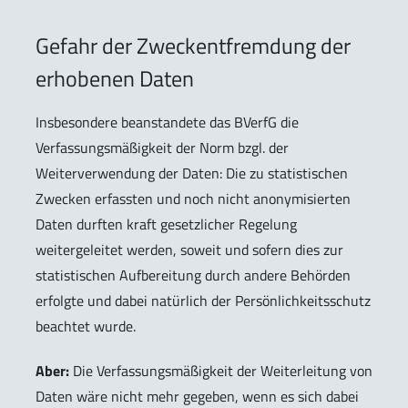
Gefahr der Zweckentfremdung der
erhobenen Daten
Insbesondere beanstandete das BVerfG die
Verfassungsmäßigkeit der Norm bzgl. der
Weiterverwendung der Daten: Die zu statistischen
Zwecken erfassten und noch nicht anonymisierten
Daten durften kraft gesetzlicher Regelung
weitergeleitet werden, soweit und sofern dies zur
statistischen Aufbereitung durch andere Behörden
erfolgte und dabei natürlich der Persönlichkeitsschutz
beachtet wurde.
Aber:
Die Verfassungsmäßigkeit der Weiterleitung von
Daten wäre nicht mehr gegeben, wenn es sich dabei