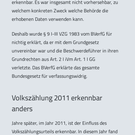
erkennbar. Es war insgesamt nicht vorhersehbar, zu
welchem konkreten Zweck welche Behörde die
erhobenen Daten verwenden kann.
Deshalb wurde § 9 I-III VZG 1983 vom BVerfG für
nichtig erklärt, da er mit dem Grundgesetz
unvereinbar war und die Beschwerdeführer in ihren
Grundrechten aus Art. 2 I iVm Art. 1 I GG
verletzte. Das BVerfG erklärte das gesamte
Bundesgesetz für verfassungswidrig.
Volkszählung 2011 erkennbar
anders
Jahre später, im Jahr 2011, ist der Einfluss des
Volkszählungsurteils erkennbar. In diesem Jahr fand