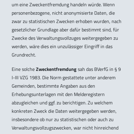
um eine Zweckentfremdung handeln würde. Wenn
personenbezogene, nicht anonymisierte Daten, die
zwar zu statistischen Zwecken erhoben wurden, nach
gesetzlicher Grundlage aber dafür bestimmt sind, für
Zwecke des Verwaltungsvollzuges weitergegeben zu
werden, wäre dies ein unzulässiger Eingriff in das
Grundrecht.
Eine solche
Zweckentfremdung
sah das BVerfG in § 9
I-III VZG 1983. Die Norm gestattete unter anderem
Gemeinden, bestimmte Angaben aus den
Erhebungsunterlagen mit den Melderegistern
abzugleichen und ggf. zu berichtigen. Zu welchem
konkreten Zweck die Daten weitergegeben werden,
insbesondere ob nur zu statistischen oder auch zu
Verwaltungsvollzugszwecken, war nicht hinreichend