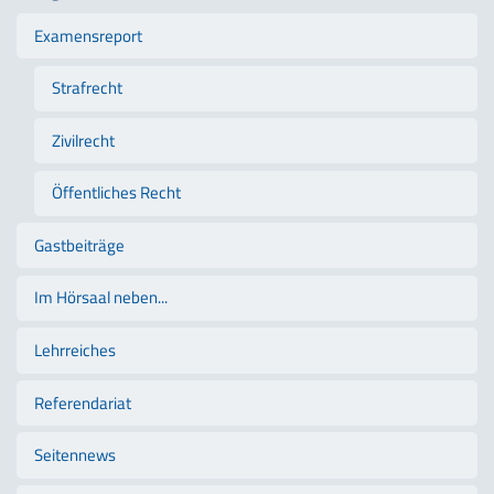
Examensreport
Strafrecht
Zivilrecht
Öffentliches Recht
Gastbeiträge
Im Hörsaal neben...
Lehrreiches
Referendariat
Seitennews