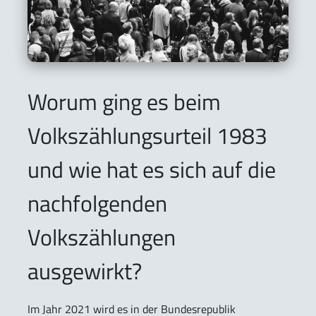
Worum ging es beim
Volkszählungsurteil 1983
und wie hat es sich auf die
nachfolgenden
Volkszählungen
ausgewirkt?
Im Jahr 2021 wird es in der Bundesrepublik