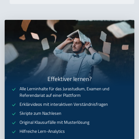
Effektiver lernen?
Alle Lerninhalte für das Jurastudium, Examen und
Referendariat auf einer Plattform
Erklärvideos mit interaktiven Verständnisfragen
Skripte zum Nachlesen
Original Klausurfälle mit Musterlösung
Hilfreiche Lern-Analytics