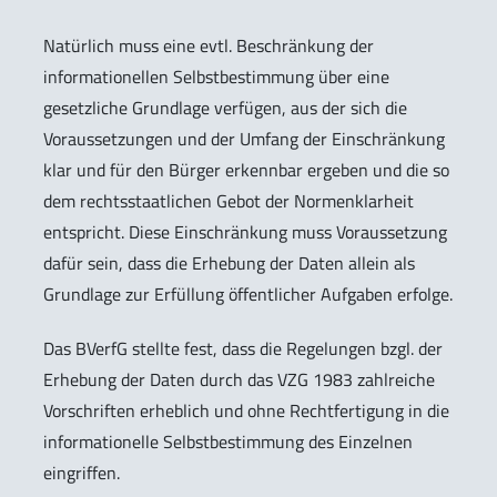
Natürlich muss eine evtl. Beschränkung der
informationellen Selbstbestimmung über eine
gesetzliche Grundlage verfügen, aus der sich die
Voraussetzungen und der Umfang der Einschränkung
klar und für den Bürger erkennbar ergeben und die so
dem rechtsstaatlichen Gebot der Normenklarheit
entspricht. Diese Einschränkung muss Voraussetzung
dafür sein, dass die Erhebung der Daten allein als
Grundlage zur Erfüllung öffentlicher Aufgaben erfolge.
Das BVerfG stellte fest, dass die Regelungen bzgl. der
Erhebung der Daten durch das VZG 1983 zahlreiche
Vorschriften erheblich und ohne Rechtfertigung in die
informationelle Selbstbestimmung des Einzelnen
eingriffen.