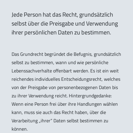
Jede Person hat das Recht, grundsätzlich
selbst über die Preisgabe und Verwendung
ihrer persönlichen Daten zu bestimmen.
Das Grundrecht begründet die Befugnis, grundsätzlich
selbst zu bestimmen, wann und wie persönliche
Lebenssachverhalte offenbart werden. Es ist ein weit
reichendes individuelles Entscheidungsrecht, welches
von der Preisgabe von personenbezogenen Daten bis
zu ihrer Verwendung reicht. Hintergrundgedanke:
Wenn eine Person frei über ihre Handlungen wählen
kann, muss sie auch das Recht haben, über die
Verarbeitung „ihrer“ Daten selbst bestimmen zu
können.