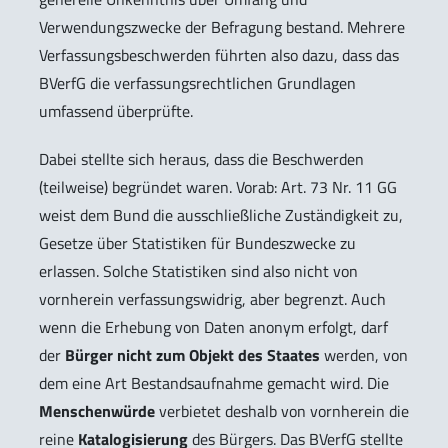
Verwendungszwecke der Befragung bestand. Mehrere
Verfassungsbeschwerden führten also dazu, dass das
BVerfG die verfassungsrechtlichen Grundlagen
umfassend überprüfte.
Dabei stellte sich heraus, dass die Beschwerden
(teilweise) begründet waren. Vorab: Art. 73 Nr. 11 GG
weist dem Bund die ausschließliche Zuständigkeit zu,
Gesetze über Statistiken für Bundeszwecke zu
erlassen. Solche Statistiken sind also nicht von
vornherein verfassungswidrig, aber begrenzt. Auch
wenn die Erhebung von Daten anonym erfolgt, darf
der
Bürger nicht zum Objekt des Staates
werden, von
dem eine Art Bestandsaufnahme gemacht wird. Die
Menschenwürde
verbietet deshalb von vornherein die
reine
Katalogisierung
des Bürgers. Das BVerfG stellte