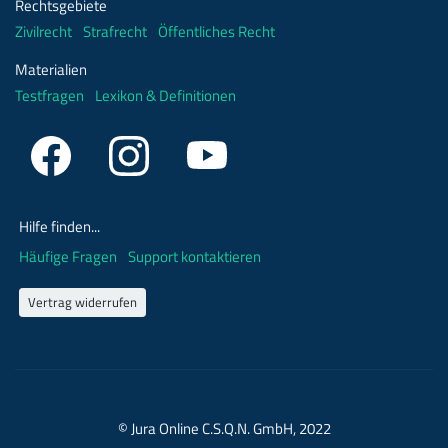
Rechtsgebiete
Zivilrecht
Strafrecht
Öffentliches Recht
Materialien
Testfragen
Lexikon & Definitionen
Hilfe finden...
Häufige Fragen
Support kontaktieren
Vertrag widerrufen
© Jura Online C.S.Q.N. GmbH, 2022