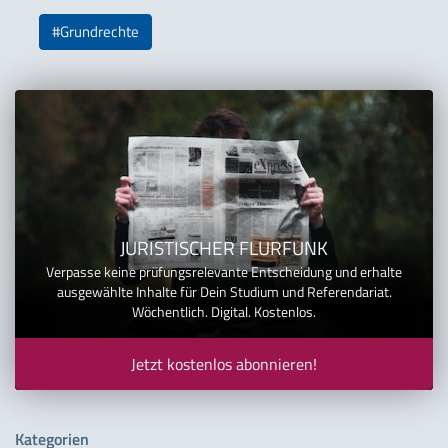
#Grundrechte
JURISTISCHER FLURFUNK
Verpasse keine prüfungsrelevante Entscheidung und erhalte
ausgewählte Inhalte für Dein Studium und Referendariat.
Wöchentlich. Digital. Kostenlos.
Jetzt kostenlos abonnieren!
Kategorien