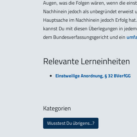
Augen, was die Folgen wären, wenn die eins
Nachhinein jedoch als unbegründet erweist u
Hauptsache im Nachhinein jedoch Erfolg hat.
kannst Du mit diesen Überlegungen in jedem
dem Bundesverfassungsgericht und ein
umfa
Relevante Lerneinheiten
Einstweilige Anordnung, § 32 BVerfGG
Kategorien
Wusstest Du übrigens...?