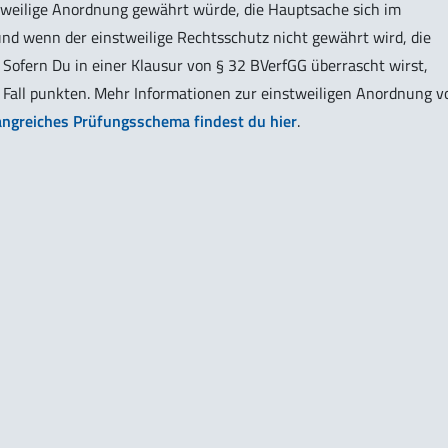
tweilige Anordnung gewährt würde, die Hauptsache sich im
nd wenn der einstweilige Rechtsschutz nicht gewährt wird, die
 Sofern Du in einer Klausur von § 32 BVerfGG überrascht wirst,
 Fall punkten. Mehr Informationen zur einstweiligen Anordnung v
ngreiches Prüfungsschema findest du hier
.