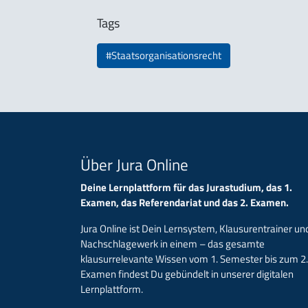
Tags
#Staatsorganisationsrecht
Über Jura Online
Deine Lernplattform für das Jurastudium, das 1.
Examen, das Referendariat und das 2. Examen.
Jura Online ist Dein Lernsystem, Klausurentrainer un
Nachschlagewerk in einem – das gesamte
klausurrelevante Wissen vom 1. Semester bis zum 2.
Examen findest Du gebündelt in unserer digitalen
Lernplattform.