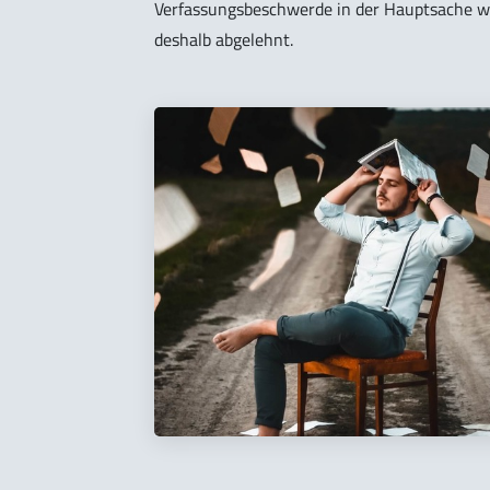
Verfassungsbeschwerde in der Hauptsache wo
deshalb abgelehnt.