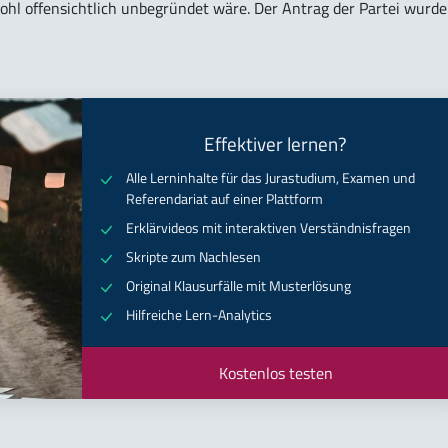
hl offensichtlich unbegründet wäre. Der Antrag der Partei wurde
Effektiver lernen?
Alle Lerninhalte für das Jurastudium, Examen und
Referendariat auf einer Plattform
Erklärvideos mit interaktiven Verständnisfragen
Skripte zum Nachlesen
Original Klausurfälle mit Musterlösung
Hilfreiche Lern-Analytics
Kostenlos testen