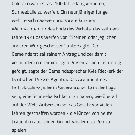
Colorado war es fast 100 Jahre lang verboten,
Schneebälle zu werfen. Ein neunjähriger Junge
wehrte sich dagegen und sorgte kurz vor
Weihnachten für das Ende des Verbots, das seit dem
Jahre 1921 das Werfen von “Steinen oder jeglichen
anderen Wurfgeschossen” untersagte. Der
Gemeinderat sei seinem Antrag und der damit
verbundenen dreiminütigen Präsentation einstimmig
gefolgt, sagte der Gemeindesprecher Kyle Rietkerk der
Deutschen Presse-Agentur. Das Argument des
Drittklässlers: Jeder in Severance sollte in der Lage
sein, eine Schneeballschlacht zu haben, wie überall
auf der Welt. Außerdem sei das Gesetz vor vielen
Jahren geschaffen worden - die Kinder von heute
bräuchten aber einen Grund, wieder draußen zu
spielen.