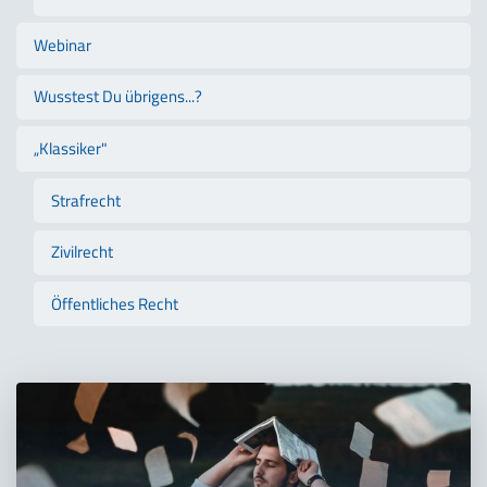
Webinar
Wusstest Du übrigens...?
„Klassiker"
Strafrecht
Zivilrecht
Öffentliches Recht