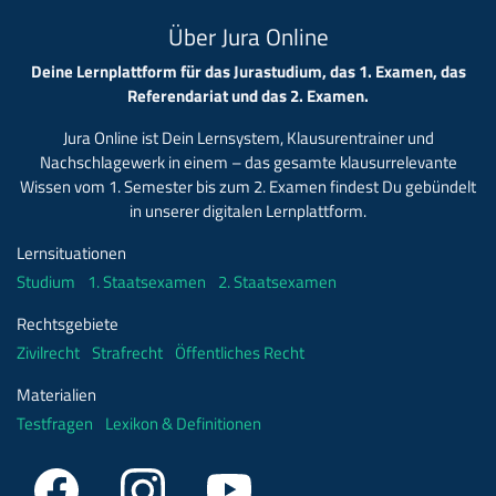
Über Jura Online
Deine Lernplattform für das Jurastudium, das 1. Examen, das
Referendariat und das 2. Examen.
Jura Online ist Dein Lernsystem, Klausurentrainer und
Nachschlagewerk in einem – das gesamte klausurrelevante
Wissen vom 1. Semester bis zum 2. Examen findest Du gebündelt
in unserer digitalen Lernplattform.
Lernsituationen
Studium
1. Staatsexamen
2. Staatsexamen
Rechtsgebiete
Zivilrecht
Strafrecht
Öffentliches Recht
Materialien
Testfragen
Lexikon & Definitionen