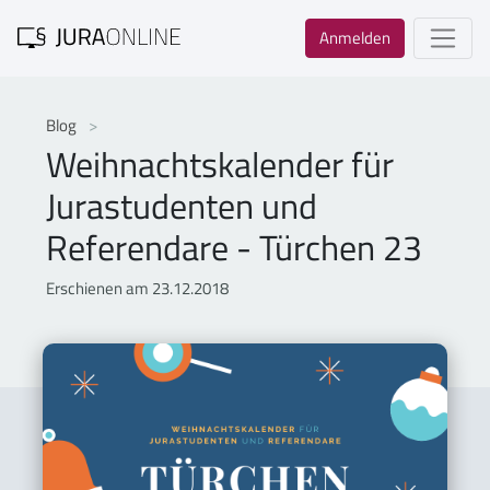
Anmelden
Blog
Weihnachtskalender für
Jurastudenten und
Referendare - Türchen 23
Erschienen am 23.12.2018