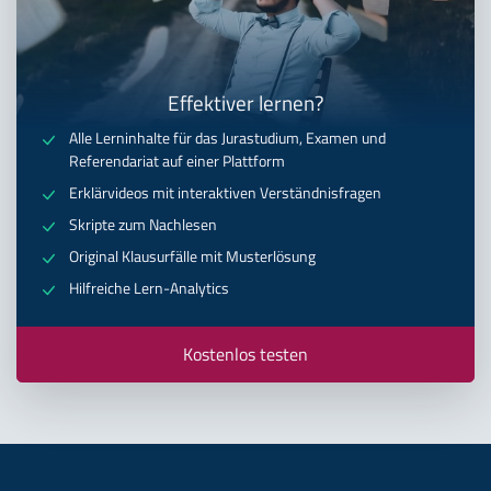
Effektiver lernen?
Alle Lerninhalte für das Jurastudium, Examen und
Referendariat auf einer Plattform
Erklärvideos mit interaktiven Verständnisfragen
Skripte zum Nachlesen
Original Klausurfälle mit Musterlösung
Hilfreiche Lern-Analytics
Kostenlos testen