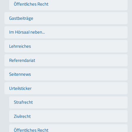
Öffentliches Recht
Gastbeiträge
Im Hörsaal neben...
Lehrreiches
Referendariat
Seitennews
Urteilsticker
Strafrecht
Zivilrecht
Öffentliches Recht