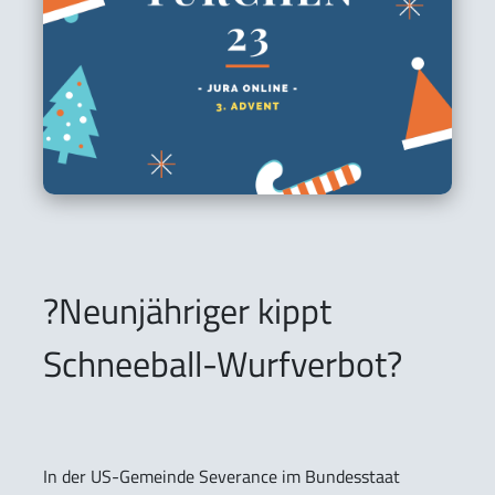
?Neunjähriger kippt
Schneeball-Wurfverbot?
In der US-Gemeinde Severance im Bundesstaat