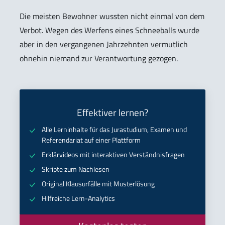
Die meisten Bewohner wussten nicht einmal von dem
Verbot. Wegen des Werfens eines Schneeballs wurde
aber in den vergangenen Jahrzehnten vermutlich
ohnehin niemand zur Verantwortung gezogen.
Effektiver lernen?
Alle Lerninhalte für das Jurastudium, Examen und
Referendariat auf einer Plattform
Erklärvideos mit interaktiven Verständnisfragen
Skripte zum Nachlesen
Original Klausurfälle mit Musterlösung
Hilfreiche Lern-Analytics