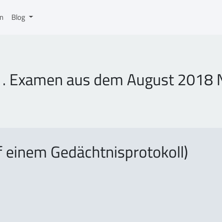
on
Blog
 1. Examen aus dem August 2018
f einem Gedächtnisprotokoll)