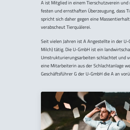
A ist Mitglied in einem Tierschutzverein und
festen und ernsthaften Überzeugung, dass T
spricht sich daher gegen eine Massentierhalt
verabscheut Tierquälerei.
Seit vielen Jahren ist A Angestellte in der U
Milch) tätig. Die U-GmbH ist ein landwirtsc
Umstrukturierungsarbeiten schlachtet und v
eine Mitarbeiterin aus der Schlachtanlage we
Geschäftsführer G der U-GmbH die A an vorü