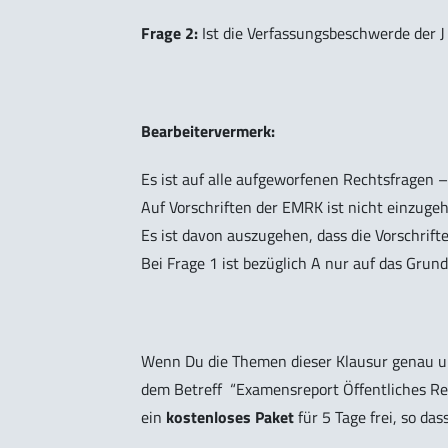
Frage 2:
Ist die Verfassungsbeschwerde der J
Bearbeitervermerk:
Es ist auf alle aufgeworfenen Rechtsfragen – 
Auf Vorschriften der
EMRK ist nicht
einzugeh
Es ist davon auszugehen, dass die Vorschri
Bei Frage 1 ist bezüglich A nur auf das Grund
Wenn Du die Themen dieser Klausur genau u
dem Betreff
“Examensreport Öffentliches Re
ein
kostenloses Paket
für 5 Tage frei, so das