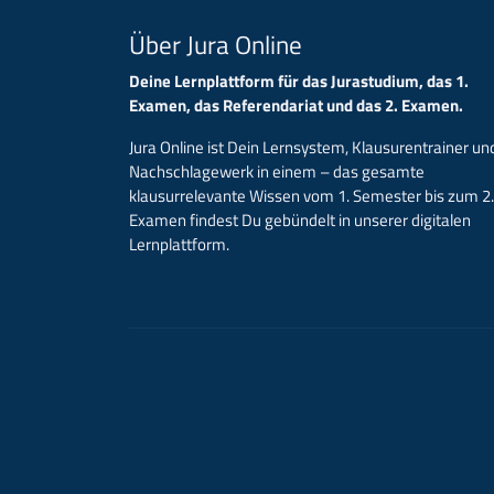
Über Jura Online
Deine Lernplattform für das Jurastudium, das 1.
Examen, das Referendariat und das 2. Examen.
Jura Online ist Dein Lernsystem, Klausurentrainer un
Nachschlagewerk in einem – das gesamte
klausurrelevante Wissen vom 1. Semester bis zum 2.
Examen findest Du gebündelt in unserer digitalen
Lernplattform.