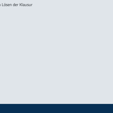
n Lösen der Klausur