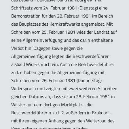
Schriftsatz vom 24. Februar 1981 (Dienstag) eine
Demonstration für den 28. Februar 1981 im Bereich
des Bauplatzes des Kernkraftwerks angemeldet. Mit
Schreiben vom 25. Februar 1981 wies der Landrat auf
seine Allgemeinverfügung und das darin enthaltene
Verbot hin. Dagegen sowie gegen die
Allgemeinverfügung legten die Beschwerdeführer
alsbald Widerspruch ein. Auch die Beschwerdeführer
zu I. erhoben gegen die Allgemeinverfügung mit
Schreiben vom 26. Februar 1981 (Donnerstag)
Widerspruch und zeigten mit zwei weiteren Schreiben
gleichen Datums an, dass sie am 28. Februar 1981 in
Wilster auf dem dortigen Marktplatz - die
Beschwerdeführerin zu I. 2. außerdem in Brokdorf -
mit ihrem eigenen Anhang gegen den Weiterbau des
Kernkraftwerks demonstrieren würden.