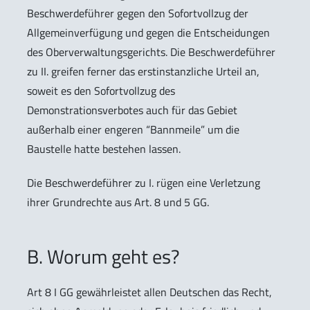
Beschwerdeführer gegen den Sofortvollzug der
Allgemeinverfügung und gegen die Entscheidungen
des Oberverwaltungsgerichts. Die Beschwerdeführer
zu II. greifen ferner das erstinstanzliche Urteil an,
soweit es den Sofortvollzug des
Demonstrationsverbotes auch für das Gebiet
außerhalb einer engeren “Bannmeile” um die
Baustelle hatte bestehen lassen.
Die Beschwerdeführer zu I. rügen eine Verletzung
ihrer Grundrechte aus Art. 8 und 5 GG.
B. Worum geht es?
Art 8 I GG gewährleistet allen Deutschen das Recht,