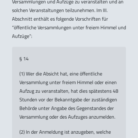
Versammlungen und Aufzüge zu veranstalten und an
solchen Veranstaltungen teilzunehmen. Im III.
Abschnitt enthält es folgende Vorschriften für
“öffentliche Versammlungen unter freiem Himmel und
Aufzüge”:
§ 14
(1) Wer die Absicht hat, eine öffentliche
Versammlung unter freiem Himmel oder einen
Aufzug zu veranstalten, hat dies spätestens 48
Stunden vor der Bekanntgabe der zuständigen
Behörde unter Angabe des Gegenstandes der
Versammlung oder des Aufzuges anzumelden.
(2) In der Anmeldung ist anzugeben, welche