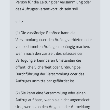
Person für die Leitung der Versammlung oder
des Aufzuges verantwortlich sein soll.
§ 15
(1) Die zuständige Behörde kann die
Versammlung oder den Aufzug verbieten oder
von bestimmten Auflagen abhängig machen,
wenn nach den zur Zeit des Erlasses der
Verfügung erkennbaren Umständen die
öffentliche Sicherheit oder Ordnung bei
Durchführung der Versammlung oder des
Aufzuges unmittelbar gefährdet ist.
(2) Sie kann eine Versammlung oder einen
Aufzug auflösen, wenn sie nicht angemeldet
sind, wenn von den Angaben der Anmeldung