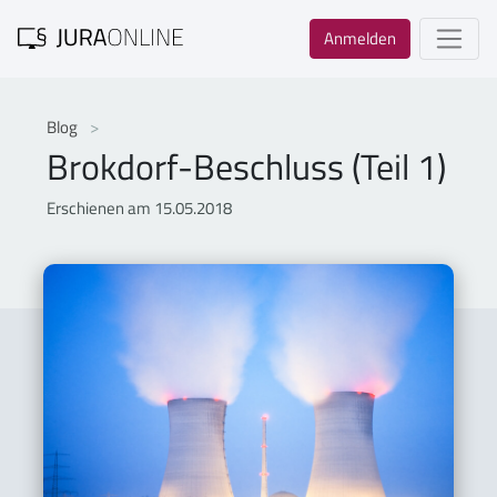
Anmelden
Blog
Brokdorf-Beschluss (Teil 1)
Erschienen am 15.05.2018