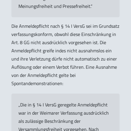
Meinungsfreiheit und Pressefreiheit.“
Die Anmeldepflicht nach § 14 I VersG sei im Grundsatz
verfassungskonform, obwohl diese Einschränkung in
Art. 8 GG nicht ausdrücklich vorgesehen ist. Die
Anmeldepflicht greife indes nicht ausnahmslos ein
und ihre Verletzung dürfe nicht automatisch zu einer
Auflösung oder einem Verbot führen. Eine Ausnahme
von der Anmeldepflicht gelte bei
Spontandemonstrationen:
„Die in § 14 I VersG geregelte Anmeldepflicht
war in der Weimarer Verfassung ausdrücklich
als zulässige Beschränkung der
Versammlungsfreiheit vorgesehen. Nach