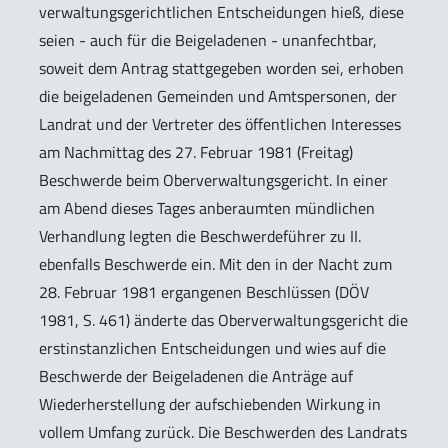
verwaltungsgerichtlichen Entscheidungen hieß, diese
seien - auch für die Beigeladenen - unanfechtbar,
soweit dem Antrag stattgegeben worden sei, erhoben
die beigeladenen Gemeinden und Amtspersonen, der
Landrat und der Vertreter des öffentlichen Interesses
am Nachmittag des 27. Februar 1981 (Freitag)
Beschwerde beim Oberverwaltungsgericht. In einer
am Abend dieses Tages anberaumten mündlichen
Verhandlung legten die Beschwerdeführer zu II.
ebenfalls Beschwerde ein. Mit den in der Nacht zum
28. Februar 1981 ergangenen Beschlüssen (DÖV
1981, S. 461) änderte das Oberverwaltungsgericht die
erstinstanzlichen Entscheidungen und wies auf die
Beschwerde der Beigeladenen die Anträge auf
Wiederherstellung der aufschiebenden Wirkung in
vollem Umfang zurück. Die Beschwerden des Landrats