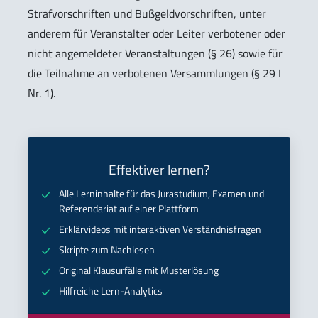
Strafvorschriften und Bußgeldvorschriften, unter
anderem für Veranstalter oder Leiter verbotener oder
nicht angemeldeter Veranstaltungen (§ 26) sowie für
die Teilnahme an verbotenen Versammlungen (§ 29 I
Nr. 1).
Effektiver lernen?
Alle Lerninhalte für das Jurastudium, Examen und
Referendariat auf einer Plattform
Erklärvideos mit interaktiven Verständnisfragen
Skripte zum Nachlesen
Original Klausurfälle mit Musterlösung
Hilfreiche Lern-Analytics