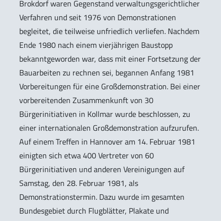
Brokdorf waren Gegenstand verwaltungsgerichtlicher
Verfahren und seit 1976 von Demonstrationen
begleitet, die teilweise unfriedlich verliefen. Nachdem
Ende 1980 nach einem vierjährigen Baustopp
bekanntgeworden war, dass mit einer Fortsetzung der
Bauarbeiten zu rechnen sei, begannen Anfang 1981
Vorbereitungen für eine Großdemonstration. Bei einer
vorbereitenden Zusammenkunft von 30
Bürgerinitiativen in Kollmar wurde beschlossen, zu
einer internationalen Großdemonstration aufzurufen.
Auf einem Treffen in Hannover am 14. Februar 1981
einigten sich etwa 400 Vertreter von 60
Bürgerinitiativen und anderen Vereinigungen auf
Samstag, den 28. Februar 1981, als
Demonstrationstermin. Dazu wurde im gesamten
Bundesgebiet durch Flugblätter, Plakate und