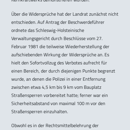
Über die Widersprüche hat der Landrat zunächst nicht
entschieden. Auf Antrag der Beschwerdeführer
ordnete das Schleswig-Holsteinische
Verwaltungsgericht durch Beschlüsse vom 27.
Februar 1981 die teilweise Wiederherstellung der
aufschiebenden Wirkung der Widersprüche an. Es
hielt den Sofortvollzug des Verbotes aufrecht für
einen Bereich, der durch diejenigen Punkte begrenzt
wurde, an denen die Polizei in einer Entfernung
zwischen etwa 4,5 km bis 9 km vom Bauplatz
Straßensperren vorbereitet hatte; ferner war ein
Sicherheitsabstand von maximal 100 m vor den
Straßensperren einzuhalten.
Obwohl es in der Rechtsmittelbelehrung der