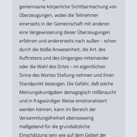
gemeinsame körperliche Sichtbarmachung von
Überzeugungen, wobei die Teilnehmer
einerseits in der Gemeinschaft mit anderen
eine Vergewisserung dieser Überzeugungen
erfahren und andererseits nach außen - schon
durch die bloße Anwesenheit, die Art. des
Auftretens und des Umganges miteinander
oder die Wahl des Ortes - im eigentlichen
Sinne des Wortes Stellung nehmen und ihren
Standpunkt bezeugen. Die Gefahr, daß solche
Meinungskundgaben demagogisch mißbraucht
und in fragwürdiger Weise emotionalisiert
werden können, kann im Bereich der
Versammlungsfreiheit ebensowenig
maßgebend für die grundsätzliche
Einschätzung sein wie auf dem Gebiet der