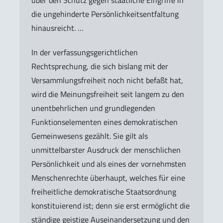
die ungehinderte Persönlichkeitsentfaltung
hinausreicht. …
In der verfassungsgerichtlichen
Rechtsprechung, die sich bislang mit der
Versammlungsfreiheit noch nicht befaßt hat,
wird die Meinungsfreiheit seit langem zu den
unentbehrlichen und grundlegenden
Funktionselementen eines demokratischen
Gemeinwesens gezählt. Sie gilt als
unmittelbarster Ausdruck der menschlichen
Persönlichkeit und als eines der vornehmsten
Menschenrechte überhaupt, welches für eine
freiheitliche demokratische Staatsordnung
konstituierend ist; denn sie erst ermöglicht die
ständige geistige Auseinandersetzung und den