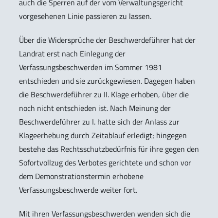
auch die Sperren auf der vom Verwaltungsgericht
vorgesehenen Linie passieren zu lassen.
Über die Widersprüche der Beschwerdeführer hat der
Landrat erst nach Einlegung der
Verfassungsbeschwerden im Sommer 1981
entschieden und sie zurückgewiesen. Dagegen haben
die Beschwerdeführer zu II. Klage erhoben, über die
noch nicht entschieden ist. Nach Meinung der
Beschwerdeführer zu I. hatte sich der Anlass zur
Klageerhebung durch Zeitablauf erledigt; hingegen
bestehe das Rechtsschutzbedürfnis für ihre gegen den
Sofortvollzug des Verbotes gerichtete und schon vor
dem Demonstrationstermin erhobene
Verfassungsbeschwerde weiter fort.
Mit ihren Verfassungsbeschwerden wenden sich die