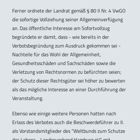
Ferner ordnete der Landrat gemäß § 80 II Nr. 4 VwGO
die sofortige Vollziehung seiner Allgemeinverfügung
an. Das öffentliche Interesse am Sofortvollzug
begründete er damit, dass - wie bereits in der
Verbotsbegründung zum Ausdruck gekommen sei -
Nachteile für das Wohl der Allgemeinheit,
Gesundheitsschäden und Sachschäden sowie die
Verletzung von Rechtsnormen zu befürchten seien;
der Schutz dieser Rechtsgüter sei höher zu bewerten
als das mögliche Interesse an einer Durchführung der
Veranstaltung.
Ebenso wie einige weitere Personen hatten nach
Erlass des Verbotes auch die Beschwerdeführer zu II.
als Vorstandsmitglieder des “Weltbunds zum Schutze
des Lebens - Landesverband Hamburg eV” mit