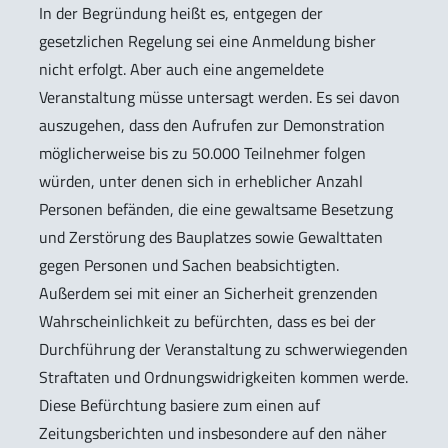
In der Begründung heißt es, entgegen der
gesetzlichen Regelung sei eine Anmeldung bisher
nicht erfolgt. Aber auch eine angemeldete
Veranstaltung müsse untersagt werden. Es sei davon
auszugehen, dass den Aufrufen zur Demonstration
möglicherweise bis zu 50.000 Teilnehmer folgen
würden, unter denen sich in erheblicher Anzahl
Personen befänden, die eine gewaltsame Besetzung
und Zerstörung des Bauplatzes sowie Gewalttaten
gegen Personen und Sachen beabsichtigten.
Außerdem sei mit einer an Sicherheit grenzenden
Wahrscheinlichkeit zu befürchten, dass es bei der
Durchführung der Veranstaltung zu schwerwiegenden
Straftaten und Ordnungswidrigkeiten kommen werde.
Diese Befürchtung basiere zum einen auf
Zeitungsberichten und insbesondere auf den näher