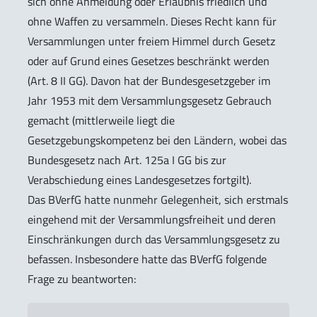
sich ohne Anmeldung oder Erlaubnis friedlich und
ohne Waffen zu versammeln. Dieses Recht kann für
Versammlungen unter freiem Himmel durch Gesetz
oder auf Grund eines Gesetzes beschränkt werden
(Art. 8 II GG). Davon hat der Bundesgesetzgeber im
Jahr 1953 mit dem Versammlungsgesetz Gebrauch
gemacht (mittlerweile liegt die
Gesetzgebungskompetenz bei den Ländern, wobei das
Bundesgesetz nach Art. 125a I GG bis zur
Verabschiedung eines Landesgesetzes fortgilt).
Das BVerfG hatte nunmehr Gelegenheit, sich erstmals
eingehend mit der Versammlungsfreiheit und deren
Einschränkungen durch das Versammlungsgesetz zu
befassen. Insbesondere hatte das BVerfG folgende
Frage zu beantworten: