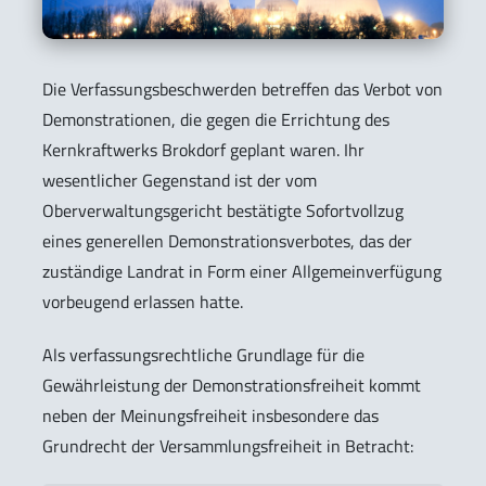
Die Verfassungsbeschwerden betreffen das Verbot von
Demonstrationen, die gegen die Errichtung des
Kernkraftwerks Brokdorf geplant waren. Ihr
wesentlicher Gegenstand ist der vom
Oberverwaltungsgericht bestätigte Sofortvollzug
eines generellen Demonstrationsverbotes, das der
zuständige Landrat in Form einer Allgemeinverfügung
vorbeugend erlassen hatte.
Als verfassungsrechtliche Grundlage für die
Gewährleistung der Demonstrationsfreiheit kommt
neben der Meinungsfreiheit insbesondere das
Grundrecht der Versammlungsfreiheit in Betracht: