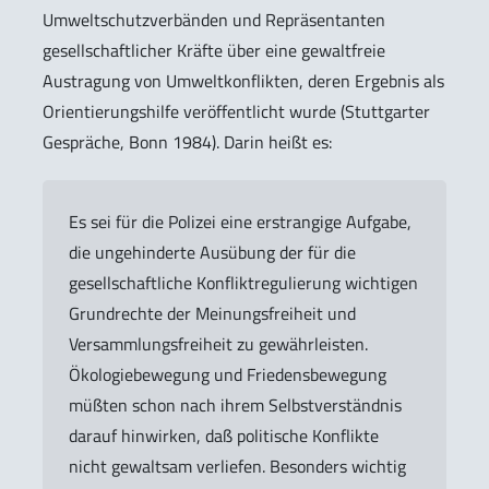
Umweltschutzverbänden und Repräsentanten
gesellschaftlicher Kräfte über eine gewaltfreie
Austragung von Umweltkonflikten, deren Ergebnis als
Orientierungshilfe veröffentlicht wurde (Stuttgarter
Gespräche, Bonn 1984). Darin heißt es:
Es sei für die Polizei eine erstrangige Aufgabe,
die ungehinderte Ausübung der für die
gesellschaftliche Konfliktregulierung wichtigen
Grundrechte der Meinungsfreiheit und
Versammlungsfreiheit zu gewährleisten.
Ökologiebewegung und Friedensbewegung
müßten schon nach ihrem Selbstverständnis
darauf hinwirken, daß politische Konflikte
nicht gewaltsam verliefen. Besonders wichtig