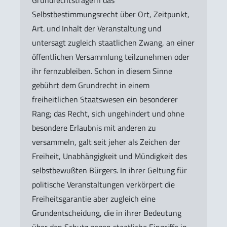
Selbstbestimmungsrecht über Ort, Zeitpunkt,
Art. und Inhalt der Veranstaltung und
untersagt zugleich staatlichen Zwang, an einer
öffentlichen Versammlung teilzunehmen oder
ihr fernzubleiben. Schon in diesem Sinne
gebührt dem Grundrecht in einem
freiheitlichen Staatswesen ein besonderer
Rang; das Recht, sich ungehindert und ohne
besondere Erlaubnis mit anderen zu
versammeln, galt seit jeher als Zeichen der
Freiheit, Unabhängigkeit und Mündigkeit des
selbstbewußten Bürgers. In ihrer Geltung für
politische Veranstaltungen verkörpert die
Freiheitsgarantie aber zugleich eine
Grundentscheidung, die in ihrer Bedeutung
über den Schutz gegen staatliche Eingriffe in