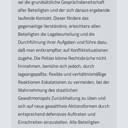
sei die grundsätzliche Gesprächsbereitschaft
aller Beteiligten und der sich daraus ergebende
laufende Kontakt. Dieser fördere das
gegenseitige Verständnis, erleichtere allen
Beteiligten die Lagebeurteilung und die
Durchführung ihrer Aufgaben und führe dazu,
daß man entkrampfter auf Konfliktsituationen
zugehe. Die Polizei könne Rechtsbrüche nicht
hinnehmen, bemühe sich jedoch, durch
lageangepaßte, flexible und verhältnismäßige
Reaktionen Eskalationen zu vermeiden, bei der
Wahrnehmung des staatlichen
Gewaltmonopols Zurückhaltung zu üben und
sich auf neue gewaltfreie Aktionsformen durch
entsprechend defensives Auftreten und
Einschreiten einzustellen. Alle Beteiligten