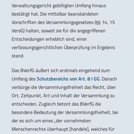
Verwaltungsgericht gebilligten Umfang hinaus
bestätigt hat. Die mittelbar beanstandeten
Vorschriften des Versammlungsgesetzes (§§ 14, 15
VersG) halten, soweit sie für die angegriffenen
Entscheidungen erheblich sind, einer
verfassungsgerichtlichen Überprüfung im Ergebnis
stand.
Das BVerfG äußert sich erstmals eingehend zum
Umfang des
Schutzbereichs von Art. 8 I GG
. Danach
verbürge die Versammlungsfreiheit das Recht, über
Ort, Zeitpunkt, Art und Inhalt der Versammlung zu
entscheiden. Zugleich betont das BVerfG die
besondere Bedeutung der Versammlungsfreiheit, bei
der es sich um eines „der vornehmsten
Menschenrechte überhaupt [handele], welches für