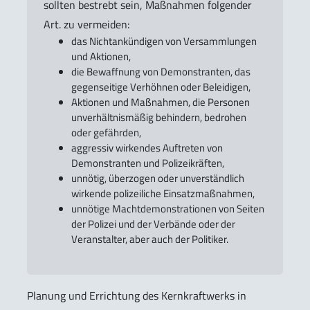
sollten bestrebt sein, Maßnahmen folgender
Art. zu vermeiden:
das Nichtankündigen von Versammlungen
und Aktionen,
die Bewaffnung von Demonstranten, das
gegenseitige Verhöhnen oder Beleidigen,
Aktionen und Maßnahmen, die Personen
unverhältnismäßig behindern, bedrohen
oder gefährden,
aggressiv wirkendes Auftreten von
Demonstranten und Polizeikräften,
unnötig, überzogen oder unverständlich
wirkende polizeiliche Einsatzmaßnahmen,
unnötige Machtdemonstrationen von Seiten
der Polizei und der Verbände oder der
Veranstalter, aber auch der Politiker.
Planung und Errichtung des Kernkraftwerks in