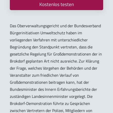
Kostenlos testen
Das Oberverwaltungsgericht und der Bundesverband
Bürgerinitiativen Umweltschutz haben im
vorliegenden Verfahren mit unterschiedlicher
Begründung den Standpunkt vertreten, dass die
gesetzliche Regelung für Großdemonstrationen der in
Brokdorf geplanten Art nicht ausreiche. Zur Klärung
der Frage, welches Vorgehen der Behörden und der
Veranstalter zum friedlichen Verlauf von
Großdemonstrationen beitragen kann, hat der
Bundesminister des Innern Erfahrungsberichte der
zuständigen Landesinnenminister vorgelegt. Die
Brokdorf-Demonstration führte zu Gesprächen
zwischen Vertretern der Polizei, Mitgliedern von