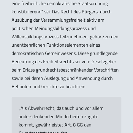
eine freiheitliche demokratische Staatsordnung
konstituierend“ sei. Das Recht des Bürgers, durch
Ausübung der Versammlungsfreiheit aktiv am
politischen Meinungsbildungsprozess und
Willensbildungsprozess teilzunehmen, gehöre zu den
unentbehrlichen Funktionselementen eines
demokratischen Gemeinwesens. Diese grundlegende
Bedeutung des Freiheitsrechts sei vom Gesetzgeber
beim Erlass grundrechtsbeschränkender Vorschriften
sowie bei deren Auslegung und Anwendung durch
Behörden und Gerichte zu beachten:
„Als Abwehrrecht, das auch und vor allem
andersdenkenden Minderheiten zugute
kommt, gewährleistet Art. 8 GG den
Grundrechtsträgern das