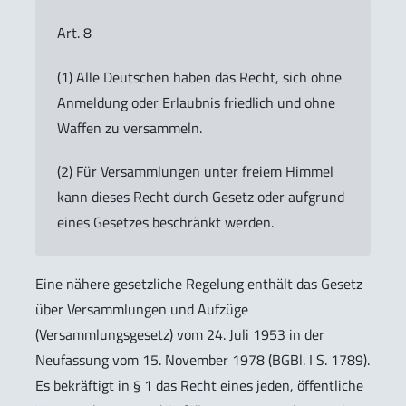
Art. 8
(1) Alle Deutschen haben das Recht, sich ohne
Anmeldung oder Erlaubnis friedlich und ohne
Waffen zu versammeln.
(2) Für Versammlungen unter freiem Himmel
kann dieses Recht durch Gesetz oder aufgrund
eines Gesetzes beschränkt werden.
Eine nähere gesetzliche Regelung enthält das Gesetz
über Versammlungen und Aufzüge
(Versammlungsgesetz) vom 24. Juli 1953 in der
Neufassung vom 15. November 1978 (BGBl. I S. 1789).
Es bekräftigt in § 1 das Recht eines jeden, öffentliche