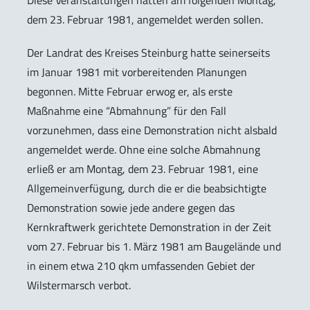
dem 23. Februar 1981, angemeldet werden sollen.
Der Landrat des Kreises Steinburg hatte seinerseits
im Januar 1981 mit vorbereitenden Planungen
begonnen. Mitte Februar erwog er, als erste
Maßnahme eine “Abmahnung” für den Fall
vorzunehmen, dass eine Demonstration nicht alsbald
angemeldet werde. Ohne eine solche Abmahnung
erließ er am Montag, dem 23. Februar 1981, eine
Allgemeinverfügung, durch die er die beabsichtigte
Demonstration sowie jede andere gegen das
Kernkraftwerk gerichtete Demonstration in der Zeit
vom 27. Februar bis 1. März 1981 am Baugelände und
in einem etwa 210 qkm umfassenden Gebiet der
Wilstermarsch verbot.