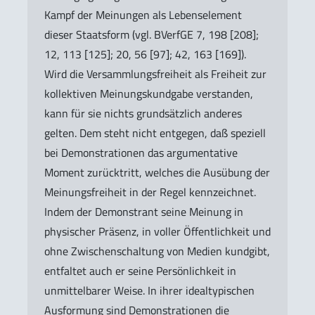
Kampf der Meinungen als Lebenselement
dieser Staatsform (vgl. BVerfGE 7, 198 [208];
12, 113 [125]; 20, 56 [97]; 42, 163 [169]).
Wird die Versammlungsfreiheit als Freiheit zur
kollektiven Meinungskundgabe verstanden,
kann für sie nichts grundsätzlich anderes
gelten. Dem steht nicht entgegen, daß speziell
bei Demonstrationen das argumentative
Moment zurücktritt, welches die Ausübung der
Meinungsfreiheit in der Regel kennzeichnet.
Indem der Demonstrant seine Meinung in
physischer Präsenz, in voller Öffentlichkeit und
ohne Zwischenschaltung von Medien kundgibt,
entfaltet auch er seine Persönlichkeit in
unmittelbarer Weise. In ihrer idealtypischen
Ausformung sind Demonstrationen die