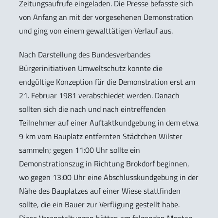
Zeitungsaufrufe eingeladen. Die Presse befasste sich
von Anfang an mit der vorgesehenen Demonstration
und ging von einem gewalttätigen Verlauf aus.
Nach Darstellung des Bundesverbandes
Bürgerinitiativen Umweltschutz konnte die
endgültige Konzeption für die Demonstration erst am
21. Februar 1981 verabschiedet werden. Danach
sollten sich die nach und nach eintreffenden
Teilnehmer auf einer Auftaktkundgebung in dem etwa
9 km vom Bauplatz entfernten Städtchen Wilster
sammeln; gegen 11:00 Uhr sollte ein
Demonstrationszug in Richtung Brokdorf beginnen,
wo gegen 13:00 Uhr eine Abschlusskundgebung in der
Nähe des Bauplatzes auf einer Wiese stattfinden
sollte, die ein Bauer zur Verfügung gestellt habe.
Diese Veranstaltungen hätten am folgenden Montag,