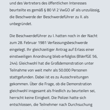
und des Vertreters des öffentlichen Interesses
beurteilte es gemäß § 80 VI 2 VwGO aF als unzulässig,
die Beschwerde der Beschwerdeführer zu II. als
unbegründet.
Die Beschwerdeführer zu I. hatten noch in der Nacht
zum 28. Februar 1981 Verfassungsbeschwerde
eingelegt. Ihr gleichzeitiger Antrag auf Erlass einer
einstweiligen Anordnung blieb erfolglos (BVerfGE 56,
244). Gleichwohl hat die Großdemonstration unter
Teilnahme von weit mehr als 50.000 Personen
stattgefunden. Dabei ist es zu Ausschreitungen
gekommen. Über die Frage, ob die Demonstration
gleichwohl insgesamt als friedlich zu beurteilen sei,
herrscht keine Einigkeit. Die Polizei hatte sich
entschlossen, die Teilnehmer nach Durchsuchung