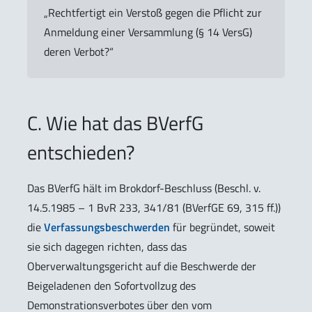
„Rechtfertigt ein Verstoß gegen die Pflicht zur
Anmeldung einer Versammlung (§ 14 VersG)
deren Verbot?“
C. Wie hat das BVerfG
entschieden?
Das BVerfG hält im Brokdorf-Beschluss (Beschl. v.
14.5.1985 – 1 BvR 233, 341/81 (BVerfGE 69, 315 ff.))
die
Verfassungsbeschwerden
für begründet, soweit
sie sich dagegen richten, dass das
Oberverwaltungsgericht auf die Beschwerde der
Beigeladenen den Sofortvollzug des
Demonstrationsverbotes über den vom