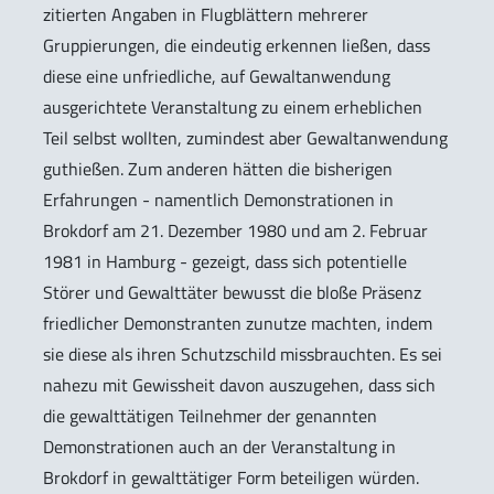
zitierten Angaben in Flugblättern mehrerer
Gruppierungen, die eindeutig erkennen ließen, dass
diese eine unfriedliche, auf Gewaltanwendung
ausgerichtete Veranstaltung zu einem erheblichen
Teil selbst wollten, zumindest aber Gewaltanwendung
guthießen. Zum anderen hätten die bisherigen
Erfahrungen - namentlich Demonstrationen in
Brokdorf am 21. Dezember 1980 und am 2. Februar
1981 in Hamburg - gezeigt, dass sich potentielle
Störer und Gewalttäter bewusst die bloße Präsenz
friedlicher Demonstranten zunutze machten, indem
sie diese als ihren Schutzschild missbrauchten. Es sei
nahezu mit Gewissheit davon auszugehen, dass sich
die gewalttätigen Teilnehmer der genannten
Demonstrationen auch an der Veranstaltung in
Brokdorf in gewalttätiger Form beteiligen würden.