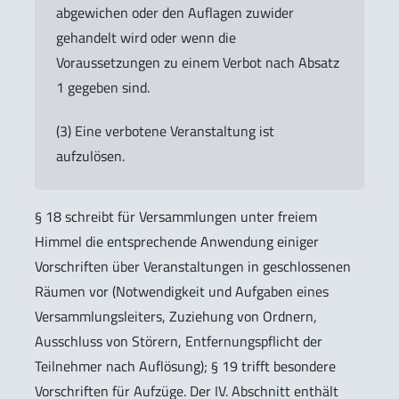
abgewichen oder den Auflagen zuwider
gehandelt wird oder wenn die
Voraussetzungen zu einem Verbot nach Absatz
1 gegeben sind.
(3) Eine verbotene Veranstaltung ist
aufzulösen.
§ 18 schreibt für Versammlungen unter freiem
Himmel die entsprechende Anwendung einiger
Vorschriften über Veranstaltungen in geschlossenen
Räumen vor (Notwendigkeit und Aufgaben eines
Versammlungsleiters, Zuziehung von Ordnern,
Ausschluss von Störern, Entfernungspflicht der
Teilnehmer nach Auflösung); § 19 trifft besondere
Vorschriften für Aufzüge. Der IV. Abschnitt enthält