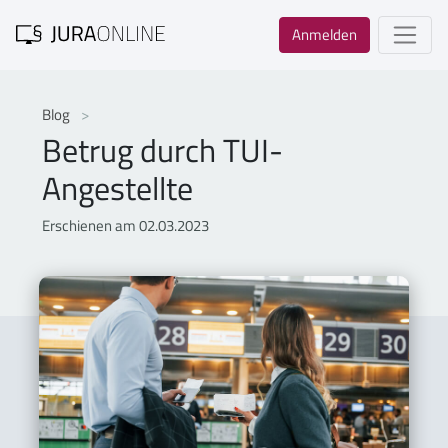
Anmelden
Blog
Betrug durch TUI-
Angestellte
Erschienen am 02.03.2023