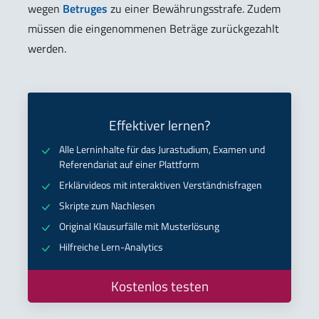
wegen
Betruges
zu einer Bewährungsstrafe. Zudem
müssen die eingenommenen Beträge zurückgezahlt
werden.
Effektiver lernen?
Alle Lerninhalte für das Jurastudium, Examen und
Referendariat auf einer Plattform
Erklärvideos mit interaktiven Verständnisfragen
Skripte zum Nachlesen
Original Klausurfälle mit Musterlösung
Hilfreiche Lern-Analytics
Kostenlos testen