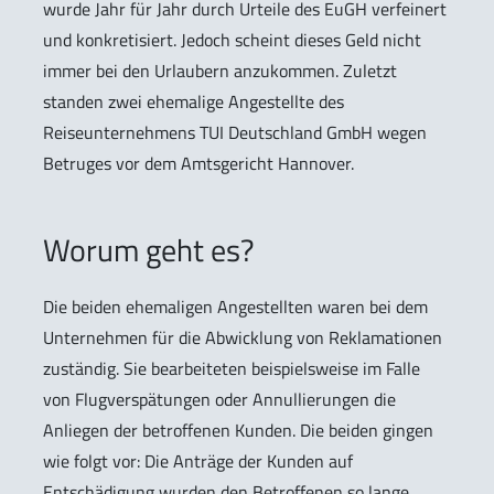
wurde Jahr für Jahr durch Urteile des EuGH verfeinert
und konkretisiert. Jedoch scheint dieses Geld nicht
immer bei den Urlaubern anzukommen. Zuletzt
standen zwei ehemalige Angestellte des
Reiseunternehmens TUI Deutschland GmbH wegen
Betruges vor dem Amtsgericht Hannover.
Worum geht es?
Die beiden ehemaligen Angestellten waren bei dem
Unternehmen für die Abwicklung von Reklamationen
zuständig. Sie bearbeiteten beispielsweise im Falle
von Flugverspätungen oder Annullierungen die
Anliegen der betroffenen Kunden. Die beiden gingen
wie folgt vor: Die Anträge der Kunden auf
Entschädigung wurden den Betroffenen so lange