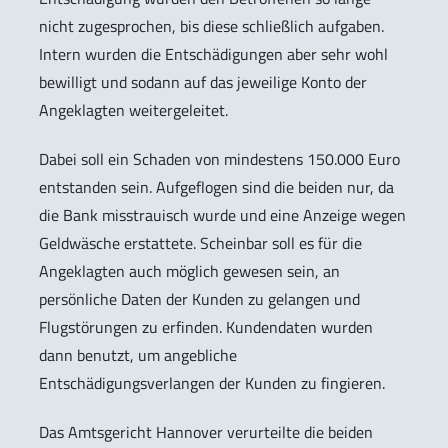
nicht zugesprochen, bis diese schließlich aufgaben.
Intern wurden die Entschädigungen aber sehr wohl
bewilligt und sodann auf das jeweilige Konto der
Angeklagten weitergeleitet.
Dabei soll ein Schaden von mindestens 150.000 Euro
entstanden sein. Aufgeflogen sind die beiden nur, da
die Bank misstrauisch wurde und eine Anzeige wegen
Geldwäsche erstattete. Scheinbar soll es für die
Angeklagten auch möglich gewesen sein, an
persönliche Daten der Kunden zu gelangen und
Flugstörungen zu erfinden. Kundendaten wurden
dann benutzt, um angebliche
Entschädigungsverlangen der Kunden zu fingieren.
Das Amtsgericht Hannover verurteilte die beiden