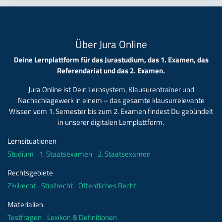
Über Jura Online
Deine Lernplattform für das Jurastudium, das 1. Examen, das
Referendariat und das 2. Examen.
Jura Online ist Dein Lernsystem, Klausurentrainer und
Nachschlagewerk in einem – das gesamte klausurrelevante
Wissen vom 1. Semester bis zum 2. Examen findest Du gebündelt
in unserer digitalen Lernplattform.
Lernsituationen
Studium
1. Staatsexamen
2. Staatsexamen
Rechtsgebiete
Zivilrecht
Strafrecht
Öffentliches Recht
Materialien
Testfragen
Lexikon & Definitionen