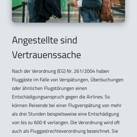
Angestellte sind
Vertrauenssache
Nach der Verordnung (EG) Nr. 261/2004 haben
Fluggäste im Falle von Verspätungen, Überbuchungen
oder ähnlichen Flugstörungen einen
Entschädigungsanspruch gegen die Airlines. So
können Reisende bei einer Flugverspätung von mehr
als drei Stunden beispielsweise eine Entschädigung
von bis zu 600 € verlangen. Die Verordnung wird oft
auch als Fluggastrechteverordnung bezeichnet. Sie