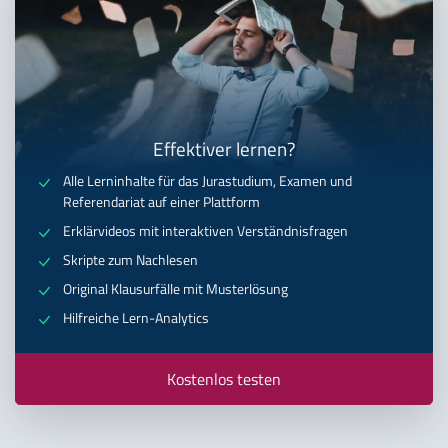
Effektiver lernen?
Alle Lerninhalte für das Jurastudium, Examen und
Referendariat auf einer Plattform
Erklärvideos mit interaktiven Verständnisfragen
Skripte zum Nachlesen
Original Klausurfälle mit Musterlösung
Hilfreiche Lern-Analytics
Kostenlos testen