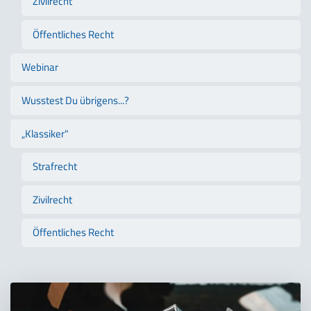
Zivilrecht
Öffentliches Recht
Webinar
Wusstest Du übrigens...?
„Klassiker"
Strafrecht
Zivilrecht
Öffentliches Recht