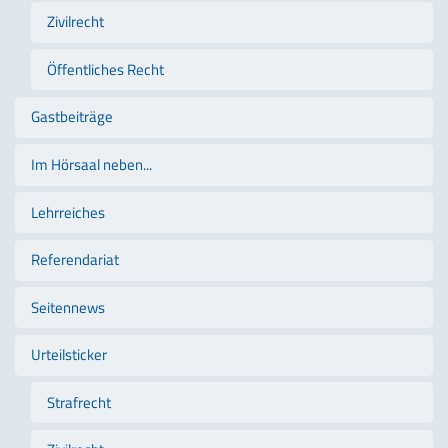
Zivilrecht
Öffentliches Recht
Gastbeiträge
Im Hörsaal neben...
Lehrreiches
Referendariat
Seitennews
Urteilsticker
Strafrecht