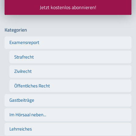
Jetzt kostenlos abonnieren!
Kategorien
Examensreport
Strafrecht
Zivilrecht
Öffentliches Recht
Gastbeiträge
Im Hörsaal neben...
Lehrreiches