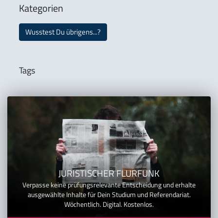
Kategorien
Wusstest Du übrigens...?
Tags
JURISTISCHER FLURFUNK
Verpasse keine prüfungsrelevante Entscheidung und erhalte
ausgewählte Inhalte für Dein Studium und Referendariat.
Wöchentlich. Digital. Kostenlos.