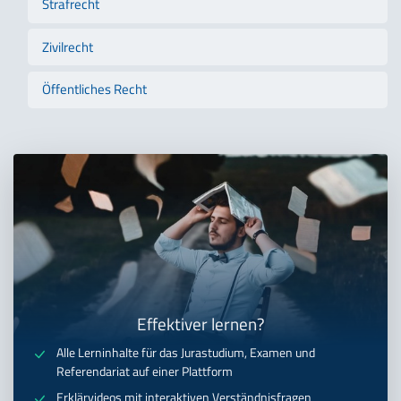
Strafrecht
Zivilrecht
Öffentliches Recht
Effektiver lernen?
Alle Lerninhalte für das Jurastudium, Examen und
Referendariat auf einer Plattform
Erklärvideos mit interaktiven Verständnisfragen