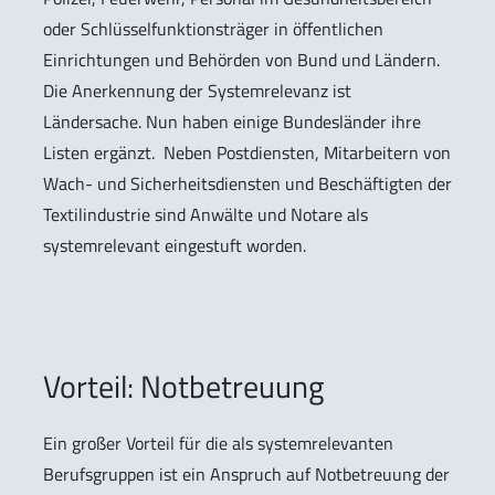
oder Schlüsselfunktionsträger in öffentlichen
Einrichtungen und Behörden von Bund und Ländern.
Die Anerkennung der Systemrelevanz ist
Ländersache. Nun haben einige Bundesländer ihre
Listen ergänzt. Neben Postdiensten, Mitarbeitern von
Wach- und Sicherheitsdiensten und Beschäftigten der
Textilindustrie sind Anwälte und Notare als
systemrelevant eingestuft worden.
Vorteil: Notbetreuung
Ein großer Vorteil für die als systemrelevanten
Berufsgruppen ist ein Anspruch auf Notbetreuung der