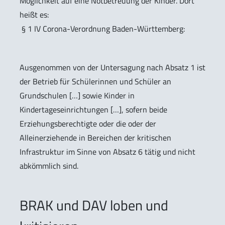
Möglichkeit auf eine Notbetreuung der Kinder. Dort
heißt es:
§ 1 IV Corona-Verordnung Baden-Württemberg:
Ausgenommen von der Untersagung nach Absatz 1 ist
der Betrieb für Schülerinnen und Schüler an
Grundschulen […] sowie Kinder in
Kindertageseinrichtungen […], sofern beide
Erziehungsberechtigte oder die oder der
Alleinerziehende in Bereichen der kritischen
Infrastruktur im Sinne von Absatz 6 tätig und nicht
abkömmlich sind.
BRAK und DAV loben und