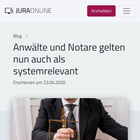
Anmelden
Blog
Anwälte und Notare gelten
nun auch als
systemrelevant
Erschienen am 23.04.2020