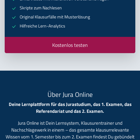
Skripte zum Nachlesen
Original Klausurfälle mit Musterlösung
Hilfreiche Lern-Analytics
Kostenlos testen
Über Jura Online
Deine Lernplattform für das Jurastudium, das 1. Examen, das
Referendariat und das 2. Examen.
Jura Online ist Dein Lernsystem, Klausurentrainer und
Nachschlagewerk in einem – das gesamte klausurrelevante
Wissen vom 1. Semester bis zum 2. Examen findest Du gebündelt