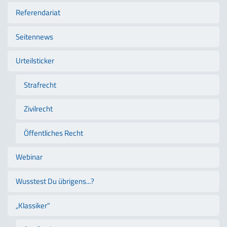
Referendariat
Seitennews
Urteilsticker
Strafrecht
Zivilrecht
Öffentliches Recht
Webinar
Wusstest Du übrigens...?
„Klassiker"