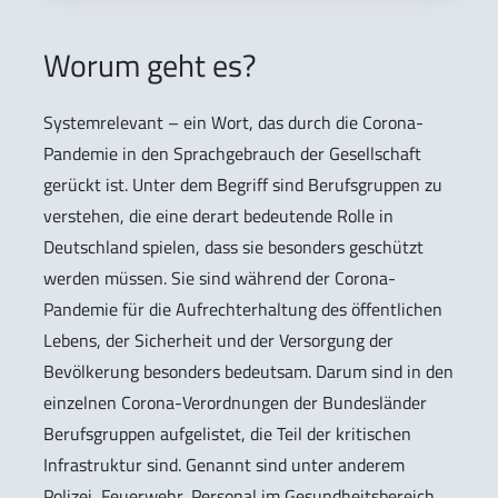
Worum geht es?
Systemrelevant – ein Wort, das durch die Corona-
Pandemie in den Sprachgebrauch der Gesellschaft
gerückt ist. Unter dem Begriff sind Berufsgruppen zu
verstehen, die eine derart bedeutende Rolle in
Deutschland spielen, dass sie besonders geschützt
werden müssen. Sie sind während der Corona-
Pandemie für die Aufrechterhaltung des öffentlichen
Lebens, der Sicherheit und der Versorgung der
Bevölkerung besonders bedeutsam. Darum sind in den
einzelnen Corona-Verordnungen der Bundesländer
Berufsgruppen aufgelistet, die Teil der kritischen
Infrastruktur sind. Genannt sind unter anderem
Polizei, Feuerwehr, Personal im Gesundheitsbereich