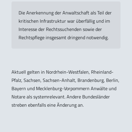
Die Anerkennung der Anwaltschaft als Teil der
kritischen Infrastruktur war überfällig und im
Interesse der Rechtssuchenden sowie der
Rechtspflege insgesamt dringend notwendig.
Aktuell gelten in Nordrhein-Westfalen, Rheinland-
Pfalz, Sachsen, Sachsen-Anhalt, Brandenburg, Berlin,
Bayern und Mecklenburg-Vorpommern Anwälte und
Notare als systemrelevant. Andere Bundesländer
streben ebenfalls eine Änderung an.