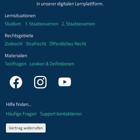
in unserer digitalen Lernplattform.
Lernsituationen
Studium
1. Staatsexamen
2. Staatsexamen
Rechtsgebiete
Zivilrecht
Strafrecht
Öffentliches Recht
Materialien
Testfragen
Lexikon & Definitionen
Hilfe finden...
Häufige Fragen
Support kontaktieren
Vertrag widerrufen