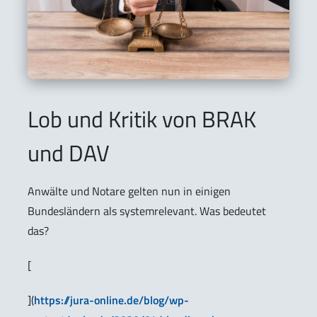
Lob und Kritik von BRAK
und DAV
Anwälte und Notare gelten nun in einigen
Bundesländern als systemrelevant. Was bedeutet
das?
[
](
https://jura-online.de/blog/wp-