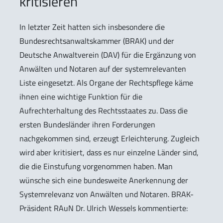
kritisieren
In letzter Zeit hatten sich insbesondere die
Bundesrechtsanwaltskammer (BRAK) und der
Deutsche Anwaltverein (DAV) für die Ergänzung von
Anwälten und Notaren auf der systemrelevanten
Liste eingesetzt. Als Organe der Rechtspflege käme
ihnen eine wichtige Funktion für die
Aufrechterhaltung des Rechtsstaates zu. Dass die
ersten Bundesländer ihren Forderungen
nachgekommen sind, erzeugt Erleichterung. Zugleich
wird aber kritisiert, dass es nur einzelne Länder sind,
die die Einstufung vorgenommen haben. Man
wünsche sich eine bundesweite Anerkennung der
Systemrelevanz von Anwälten und Notaren. BRAK-
Präsident RAuN Dr. Ulrich Wessels kommentierte: