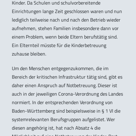
Kinder. Da Schulen und schulvorbereitende
Einrichtungen lange Zeit geschlossen waren und nun
lediglich teilweise nach und nach den Betrieb wieder
aufnehmen, stehen Familien insbesondere dann vor
einem Problem, wenn beide Eltern berufstätig sind.
Ein Elternteil müsste für die Kinderbetreuung
zuhause bleiben.
Um den Menschen entgegenzukommen, die im
Bereich der kritischen Infrastruktur tätig sind, gibt es
daher einen Anspruch auf Notbetreuung. Dieser ist
auch in der jeweiligen Corona-Verordnung des Landes
normiert. In der entsprechenden Verordnung von
Baden-Württemberg sind beispielsweise in § 1 VI die
systemrelevanten Berufsgruppen aufgelistet. Wer
diesen angehörig ist, hat nach Absatz 4 die