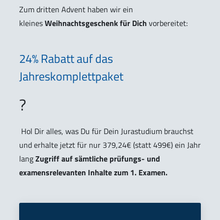
Zum dritten Advent haben wir ein
kleines
Weihnachtsgeschenk für Dich
vorbereitet:
24% Rabatt auf das
Jahreskomplettpaket
?
Hol Dir alles, was Du für Dein Jurastudium brauchst
und erhalte jetzt für nur 379,24€ (statt 499€) ein Jahr
lang
Zugriff auf sämtliche prüfungs- und
examensrelevanten Inhalte zum 1. Examen.