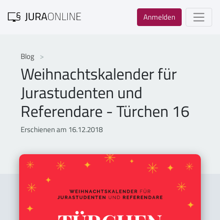
Anmelden
Blog
Weihnachtskalender für
Jurastudenten und
Referendare - Türchen 16
Erschienen am 16.12.2018