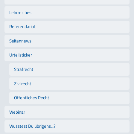
Lehrreiches
Referendariat
Seitennews
Urteilsticker
Strafrecht
Zivilrecht
Öffentliches Recht
Webinar
Wusstest Du übrigens...?