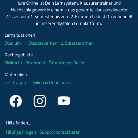
Jura Online ist Dein Lernsystem, Klausurentrainer und
Nachschlagewerk in einem – das gesamte klausurrelevante
Wissen vom 1. Semester bis zum 2. Examen findest Du gebündelt
in unserer digitalen Lernplattform.
Lernsituationen
Studium
1. Staatsexamen
2. Staatsexamen
Rechtsgebiete
Zivilrecht
Strafrecht
Öffentliches Recht
Materialien
Testfragen
Lexikon & Definitionen
Hilfe finden...
Häufige Fragen
Support kontaktieren