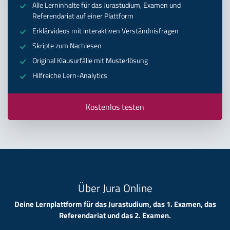
Alle Lerninhalte für das Jurastudium, Examen und
Referendariat auf einer Plattform
Erklärvideos mit interaktiven Verständnisfragen
Skripte zum Nachlesen
Original Klausurfälle mit Musterlösung
Hilfreiche Lern-Analytics
Kostenlos testen
Über Jura Online
Deine Lernplattform für das Jurastudium, das 1. Examen, das
Referendariat und das 2. Examen.