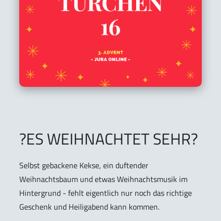
?ES WEIHNACHTET SEHR?
Selbst gebackene Kekse, ein duftender
Weihnachtsbaum und etwas Weihnachtsmusik im
Hintergrund - fehlt eigentlich nur noch das richtige
Geschenk und Heiligabend kann kommen.