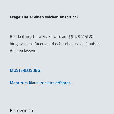
Frage: Hat er einen solchen Anspruch?
Bearbeitungshinweis: Es wird auf §§ 1, 9 V StVO
hingewiesen. Zudem ist das Gesetz aus Fall 1 außer
Acht zu lassen.
MUSTERLÖSUNG
Mehr zum Klausurenkurs erfahren
.
Kategorien