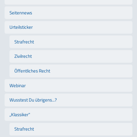
Seitennews
Urteilsticker
Strafrecht
Zivilrecht
Öffentliches Recht
Webinar
Wusstest Du übrigens...?
„Klassiker"
Strafrecht