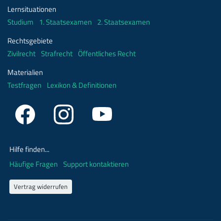
Lernsituationen
Studium
1. Staatsexamen
2. Staatsexamen
Rechtsgebiete
Zivilrecht
Strafrecht
Öffentliches Recht
Materialien
Testfragen
Lexikon & Definitionen
Hilfe finden...
Häufige Fragen
Support kontaktieren
Vertrag widerrufen