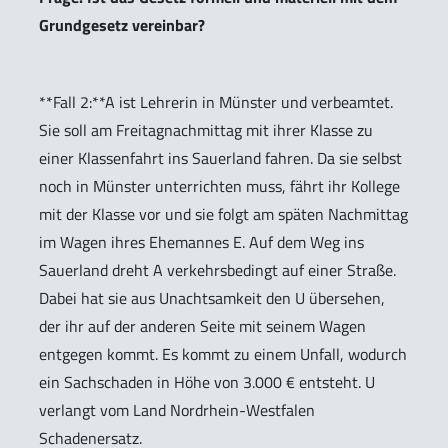
Grundgesetz vereinbar?
**Fall 2:**A ist Lehrerin in Münster und verbeamtet.
Sie soll am Freitagnachmittag mit ihrer Klasse zu
einer Klassenfahrt ins Sauerland fahren. Da sie selbst
noch in Münster unterrichten muss, fährt ihr Kollege
mit der Klasse vor und sie folgt am späten Nachmittag
im Wagen ihres Ehemannes E. Auf dem Weg ins
Sauerland dreht A verkehrsbedingt auf einer Straße.
Dabei hat sie aus Unachtsamkeit den U übersehen,
der ihr auf der anderen Seite mit seinem Wagen
entgegen kommt. Es kommt zu einem Unfall, wodurch
ein Sachschaden in Höhe von 3.000 € entsteht. U
verlangt vom Land Nordrhein-Westfalen
Schadenersatz.