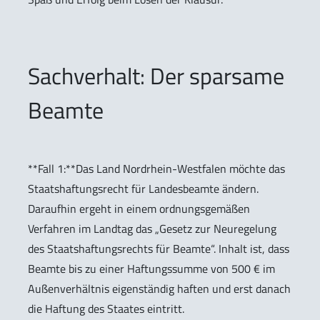
Sachverhalt: Der sparsame
Beamte
**Fall 1:**Das Land Nordrhein-Westfalen möchte das
Staatshaftungsrecht für Landesbeamte ändern.
Daraufhin ergeht in einem ordnungsgemäßen
Verfahren im Landtag das „Gesetz zur Neuregelung
des Staatshaftungsrechts für Beamte“. Inhalt ist, dass
Beamte bis zu einer Haftungssumme von 500 € im
Außenverhältnis eigenständig haften und erst danach
die Haftung des Staates eintritt.