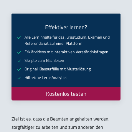
Effektiver lernen?
Alle Lerninhalte für das Jurastudium, Examen und
Referendariat auf einer Plattform
Erklärvideos mit interaktiven Verständnisfragen
Skripte zum Nachlesen
Original Klausurfälle mit Musterlösung
Hilfreiche Lern-Analytics
Kostenlos testen
Ziel ist es, dass die Beamten angehalten werden,
sorgfältiger zu arbeiten und zum anderen den