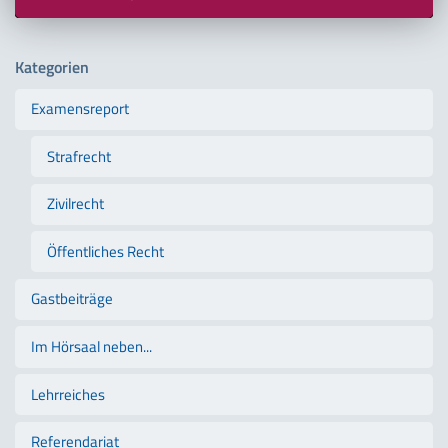
Kategorien
Examensreport
Strafrecht
Zivilrecht
Öffentliches Recht
Gastbeiträge
Im Hörsaal neben...
Lehrreiches
Referendariat