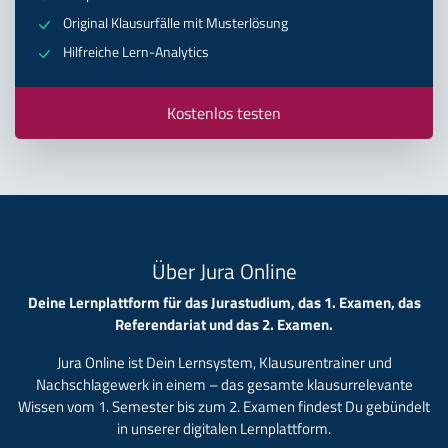
Original Klausurfälle mit Musterlösung
Hilfreiche Lern-Analytics
Kostenlos testen
Über Jura Online
Deine Lernplattform für das Jurastudium, das 1. Examen, das
Referendariat und das 2. Examen.
Jura Online ist Dein Lernsystem, Klausurentrainer und
Nachschlagewerk in einem – das gesamte klausurrelevante
Wissen vom 1. Semester bis zum 2. Examen findest Du gebündelt
in unserer digitalen Lernplattform.