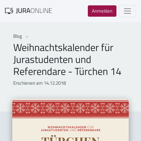
Anmelden
Blog
Weihnachtskalender für
Jurastudenten und
Referendare - Türchen 14
Erschienen am 14.12.2018