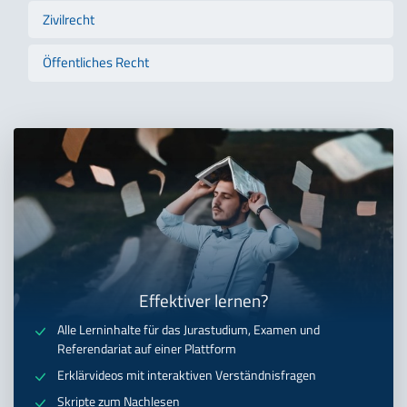
Zivilrecht
Öffentliches Recht
Effektiver lernen?
Alle Lerninhalte für das Jurastudium, Examen und
Referendariat auf einer Plattform
Erklärvideos mit interaktiven Verständnisfragen
Skripte zum Nachlesen