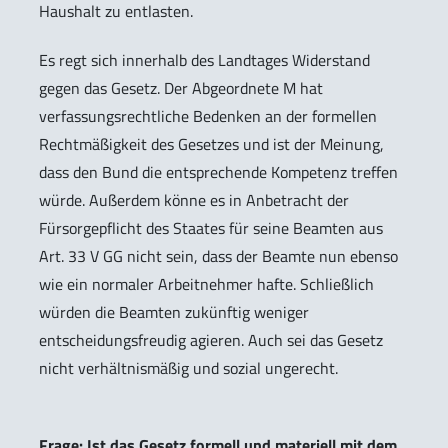
Haushalt zu entlasten.
Es regt sich innerhalb des Landtages Widerstand
gegen das Gesetz. Der Abgeordnete M hat
verfassungsrechtliche Bedenken an der formellen
Rechtmäßigkeit des Gesetzes und ist der Meinung,
dass den Bund die entsprechende Kompetenz treffen
würde. Außerdem könne es in Anbetracht der
Fürsorgepflicht des Staates für seine Beamten aus
Art. 33 V GG nicht sein, dass der Beamte nun ebenso
wie ein normaler Arbeitnehmer hafte. Schließlich
würden die Beamten zukünftig weniger
entscheidungsfreudig agieren. Auch sei das Gesetz
nicht verhältnismäßig und sozial ungerecht.
Frage: Ist das Gesetz formell und materiell mit dem