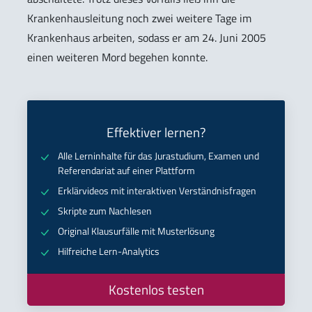
Krankenhausleitung noch zwei weitere Tage im
Krankenhaus arbeiten, sodass er am 24. Juni 2005
einen weiteren Mord begehen konnte.
Effektiver lernen?
Alle Lerninhalte für das Jurastudium, Examen und
Referendariat auf einer Plattform
Erklärvideos mit interaktiven Verständnisfragen
Skripte zum Nachlesen
Original Klausurfälle mit Musterlösung
Hilfreiche Lern-Analytics
Kostenlos testen