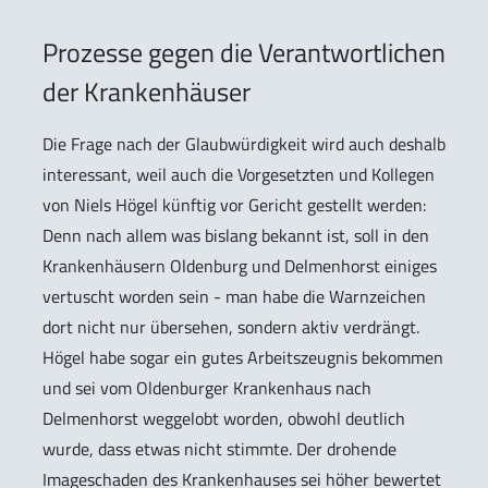
Prozesse gegen die Verantwortlichen
der Krankenhäuser
Die Frage nach der Glaubwürdigkeit wird auch deshalb
interessant, weil auch die Vorgesetzten und Kollegen
von Niels Högel künftig vor Gericht gestellt werden:
Denn nach allem was bislang bekannt ist, soll in den
Krankenhäusern Oldenburg und Delmenhorst einiges
vertuscht worden sein - man habe die Warnzeichen
dort nicht nur übersehen, sondern aktiv verdrängt.
Högel habe sogar ein gutes Arbeitszeugnis bekommen
und sei vom Oldenburger Krankenhaus nach
Delmenhorst weggelobt worden, obwohl deutlich
wurde, dass etwas nicht stimmte. Der drohende
Imageschaden des Krankenhauses sei höher bewertet