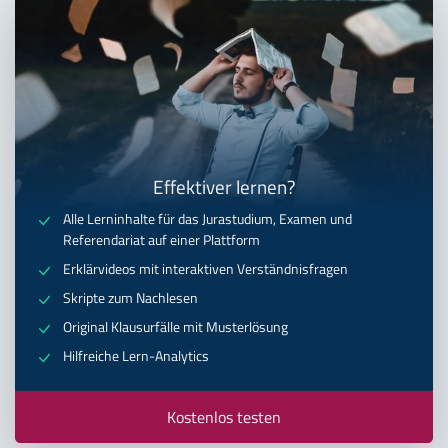
Effektiver lernen?
Alle Lerninhalte für das Jurastudium, Examen und
Referendariat auf einer Plattform
Erklärvideos mit interaktiven Verständnisfragen
Skripte zum Nachlesen
Original Klausurfälle mit Musterlösung
Hilfreiche Lern-Analytics
Kostenlos testen