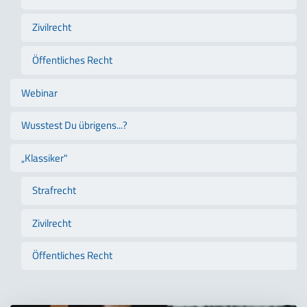
Zivilrecht
Öffentliches Recht
Webinar
Wusstest Du übrigens...?
„Klassiker"
Strafrecht
Zivilrecht
Öffentliches Recht