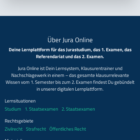
Über Jura Online
Deine Lernplattform für das Jurastudium, das 1. Examen, das
Referendariat und das 2. Examen.
Jura Online ist Dein Lernsystem, Klausurentrainer und
Nachschlagewerk in einem – das gesamte klausurrelevante
Wissen vom 1. Semester bis zum 2. Examen findest Du gebündelt
in unserer digitalen Lernplattform.
Lernsituationen
Studium
1. Staatsexamen
2. Staatsexamen
Rechtsgebiete
Zivilrecht
Strafrecht
Öffentliches Recht