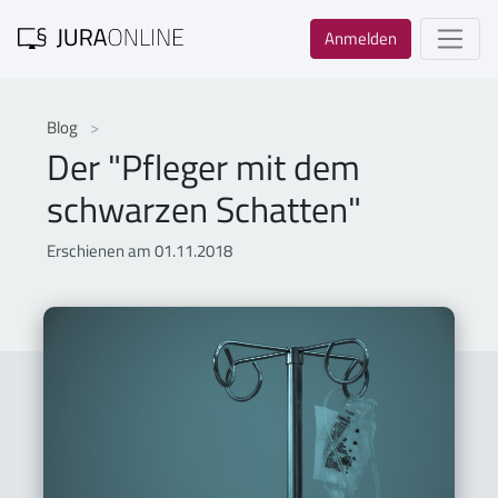
Anmelden
Blog
Der "Pfleger mit dem
schwarzen Schatten"
Erschienen am 01.11.2018