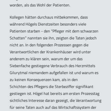
worden, als das Wohl der Patienten.
Kollegen hätten durchaus mitbekommen, dass
während Högels Dienstzeiten besonders viele
Patienten starben - den “Pfleger mit dem schwarzen
Schatten” nannten sie ihn, zeigten die Taten jedoch
nicht an. In den folgenden Prozessen gegen die
Verantwortlichen der Krankenhäuser wird unter
anderem zu klären sein, warum der um das
Siebenfache gestiegene Verbrauch des Herzmittels
Gilurytmal niemandem aufgefallen ist und warum es
zu keinen Konsequenzen kam, als in den
Schichten des Pflegers die Sterbeziffer signifikant
gestiegen ist. Högel hat bereits am ersten Prozesstag
sichtliches Interesse daran gezeigt, die Verantwortung
für seine Taten auch auf das Wirtschaftssystem der