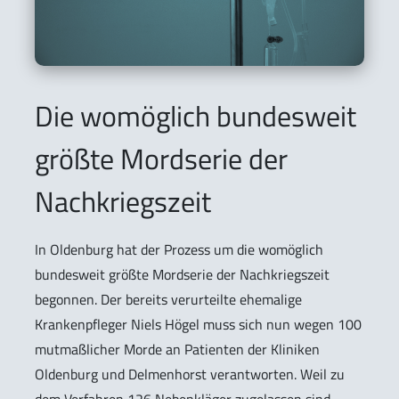
Die womöglich bundesweit
größte Mordserie der
Nachkriegszeit
In Oldenburg hat der Prozess um die womöglich
bundesweit größte Mordserie der Nachkriegszeit
begonnen. Der bereits verurteilte ehemalige
Krankenpfleger Niels Högel muss sich nun wegen 100
mutmaßlicher Morde an Patienten der Kliniken
Oldenburg und Delmenhorst verantworten. Weil zu