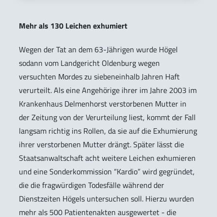
Mehr als 130 Leichen exhumiert
Wegen der Tat an dem 63-Jährigen wurde Högel
sodann vom Landgericht Oldenburg wegen
versuchten Mordes zu siebeneinhalb Jahren Haft
verurteilt. Als eine Angehörige ihrer im Jahre 2003 im
Krankenhaus Delmenhorst verstorbenen Mutter in
der Zeitung von der Verurteilung liest, kommt der Fall
langsam richtig ins Rollen, da sie auf die Exhumierung
ihrer verstorbenen Mutter drängt. Später lässt die
Staatsanwaltschaft acht weitere Leichen exhumieren
und eine Sonderkommission “Kardio” wird gegründet,
die die fragwürdigen Todesfälle während der
Dienstzeiten Högels untersuchen soll. Hierzu wurden
mehr als 500 Patientenakten ausgewertet - die