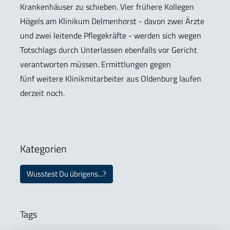
Krankenhäuser zu schieben. Vier frühere Kollegen
Högels am Klinikum Delmenhorst - davon zwei Ärzte
und zwei leitende Pflegekräfte - werden sich wegen
Totschlags durch Unterlassen ebenfalls vor Gericht
verantworten müssen. Ermittlungen gegen
fünf weitere Klinikmitarbeiter aus Oldenburg laufen
derzeit noch.
Kategorien
Wusstest Du übrigens...?
Tags