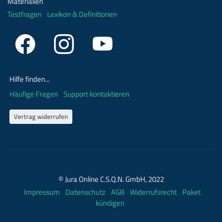
Materialien
Testfragen
Lexikon & Definitionen
Hilfe finden...
Häufige Fragen
Support kontaktieren
Vertrag widerrufen
© Jura Online C.S.Q.N. GmbH, 2022
Impressum
Datenschutz
AGB
Widerrufsrecht
Paket
kündigen