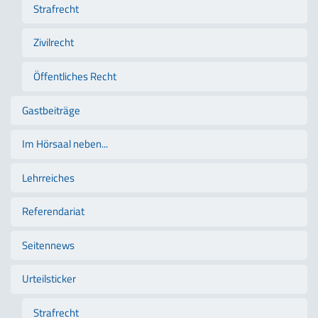
Strafrecht
Zivilrecht
Öffentliches Recht
Gastbeiträge
Im Hörsaal neben...
Lehrreiches
Referendariat
Seitennews
Urteilsticker
Strafrecht