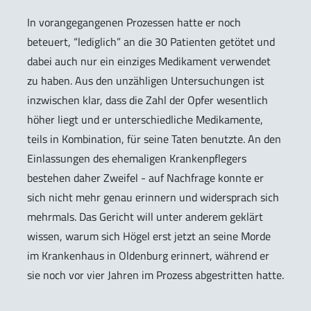
In vorangegangenen Prozessen hatte er noch
beteuert, “lediglich” an die 30 Patienten getötet und
dabei auch nur ein einziges Medikament verwendet
zu haben. Aus den unzähligen Untersuchungen ist
inzwischen klar, dass die Zahl der Opfer wesentlich
höher liegt und er unterschiedliche Medikamente,
teils in Kombination, für seine Taten benutzte. An den
Einlassungen des ehemaligen Krankenpflegers
bestehen daher Zweifel - auf Nachfrage konnte er
sich nicht mehr genau erinnern und widersprach sich
mehrmals. Das Gericht will unter anderem geklärt
wissen, warum sich Högel erst jetzt an seine Morde
im Krankenhaus in Oldenburg erinnert, während er
sie noch vor vier Jahren im Prozess abgestritten hatte.