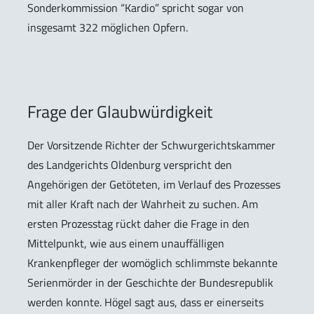
Sonderkommission “Kardio” spricht sogar von
insgesamt 322 möglichen Opfern.
Frage der Glaubwürdigkeit
Der Vorsitzende Richter der Schwurgerichtskammer
des Landgerichts Oldenburg verspricht den
Angehörigen der Getöteten, im Verlauf des Prozesses
mit aller Kraft nach der Wahrheit zu suchen. Am
ersten Prozesstag rückt daher die Frage in den
Mittelpunkt, wie aus einem unauffälligen
Krankenpfleger der womöglich schlimmste bekannte
Serienmörder in der Geschichte der Bundesrepublik
werden konnte. Högel sagt aus, dass er einerseits