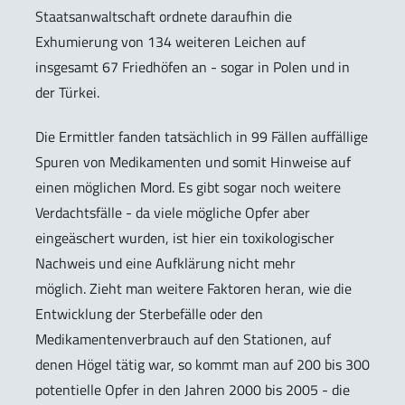
Staatsanwaltschaft ordnete daraufhin die
Exhumierung von 134 weiteren Leichen auf
insgesamt 67 Friedhöfen an - sogar in Polen und in
der Türkei.
Die Ermittler fanden tatsächlich in 99 Fällen auffällige
Spuren von Medikamenten und somit Hinweise auf
einen möglichen Mord. Es gibt sogar noch weitere
Verdachtsfälle - da viele mögliche Opfer aber
eingeäschert wurden, ist hier ein toxikologischer
Nachweis und eine Aufklärung nicht mehr
möglich. Zieht man weitere Faktoren heran, wie die
Entwicklung der Sterbefälle oder den
Medikamentenverbrauch auf den Stationen, auf
denen Högel tätig war, so kommt man auf 200 bis 300
potentielle Opfer in den Jahren 2000 bis 2005 - die