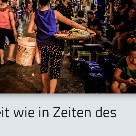
t wie in Zeiten des