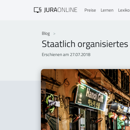
Preise
Lernen
Lexik
Blog
Staatlich organisierte
Erschienen am 27.07.2018