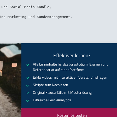
Effektiver lernen?
Alle Lerninhalte für das Jurastudium, Examen und
Referendariat auf einer Plattform
Erklärvideos mit interaktiven Verständnisfragen
Skripte zum Nachlesen
Original Klausurfälle mit Musterlösung
Hilfreiche Lern-Analytics
Kostenlos testen