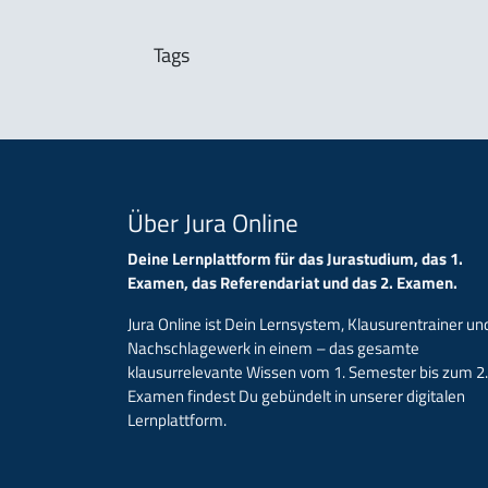
Tags
Über Jura Online
Deine Lernplattform für das Jurastudium, das 1.
Examen, das Referendariat und das 2. Examen.
Jura Online ist Dein Lernsystem, Klausurentrainer un
Nachschlagewerk in einem – das gesamte
klausurrelevante Wissen vom 1. Semester bis zum 2.
Examen findest Du gebündelt in unserer digitalen
Lernplattform.