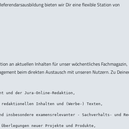
ferendarsausbildung bieten wir Dir eine flexible Station von
tion an aktuellen Inhalten für unser wöchentliches Fachmagazin,
gement beim direkten Austausch mit unseren Nutzern. Zu Deine