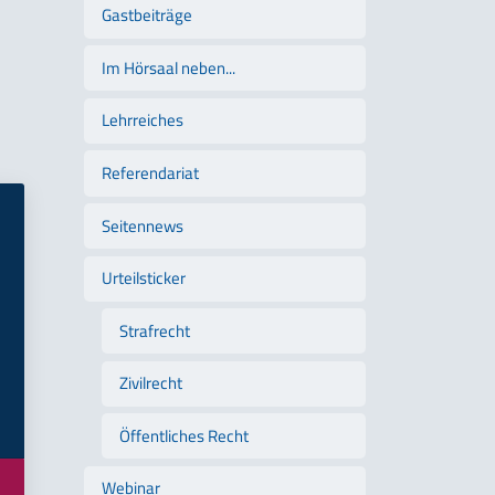
Gastbeiträge
Im Hörsaal neben...
Lehrreiches
Referendariat
Seitennews
Urteilsticker
Strafrecht
Zivilrecht
Öffentliches Recht
Webinar