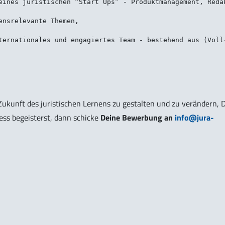
ukunft des juristischen Lernens zu gestalten und zu verändern, 
ess begeisterst, dann schicke
Deine Bewerbung an
info@jura-