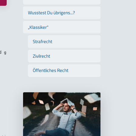
Wusstest Du übrigens...?
„Klassiker"
Strafrecht
Zivilrecht
Öffentliches Recht