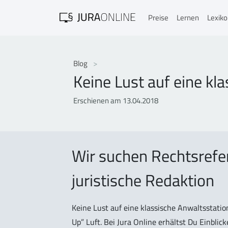
Preise
Lernen
Lexik
Blog
Keine Lust auf eine kl
Erschienen am 13.04.2018
Wir suchen Rechtsrefe
juristische Redaktion
Keine Lust auf eine klassische Anwaltsstati
Up” Luft. Bei Jura Online erhältst Du Einbl