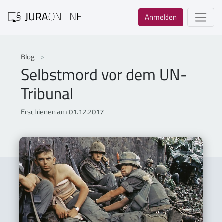
Anmelden
Blog
Selbstmord vor dem UN-
Tribunal
Erschienen am 01.12.2017