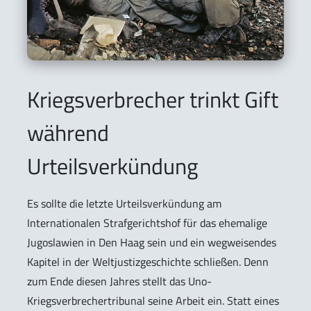
Kriegsverbrecher trinkt Gift
während
Urteilsverkündung
Es sollte die letzte Urteilsverkündung am
Internationalen Strafgerichtshof für das ehemalige
Jugoslawien in Den Haag sein und ein wegweisendes
Kapitel in der Weltjustizgeschichte schließen. Denn
zum Ende diesen Jahres stellt das Uno-
Kriegsverbrechertribunal seine Arbeit ein. Statt eines