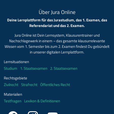
Über Jura Online
Deine Lernplattform für das Jurastudium, das 1. Examen, das
Referendariat und das 2. Examen.
Jura Online ist Dein Lernsystem, Klausurentrainer und
Nachschlagewerk in einem – das gesamte klausurrelevante
Wissen vom 1. Semester bis zum 2. Examen findest Du gebündelt
in unserer digitalen Lernplattform.
Lernsituationen
Studium
1. Staatsexamen
2. Staatsexamen
Rechtsgebiete
Zivilrecht
Strafrecht
Öffentliches Recht
Materialien
Testfragen
Lexikon & Definitionen