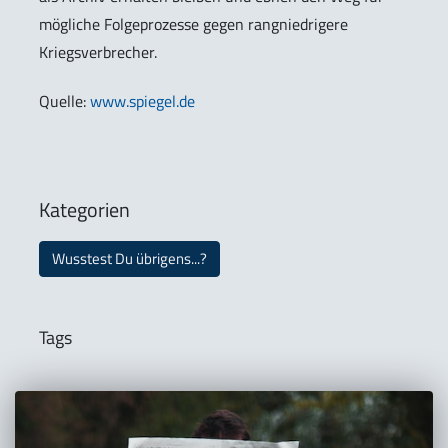
mögliche Folgeprozesse gegen rangniedrigere
Kriegsverbrecher.
Quelle:
www.spiegel.de
Kategorien
Wusstest Du übrigens...?
Tags