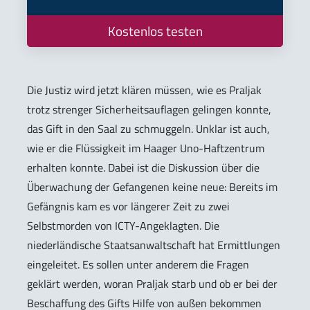
Kostenlos testen
Die Justiz wird jetzt klären müssen, wie es Praljak
trotz strenger Sicherheitsauflagen gelingen konnte,
das Gift in den Saal zu schmuggeln. Unklar ist auch,
wie er die Flüssigkeit im Haager Uno-Haftzentrum
erhalten konnte. Dabei ist die Diskussion über die
Überwachung der Gefangenen keine neue: Bereits im
Gefängnis kam es vor längerer Zeit zu zwei
Selbstmorden von ICTY-Angeklagten. Die
niederländische Staatsanwaltschaft hat Ermittlungen
eingeleitet. Es sollen unter anderem die Fragen
geklärt werden, woran Praljak starb und ob er bei der
Beschaffung des Gifts Hilfe von außen bekommen