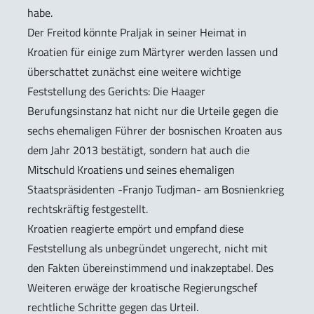
habe.
Der Freitod könnte Praljak in seiner Heimat in
Kroatien für einige zum Märtyrer werden lassen und
überschattet zunächst eine weitere wichtige
Feststellung des Gerichts: Die Haager
Berufungsinstanz hat nicht nur die Urteile gegen die
sechs ehemaligen Führer der bosnischen Kroaten aus
dem Jahr 2013 bestätigt, sondern hat auch die
Mitschuld Kroatiens und seines ehemaligen
Staatspräsidenten -Franjo Tudjman- am Bosnienkrieg
rechtskräftig festgestellt.
Kroatien reagierte empört und empfand diese
Feststellung als unbegründet ungerecht, nicht mit
den Fakten übereinstimmend und inakzeptabel. Des
Weiteren erwäge der kroatische Regierungschef
rechtliche Schritte gegen das Urteil.