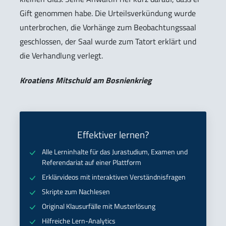
Gift genommen habe. Die Urteilsverkündung wurde
unterbrochen, die Vorhänge zum Beobachtungssaal
geschlossen, der Saal wurde zum Tatort erklärt und
die Verhandlung verlegt.
Kroatiens Mitschuld am Bosnienkrieg
Effektiver lernen?
Alle Lerninhalte für das Jurastudium, Examen und
Referendariat auf einer Plattform
Erklärvideos mit interaktiven Verständnisfragen
Skripte zum Nachlesen
Original Klausurfälle mit Musterlösung
Hilfreiche Lern-Analytics