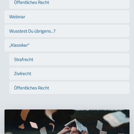
Öffentliches Recht
Webinar
Wusstest Du übrigens...?
„Klassiker"
Strafrecht
Zivilrecht
Öffentliches Recht