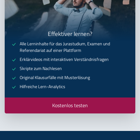
Effektiver lernen?
Alle Lerninhalte für das Jurastudium, Examen und
Referendariat auf einer Plattform
Erklärvideos mit interaktiven Verständnisfragen
Skripte zum Nachlesen
Original Klausurfälle mit Musterlösung
Hilfreiche Lern-Analytics
Kostenlos testen