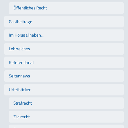
Öffentliches Recht
Gastbeiträge
Im Hörsaal neben...
Lehrreiches
Referendariat
Seitennews
Urteilsticker
Strafrecht
Zivilrecht