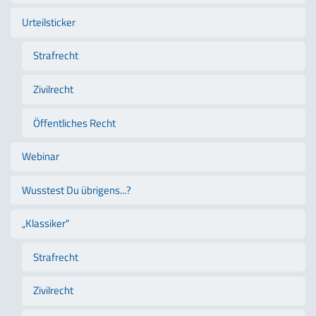
Urteilsticker
Strafrecht
Zivilrecht
Öffentliches Recht
Webinar
Wusstest Du übrigens...?
„Klassiker"
Strafrecht
Zivilrecht