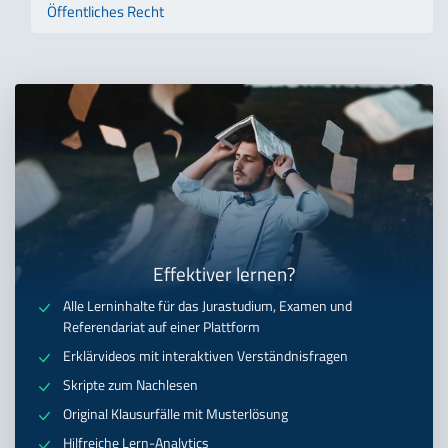
Öffentliches Recht
Effektiver lernen?
Alle Lerninhalte für das Jurastudium, Examen und
Referendariat auf einer Plattform
Erklärvideos mit interaktiven Verständnisfragen
Skripte zum Nachlesen
Original Klausurfälle mit Musterlösung
Hilfreiche Lern-Analytics