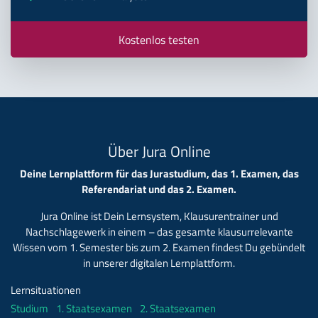
Kostenlos testen
Über Jura Online
Deine Lernplattform für das Jurastudium, das 1. Examen, das
Referendariat und das 2. Examen.
Jura Online ist Dein Lernsystem, Klausurentrainer und
Nachschlagewerk in einem – das gesamte klausurrelevante
Wissen vom 1. Semester bis zum 2. Examen findest Du gebündelt
in unserer digitalen Lernplattform.
Lernsituationen
Studium
1. Staatsexamen
2. Staatsexamen