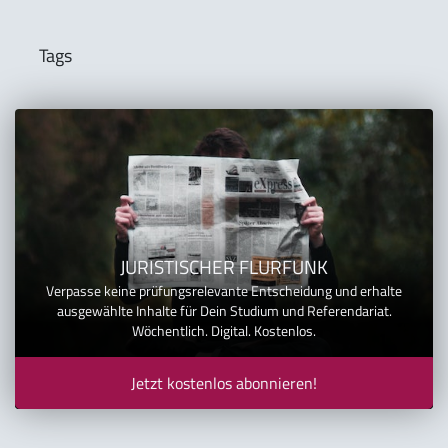
Tags
JURISTISCHER FLURFUNK
Verpasse keine prüfungsrelevante Entscheidung und erhalte
ausgewählte Inhalte für Dein Studium und Referendariat.
Wöchentlich. Digital. Kostenlos.
Jetzt kostenlos abonnieren!