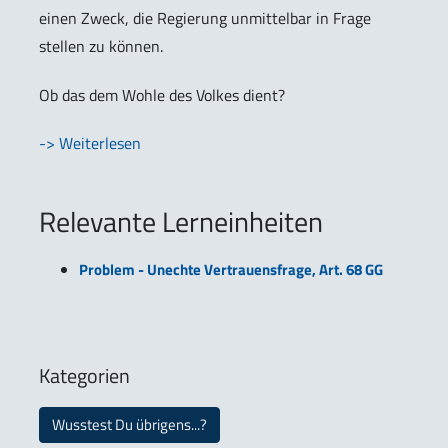
einen Zweck, die Regierung unmittelbar in Frage
stellen zu können.
Ob das dem Wohle des Volkes dient?
-> Weiterlesen
Relevante Lerneinheiten
Problem - Unechte Vertrauensfrage, Art. 68 GG
Kategorien
Wusstest Du übrigens...?