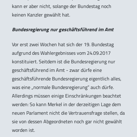
kann er aber nicht, solange der Bundestag noch
keinen Kanzler gewählt hat.
Bundesregierung nur geschäftsführend im Amt
Vor erst zwei Wochen hat sich der 19. Bundestag
aufgrund des Wahlergebnisses vom 24.09.2017
konstituiert. Seitdem ist die Bundesregierung nur
geschäftsführend im Amt - zwar dürfe eine
geschäftsführende Bundesregierung eigentlich alles,
was eine „normale Bundesregierung” auch dürfe.
Allerdings müssen einige Einschränkungen beachtet
werden: So kann Merkel in der derzeitigen Lage dem
neuen Parlament nicht die Vertrauensfrage stellen, da
sie von dessen Abgeordneten noch gar nicht gewählt
worden ist.