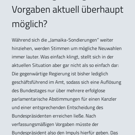
Vorgaben aktuell überhaupt
möglich?
Während sich die „Jamaika-Sondierungen” weiter
hinziehen, werden Stimmen um mögliche Neuwahlen
immer lauter. Was einfach klingt, stellt sich in der
aktuellen Situation aber gar nicht als so einfach dar:
Die gegenwärtige Regierung ist bisher lediglich
geschäftsführend im Amt, sodass sich eine Auflösung
des Bundestages nur über mehrere erfolglose
parlamentarische Abstimmungen für einen Kanzler
und einer entsprechenden Entscheidung des
Bundespräsidenten erreichen ließe. Nach
verfassungsmäßigen Vorgaben müsste der
Bundespräsident also den Impuls hierfür geben. Das