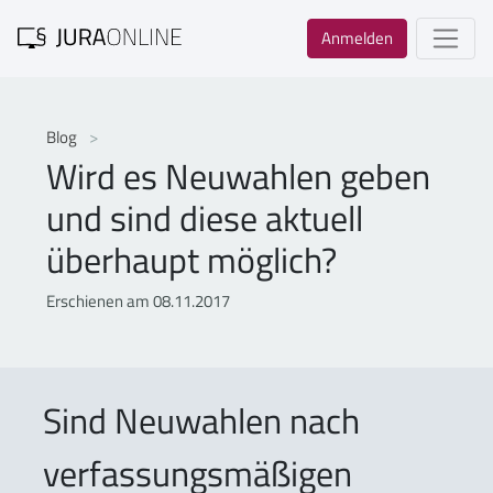
Anmelden
Blog
Wird es Neuwahlen geben
und sind diese aktuell
überhaupt möglich?
Erschienen am 08.11.2017
Sind Neuwahlen nach
verfassungsmäßigen