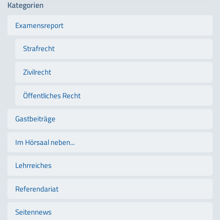
Kategorien
Examensreport
Strafrecht
Zivilrecht
Öffentliches Recht
Gastbeiträge
Im Hörsaal neben...
Lehrreiches
Referendariat
Seitennews