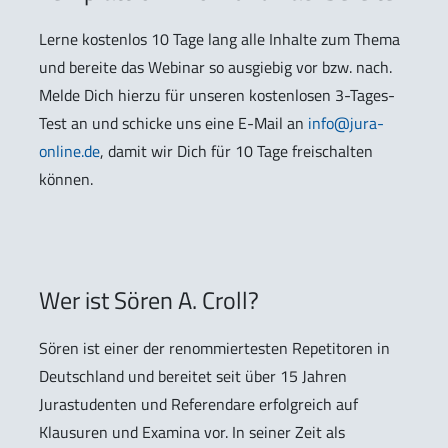
Lerne kostenlos 10 Tage lang alle Inhalte zum Thema
und bereite das Webinar so ausgiebig vor bzw. nach.
Melde Dich hierzu für unseren kostenlosen 3-Tages-
Test an und schicke uns eine E-Mail an
info@jura-
online.de
, damit wir Dich für 10 Tage freischalten
können.
Wer ist Sören A. Croll?
Sören ist einer der renommiertesten Repetitoren in
Deutschland und bereitet seit über 15 Jahren
Jurastudenten und Referendare erfolgreich auf
Klausuren und Examina vor. In seiner Zeit als