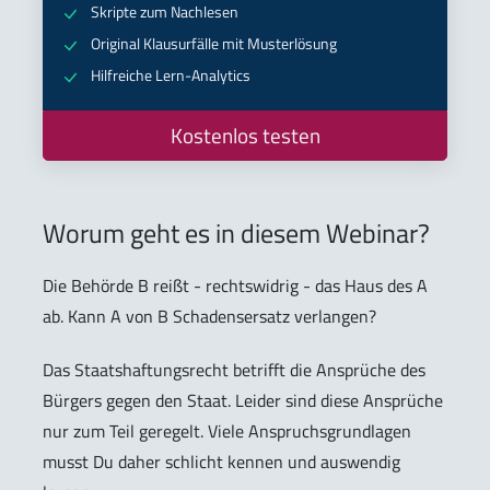
Skripte zum Nachlesen
Original Klausurfälle mit Musterlösung
Hilfreiche Lern-Analytics
Kostenlos testen
Worum geht es in diesem Webinar?
Die Behörde B reißt - rechtswidrig - das Haus des A
ab. Kann A von B Schadensersatz verlangen?
Das Staatshaftungsrecht betrifft die Ansprüche des
Bürgers gegen den Staat. Leider sind diese Ansprüche
nur zum Teil geregelt. Viele Anspruchsgrundlagen
musst Du daher schlicht kennen und auswendig