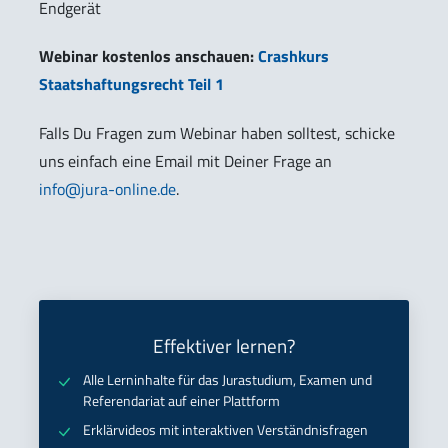
Endgerät
Webinar kostenlos anschauen:
Crashkurs
Staatshaftungsrecht Teil 1
Falls Du Fragen zum Webinar haben solltest, schicke
uns einfach eine Email mit Deiner Frage an
info@jura-online.de
.
Effektiver lernen?
Alle Lerninhalte für das Jurastudium, Examen und
Referendariat auf einer Plattform
Erklärvideos mit interaktiven Verständnisfragen