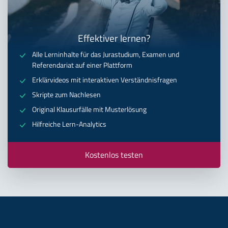
Effektiver lernen?
Alle Lerninhalte für das Jurastudium, Examen und
Referendariat auf einer Plattform
Erklärvideos mit interaktiven Verständnisfragen
Skripte zum Nachlesen
Original Klausurfälle mit Musterlösung
Hilfreiche Lern-Analytics
Kostenlos testen