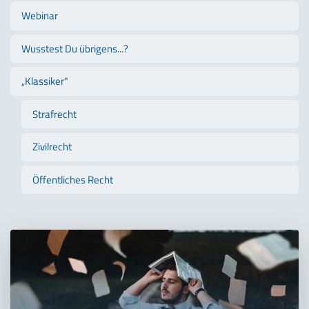
Webinar
Wusstest Du übrigens...?
„Klassiker"
Strafrecht
Zivilrecht
Öffentliches Recht