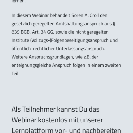
lernen.
In diesem Webinar behandelt Sören A. Croll den
gesetzlich geregelten Amtshaftungsanspruch aus §
839 BGB, Art. 34 GG, sowie die nicht geregelten
Institute (Vollzugs-)Folgenbeseitigungsanspruch und
öffentlich-rechtlicher Unterlassungsanspruch.
Weitere Anspruchsgrundlagen, wie z.B. der
enteignungsgleiche Anspruch folgen in einem zweiten
Teil.
Als Teilnehmer kannst Du das
Webinar kostenlos mit unserer
Lernplattform vor- und nachbereiten