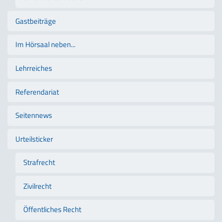
Gastbeiträge
Im Hörsaal neben...
Lehrreiches
Referendariat
Seitennews
Urteilsticker
Strafrecht
Zivilrecht
Öffentliches Recht