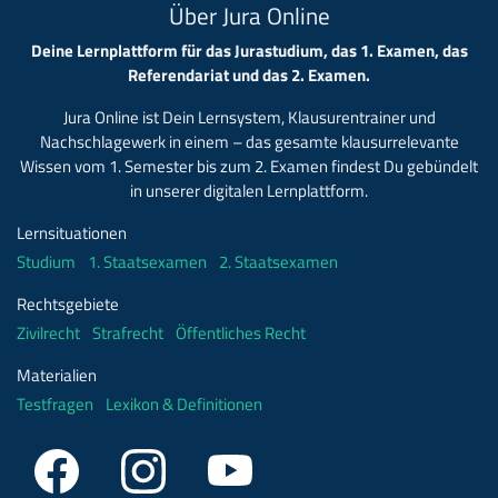
Über Jura Online
Deine Lernplattform für das Jurastudium, das 1. Examen, das
Referendariat und das 2. Examen.
Jura Online ist Dein Lernsystem, Klausurentrainer und
Nachschlagewerk in einem – das gesamte klausurrelevante
Wissen vom 1. Semester bis zum 2. Examen findest Du gebündelt
in unserer digitalen Lernplattform.
Lernsituationen
Studium
1. Staatsexamen
2. Staatsexamen
Rechtsgebiete
Zivilrecht
Strafrecht
Öffentliches Recht
Materialien
Testfragen
Lexikon & Definitionen