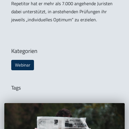
Repetitor hat er mehr als 7.000 angehende Juristen
dabei unterstützt, in anstehenden Prüfungen ihr
jeweils „individuelles Optimum“ zu erzielen.
Kategorien
Webinar
Tags