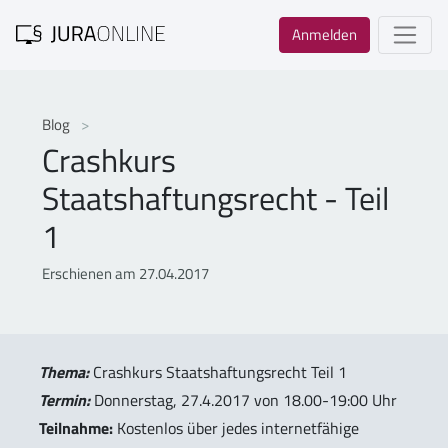
Anmelden
Blog
Crashkurs
Staatshaftungsrecht - Teil
1
Erschienen am 27.04.2017
Thema:
Crashkurs Staatshaftungsrecht Teil 1
Termin:
Donnerstag, 27.4.2017 von 18.00-19:00 Uhr
Teilnahme:
Kostenlos über jedes internetfähige