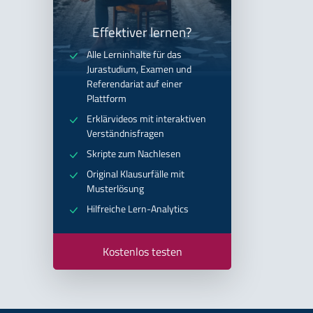
Effektiver lernen?
Alle Lerninhalte für das
Jurastudium, Examen und
Referendariat auf einer
Plattform
Erklärvideos mit interaktiven
Verständnisfragen
Skripte zum Nachlesen
Original Klausurfälle mit
Musterlösung
Hilfreiche Lern-Analytics
Kostenlos testen