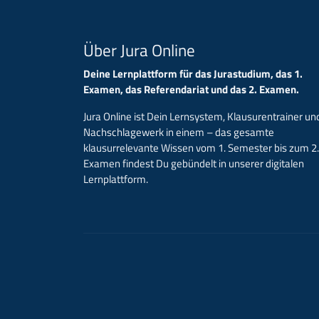
Über Jura Online
Deine Lernplattform für das Jurastudium, das 1.
Examen, das Referendariat und das 2. Examen.
Jura Online ist Dein Lernsystem, Klausurentrainer un
Nachschlagewerk in einem – das gesamte
klausurrelevante Wissen vom 1. Semester bis zum 2.
Examen findest Du gebündelt in unserer digitalen
Lernplattform.