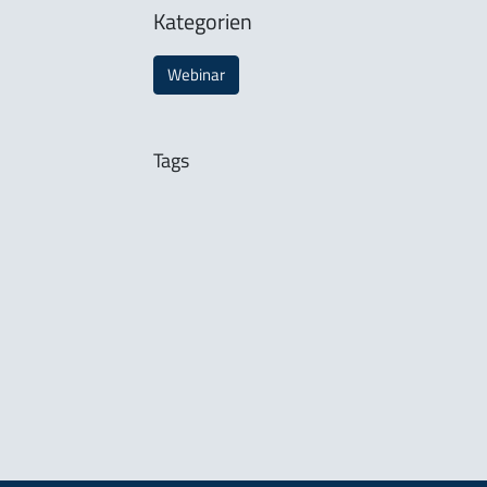
Kategorien
Webinar
Tags