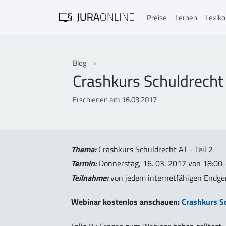
Preise
Lernen
Lexik
Blog
Crashkurs Schuldrecht 
Erschienen am 16.03.2017
Thema:
Crashkurs Schuldrecht AT - Teil 2
Termin:
Donnerstag, 16. 03. 2017 von 18:00
Teilnahme:
von jedem internetfähigen Endge
Webinar kostenlos anschauen:
Crashkurs Sc