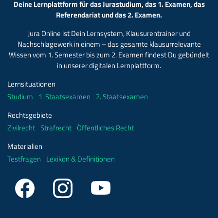
Deine Lernplattform für das Jurastudium, das 1. Examen, das
Referendariat und das 2. Examen.
Jura Online ist Dein Lernsystem, Klausurentrainer und
Nachschlagewerk in einem – das gesamte klausurrelevante
Wissen vom 1. Semester bis zum 2. Examen findest Du gebündelt
in unserer digitalen Lernplattform.
Lernsituationen
Studium
1. Staatsexamen
2. Staatsexamen
Rechtsgebiete
Zivilrecht
Strafrecht
Öffentliches Recht
Materialien
Testfragen
Lexikon & Definitionen