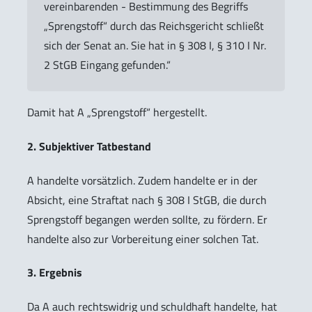
vereinbarenden - Bestimmung des Begriffs
„Sprengstoff“ durch das Reichsgericht schließt
sich der Senat an. Sie hat in § 308 I, § 310 I Nr.
2 StGB Eingang gefunden.“
Damit hat A „Sprengstoff“ hergestellt.
2. Subjektiver Tatbestand
A handelte vorsätzlich. Zudem handelte er in der
Absicht, eine Straftat nach § 308 I StGB, die durch
Sprengstoff begangen werden sollte, zu fördern. Er
handelte also zur Vorbereitung einer solchen Tat.
3. Ergebnis
Da A auch rechtswidrig und schuldhaft handelte, hat