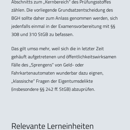
Abschnitts zum „Kernbereich“ des Prüfungsstoffes
zählen. Die vorliegende Grundsatzentscheidung des
BGH sollte daher zum Anlass genommen werden, sich
jedenfalls einmal in der Examensvorbereitung mit §§
308 und 310 StGB zu befassen.
Das gilt umso mehr, weil sich die in letzter Zeit
gehäuft aufgetretenen und öffentlichkeitswirksamen
Fälle des „Sprengens“ von Geld- oder
Fahrkartenautomaten wunderbar dazu eignen,
„klassische“ Fragen der Eigentumsdelikte
(insbesondere §§ 242 ff. StGB) abzuprüfen.
Relevante Lerneinheiten