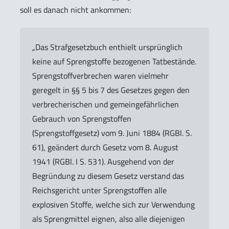
soll es danach nicht ankommen:
„Das Strafgesetzbuch enthielt ursprünglich
keine auf Sprengstoffe bezogenen Tatbestände.
Sprengstoffverbrechen waren vielmehr
geregelt in §§ 5 bis 7 des Gesetzes gegen den
verbrecherischen und gemeingefährlichen
Gebrauch von Sprengstoffen
(Sprengstoffgesetz) vom 9. Juni 1884 (RGBl. S.
61), geändert durch Gesetz vom 8. August
1941 (RGBl. I S. 531). Ausgehend von der
Begründung zu diesem Gesetz verstand das
Reichsgericht unter Sprengstoffen alle
explosiven Stoffe, welche sich zur Verwendung
als Sprengmittel eignen, also alle diejenigen