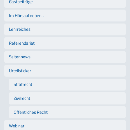
Gastbeiträge
Im Hörsaal neben...
Lehrreiches
Referendariat
Seitennews
Urteilsticker
Strafrecht
Zivilrecht
Öffentliches Recht
Webinar