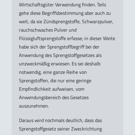
Wirtschaftsgüter Verwendung finden. Teils
gehe diese Begriffsbestimmung aber auch zu
weit, da sie Zündsprengstoffe, Schwarzpulver,
rauchschwaches Pulver und
Flüssigluftsprengstoffe erfasse; in dieser Weite
habe sich der Sprengstoffbegriff bei der
Anwendung des Sprengstoffgesetzes als
unzweckmäßig erwiesen. Es sei deshalb
notwendig, eine ganze Reihe von
Sprengstoffen, die nur eine geringe
Empfindlichkeit aufweisen, vom
Anwendungsbereich des Gesetzes
auszunehmen.
Daraus wird nochmals deutlich, dass das
Sprengstoffgesetz seiner Zweckrichtung