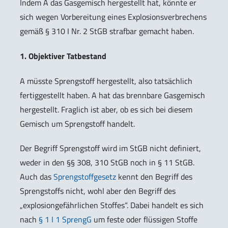
Indem A das Gasgemisch hergestellt hat, könnte er
sich wegen Vorbereitung eines Explosionsverbrechens
gemäß § 310 I Nr. 2 StGB strafbar gemacht haben.
1. Objektiver Tatbestand
A müsste Sprengstoff hergestellt, also tatsächlich
fertiggestellt haben. A hat das brennbare Gasgemisch
hergestellt. Fraglich ist aber, ob es sich bei diesem
Gemisch um Sprengstoff handelt.
Der Begriff Sprengstoff wird im StGB nicht definiert,
weder in den §§ 308, 310 StGB noch in § 11 StGB.
Auch das
Sprengstoffgesetz
kennt den Begriff des
Sprengstoffs nicht, wohl aber den Begriff des
„explosiongefährlichen Stoffes“. Dabei handelt es sich
nach
§ 1 I 1 SprengG
um feste oder flüssigen Stoffe