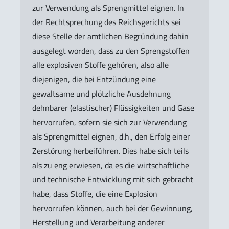
zur Verwendung als Sprengmittel eignen. In
der Rechtsprechung des Reichsgerichts sei
diese Stelle der amtlichen Begründung dahin
ausgelegt worden, dass zu den Sprengstoffen
alle explosiven Stoffe gehören, also alle
diejenigen, die bei Entzündung eine
gewaltsame und plötzliche Ausdehnung
dehnbarer (elastischer) Flüssigkeiten und Gase
hervorrufen, sofern sie sich zur Verwendung
als Sprengmittel eignen, d.h., den Erfolg einer
Zerstörung herbeiführen. Dies habe sich teils
als zu eng erwiesen, da es die wirtschaftliche
und technische Entwicklung mit sich gebracht
habe, dass Stoffe, die eine Explosion
hervorrufen können, auch bei der Gewinnung,
Herstellung und Verarbeitung anderer