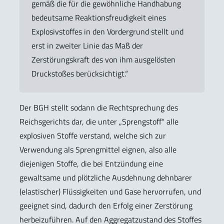
gemäß die für die gewöhnliche Handhabung
bedeutsame Reaktionsfreudigkeit eines
Explosivstoffes in den Vordergrund stellt und
erst in zweiter Linie das Maß der
Zerstörungskraft des von ihm ausgelösten
Druckstoßes berücksichtigt.“
Der BGH stellt sodann die Rechtsprechung des
Reichsgerichts dar, die unter „Sprengstoff“ alle
explosiven Stoffe verstand, welche sich zur
Verwendung als Sprengmittel eignen, also alle
diejenigen Stoffe, die bei Entzündung eine
gewaltsame und plötzliche Ausdehnung dehnbarer
(elastischer) Flüssigkeiten und Gase hervorrufen, und
geeignet sind, dadurch den Erfolg einer Zerstörung
herbeizuführen. Auf den Aggregatzustand des Stoffes