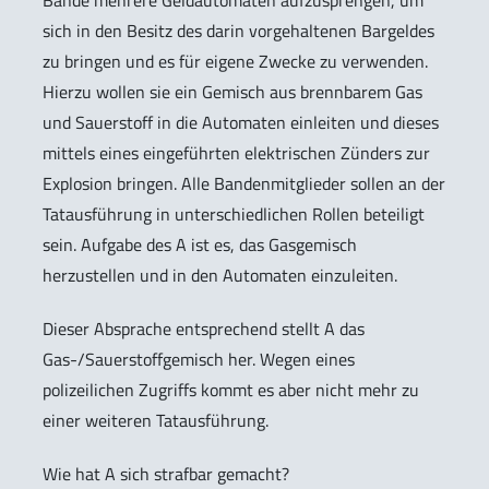
Bande mehrere Geldautomaten aufzusprengen, um
sich in den Besitz des darin vorgehaltenen Bargeldes
zu bringen und es für eigene Zwecke zu verwenden.
Hierzu wollen sie ein Gemisch aus brennbarem Gas
und Sauerstoff in die Automaten einleiten und dieses
mittels eines eingeführten elektrischen Zünders zur
Explosion bringen. Alle Bandenmitglieder sollen an der
Tatausführung in unterschiedlichen Rollen beteiligt
sein. Aufgabe des A ist es, das Gasgemisch
herzustellen und in den Automaten einzuleiten.
Dieser Absprache entsprechend stellt A das
Gas-/Sauerstoffgemisch her. Wegen eines
polizeilichen Zugriffs kommt es aber nicht mehr zu
einer weiteren Tatausführung.
Wie hat A sich strafbar gemacht?