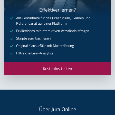
Effektiver lernen?
Alle Lerninhalte für das Jurastudium, Examen und
Referendariat auf einer Plattform
Erklärvideos mit interaktiven Verständnisfragen
Skripte zum Nachlesen
Original Klausurfälle mit Musterlösung
Hilfreiche Lern-Analytics
Kostenlos testen
Über Jura Online