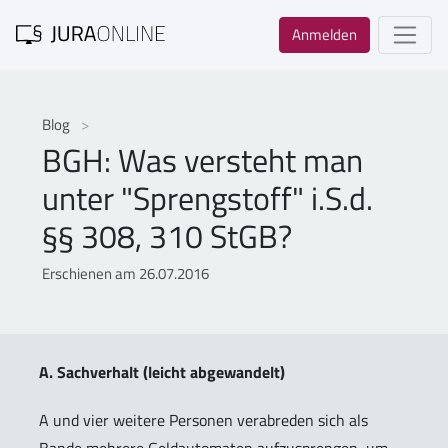
Anmelden
Blog
BGH: Was versteht man
unter "Sprengstoff" i.S.d.
§§ 308, 310 StGB?
Erschienen am 26.07.2016
A. Sachverhalt (leicht abgewandelt)
A und vier weitere Personen verabreden sich als