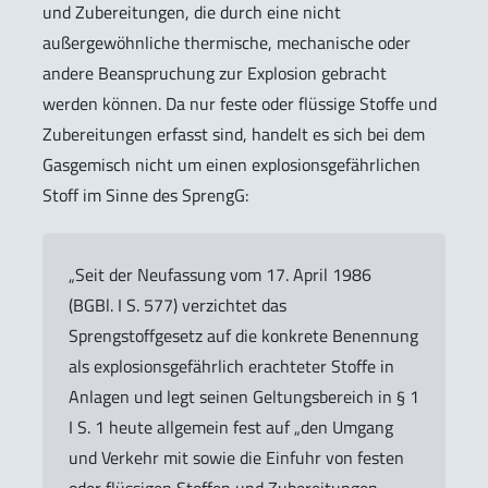
und Zubereitungen, die durch eine nicht
außergewöhnliche thermische, mechanische oder
andere Beanspruchung zur Explosion gebracht
werden können. Da nur feste oder flüssige Stoffe und
Zubereitungen erfasst sind, handelt es sich bei dem
Gasgemisch nicht um einen explosionsgefährlichen
Stoff im Sinne des SprengG:
„Seit der Neufassung vom 17. April 1986
(BGBl. I S. 577) verzichtet das
Sprengstoffgesetz auf die konkrete Benennung
als explosionsgefährlich erachteter Stoffe in
Anlagen und legt seinen Geltungsbereich in § 1
I S. 1 heute allgemein fest auf „den Umgang
und Verkehr mit sowie die Einfuhr von festen