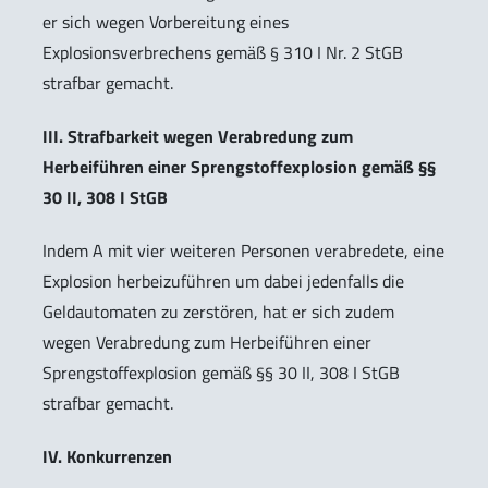
er sich wegen Vorbereitung eines
Explosionsverbrechens gemäß § 310 I Nr. 2 StGB
strafbar gemacht.
III. Strafbarkeit wegen Verabredung zum
Herbeiführen einer Sprengstoffexplosion gemäß §§
30 II, 308 I StGB
Indem A mit vier weiteren Personen verabredete, eine
Explosion herbeizuführen um dabei jedenfalls die
Geldautomaten zu zerstören, hat er sich zudem
wegen Verabredung zum Herbeiführen einer
Sprengstoffexplosion gemäß §§ 30 II, 308 I StGB
strafbar gemacht.
IV. Konkurrenzen