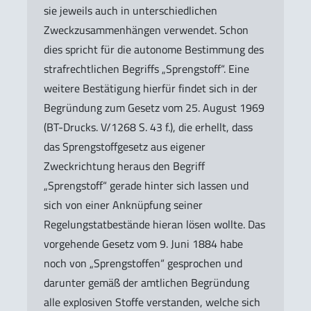
sie jeweils auch in unterschiedlichen
Zweckzusammenhängen verwendet. Schon
dies spricht für die autonome Bestimmung des
strafrechtlichen Begriffs „Sprengstoff“. Eine
weitere Bestätigung hierfür findet sich in der
Begründung zum Gesetz vom 25. August 1969
(BT-Drucks. V/1268 S. 43 f.), die erhellt, dass
das Sprengstoffgesetz aus eigener
Zweckrichtung heraus den Begriff
„Sprengstoff“ gerade hinter sich lassen und
sich von einer Anknüpfung seiner
Regelungstatbestände hieran lösen wollte. Das
vorgehende Gesetz vom 9. Juni 1884 habe
noch von „Sprengstoffen“ gesprochen und
darunter gemäß der amtlichen Begründung
alle explosiven Stoffe verstanden, welche sich