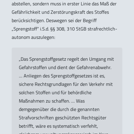
abstellen, sondern muss in erster Linie das Maß der
Gefährlichkeit und Zerstörungskraft des Stoffes
berücksichtigen. Deswegen sei der Begriff
„Sprengstoff“ i.S.d. §§ 308, 310 StGB strafrechtlich-
autonom auszulegen:
„Das Sprengstoffgesetz regelt den Umgang mit
Gefahrstoffen und dient der Gefahrenabwehr.
… Anliegen des Sprengstoffgesetzes ist es,
sichere Rechtsgrundlagen für den Verkehr mit
solchen Stoffen und für behördliche
Maßnahmen zu schaffen. … Was
demgegenüber die durch die genannten
Strafvorschriften geschützten Rechtsgüter
betrifft, wäre es systematisch verfehlt,