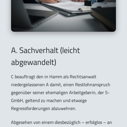
A. Sachverhalt (leicht
abgewandelt)
C beauftragt den in Hamm als Rechtsanwalt
niedergelassenen A damit, einen Restlohnanspruch
gegenüber seiner ehemaligen Arbeitgeberin, der S-
GmbH, geltend zu machen und etwaige
Regressforderungen abzuwehren.
Abgesehen von einem diesbezüglich – erfolglos – an