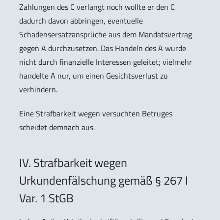
Zahlungen des C verlangt noch wollte er den C
dadurch davon abbringen, eventuelle
Schadensersatzansprüche aus dem Mandatsvertrag
gegen A durchzusetzen. Das Handeln des A wurde
nicht durch finanzielle Interessen geleitet; vielmehr
handelte A nur, um einen Gesichtsverlust zu
verhindern.
Eine Strafbarkeit wegen versuchten Betruges
scheidet demnach aus.
IV. Strafbarkeit wegen
Urkundenfälschung gemäß § 267 I
Var. 1 StGB