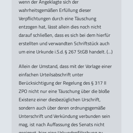
wenn der Angeklagte sich der
wahrheitsgemäßen Erfüllung dieser
Verpflichtungen durch eine Täuschung
entzogen hat, lässt allein dies noch nicht
darauf schließen, dass es sich bei dem hierfür
erstellten und verwandten Schriftstück auch
um eine Urkunde i.S.d. § 267 StGB handelt. (…)
Allein der Umstand, dass mit der Vorlage einer
einfachen Urteilsabschrift unter
Berücksichtigung der Regelung des § 317 II
ZPO nicht nur eine Täuschung über die bloße
Existenz einer diesbezüglichen Urschrift,
sondern auch über deren ordnungsgemäße
Unterschrift und Verkündung verbunden sein
mag, ist nach Auffassung des Senats nicht
geeignet, hier eine Urkundenfälschung zu