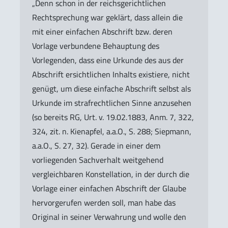
„Denn schon in der reichsgerichtlichen
Rechtsprechung war geklärt, dass allein die
mit einer einfachen Abschrift bzw. deren
Vorlage verbundene Behauptung des
Vorlegenden, dass eine Urkunde des aus der
Abschrift ersichtlichen Inhalts existiere, nicht
genügt, um diese einfache Abschrift selbst als
Urkunde im strafrechtlichen Sinne anzusehen
(so bereits RG, Urt. v. 19.02.1883, Anm. 7, 322,
324, zit. n. Kienapfel, a.a.O., S. 288; Siepmann,
a.a.O., S. 27, 32). Gerade in einer dem
vorliegenden Sachverhalt weitgehend
vergleichbaren Konstellation, in der durch die
Vorlage einer einfachen Abschrift der Glaube
hervorgerufen werden soll, man habe das
Original in seiner Verwahrung und wolle den