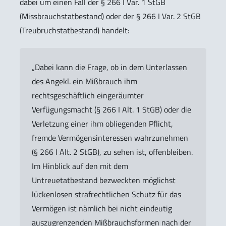
dabei um einen Fall der § 266 I Var. 1 StGB
(Missbrauchstatbestand) oder der § 266 I Var. 2 StGB
(Treubruchstatbestand) handelt:
„Dabei kann die Frage, ob in dem Unterlassen
des Angekl. ein Mißbrauch ihm
rechtsgeschäftlich eingeräumter
Verfügungsmacht (§ 266 I Alt. 1 StGB) oder die
Verletzung einer ihm obliegenden Pflicht,
fremde Vermögensinteressen wahrzunehmen
(§ 266 I Alt. 2 StGB), zu sehen ist, offenbleiben.
Im Hinblick auf den mit dem
Untreuetatbestand bezweckten möglichst
lückenlosen strafrechtlichen Schutz für das
Vermögen ist nämlich bei nicht eindeutig
auszugrenzenden Mißbrauchsformen nach der