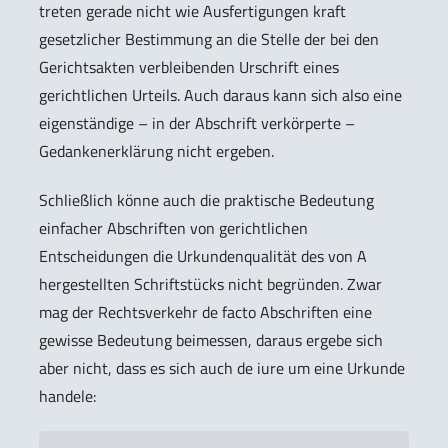
treten gerade nicht wie Ausfertigungen kraft
gesetzlicher Bestimmung an die Stelle der bei den
Gerichtsakten verbleibenden Urschrift eines
gerichtlichen Urteils. Auch daraus kann sich also eine
eigenständige – in der Abschrift verkörperte –
Gedankenerklärung nicht ergeben.
Schließlich könne auch die praktische Bedeutung
einfacher Abschriften von gerichtlichen
Entscheidungen die Urkundenqualität des von A
hergestellten Schriftstücks nicht begründen. Zwar
mag der Rechtsverkehr de facto Abschriften eine
gewisse Bedeutung beimessen, daraus ergebe sich
aber nicht, dass es sich auch de iure um eine Urkunde
handele: