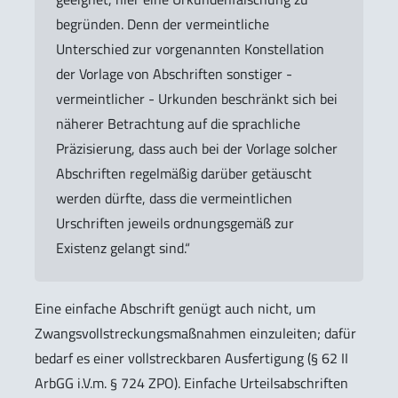
begründen. Denn der vermeintliche
Unterschied zur vorgenannten Konstellation
der Vorlage von Abschriften sonstiger -
vermeintlicher - Urkunden beschränkt sich bei
näherer Betrachtung auf die sprachliche
Präzisierung, dass auch bei der Vorlage solcher
Abschriften regelmäßig darüber getäuscht
werden dürfte, dass die vermeintlichen
Urschriften jeweils ordnungsgemäß zur
Existenz gelangt sind.“
Eine einfache Abschrift genügt auch nicht, um
Zwangsvollstreckungsmaßnahmen einzuleiten; dafür
bedarf es einer vollstreckbaren Ausfertigung (§ 62 II
ArbGG i.V.m. § 724 ZPO). Einfache Urteilsabschriften