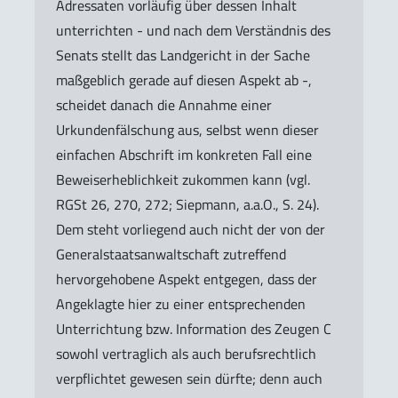
Adressaten vorläufig über dessen Inhalt
unterrichten - und nach dem Verständnis des
Senats stellt das Landgericht in der Sache
maßgeblich gerade auf diesen Aspekt ab -,
scheidet danach die Annahme einer
Urkundenfälschung aus, selbst wenn dieser
einfachen Abschrift im konkreten Fall eine
Beweiserheblichkeit zukommen kann (vgl.
RGSt 26, 270, 272; Siepmann, a.a.O., S. 24).
Dem steht vorliegend auch nicht der von der
Generalstaatsanwaltschaft zutreffend
hervorgehobene Aspekt entgegen, dass der
Angeklagte hier zu einer entsprechenden
Unterrichtung bzw. Information des Zeugen C
sowohl vertraglich als auch berufsrechtlich
verpflichtet gewesen sein dürfte; denn auch