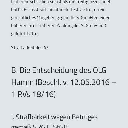
früheren Schreiben selbst als unstreitig bezeichnet
hatte. Es lässt sich nicht mehr feststellen, ob ein
gerichtliches Vorgehen gegen die S-GmbH zu einer
höheren oder früheren Zahlung der S-GmbH an C
geführt hätte.
Strafbarkeit des A?
B. Die Entscheidung des OLG
Hamm (Beschl. v. 12.05.2016 –
1 RVs 18/16)
I. Strafbarkeit wegen Betruges
gemäß § 263 I StGB