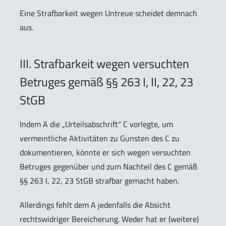
Eine Strafbarkeit wegen Untreue scheidet demnach
aus.
III. Strafbarkeit wegen versuchten
Betruges gemäß §§ 263 I, II, 22, 23
StGB
Indem A die „Urteilsabschrift“ C vorlegte, um
vermeintliche Aktivitäten zu Gunsten des C zu
dokumentieren, könnte er sich wegen versuchten
Betruges gegenüber und zum Nachteil des C gemäß
§§ 263 I, 22, 23 StGB strafbar gemacht haben.
Allerdings fehlt dem A jedenfalls die Absicht
rechtswidriger Bereicherung. Weder hat er (weitere)