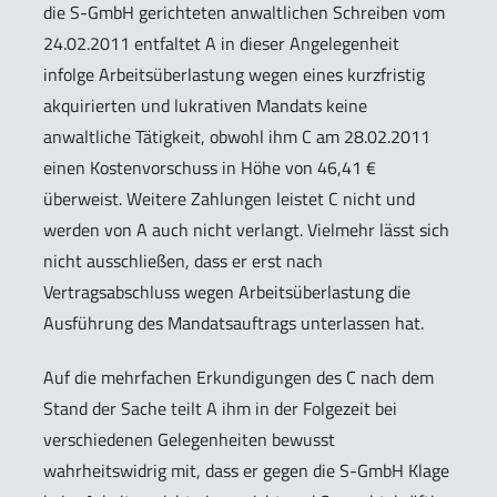
die S-GmbH gerichteten anwaltlichen Schreiben vom
24.02.2011 entfaltet A in dieser Angelegenheit
infolge Arbeitsüberlastung wegen eines kurzfristig
akquirierten und lukrativen Mandats keine
anwaltliche Tätigkeit, obwohl ihm C am 28.02.2011
einen Kostenvorschuss in Höhe von 46,41 €
überweist. Weitere Zahlungen leistet C nicht und
werden von A auch nicht verlangt. Vielmehr lässt sich
nicht ausschließen, dass er erst nach
Vertragsabschluss wegen Arbeitsüberlastung die
Ausführung des Mandatsauftrags unterlassen hat.
Auf die mehrfachen Erkundigungen des C nach dem
Stand der Sache teilt A ihm in der Folgezeit bei
verschiedenen Gelegenheiten bewusst
wahrheitswidrig mit, dass er gegen die S-GmbH Klage