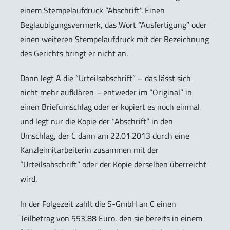
einem Stempelaufdruck “Abschrift”. Einen
Beglaubigungsvermerk, das Wort “Ausfertigung” oder
einen weiteren Stempelaufdruck mit der Bezeichnung
des Gerichts bringt er nicht an.
Dann legt A die “Urteilsabschrift” – das lässt sich
nicht mehr aufklären – entweder im “Original” in
einen Briefumschlag oder er kopiert es noch einmal
und legt nur die Kopie der “Abschrift” in den
Umschlag, der C dann am 22.01.2013 durch eine
Kanzleimitarbeiterin zusammen mit der
“Urteilsabschrift” oder der Kopie derselben überreicht
wird.
In der Folgezeit zahlt die S-GmbH an C einen
Teilbetrag von 553,88 Euro, den sie bereits in einem