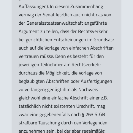
Auffassungen). In diesem Zusammenhang
vermag der Senat letztlich auch nicht das von
der Generalsstaatsanwaltschaft angeführte
Argument zu teilen, dass der Rechtsverkehr
bei gerichtlichen Entscheidungen im Grundsatz
auch auf die Vorlage von einfachen Abschriften
vertrauen müsse. Denn es besteht für den
jeweiligen Teilnehmer am Rechtsverkehr
durchaus die Möglichkeit, die Vorlage von
beglaubigten Abschriften oder Ausfertigungen
zu verlangen; genügt ihm als Nachweis
gleichwohl eine einfache Abschrift einer z.B.
tatsächlich nicht existenten Urschrift, mag
zwar eine gegebenenfalls nach § 263 StGB
strafbare Täuschung durch den Vorlegenden
anzunehmen sein, bei der aber regelmäßig