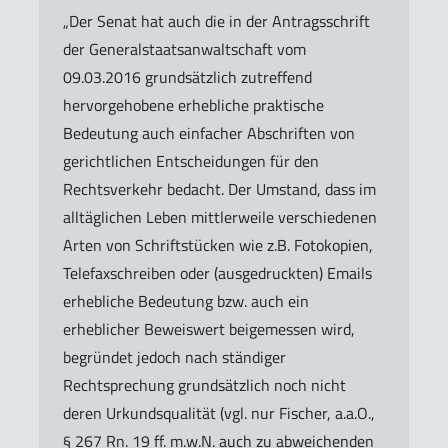
„Der Senat hat auch die in der Antragsschrift
der Generalstaatsanwaltschaft vom
09.03.2016 grundsätzlich zutreffend
hervorgehobene erhebliche praktische
Bedeutung auch einfacher Abschriften von
gerichtlichen Entscheidungen für den
Rechtsverkehr bedacht. Der Umstand, dass im
alltäglichen Leben mittlerweile verschiedenen
Arten von Schriftstücken wie z.B. Fotokopien,
Telefaxschreiben oder (ausgedruckten) Emails
erhebliche Bedeutung bzw. auch ein
erheblicher Beweiswert beigemessen wird,
begründet jedoch nach ständiger
Rechtsprechung grundsätzlich noch nicht
deren Urkundsqualität (vgl. nur Fischer, a.a.O.,
§ 267 Rn. 19 ff. m.w.N. auch zu abweichenden