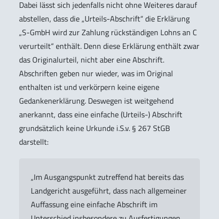
Dabei lässt sich jedenfalls nicht ohne Weiteres darauf
abstellen, dass die „Urteils-Abschrift“ die Erklärung
„S-GmbH wird zur Zahlung rückständigen Lohns an C
verurteilt“ enthält. Denn diese Erklärung enthält zwar
das Originalurteil, nicht aber eine Abschrift.
Abschriften geben nur wieder, was im Original
enthalten ist und verkörpern keine eigene
Gedankenerklärung. Deswegen ist weitgehend
anerkannt, dass eine einfache (Urteils-) Abschrift
grundsätzlich keine Urkunde i.S.v. § 267 StGB
darstellt:
„Im Ausgangspunkt zutreffend hat bereits das
Landgericht ausgeführt, dass nach allgemeiner
Auffassung eine einfache Abschrift im
Unterschied insbesondere zu Ausfertigungen