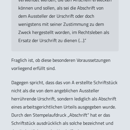
können und sollen, als sei die Abschrift von
dem Aussteller der Urschrift oder doch
wenigstens mit seiner Zustimmung zu dem
Zweck hergestellt worden, im Rechtsleben als
Ersatz der Urschrift zu dienen (…).“
Fraglich ist, ob diese besonderen Voraussetzungen
vorliegend erfüllt sind.
Dagegen spricht, dass das von A erstellte Schriftstück
nicht als die von dem angeblichen Aussteller
herrührende Urschrift, sondern lediglich als Abschrift
eines arbeitsgerichtlichen Urteils ausgegeben wurde.
Durch den Stempelaufdruck „Abschrift“ hat er das
Schriftstück ausdrücklich als solche bezeichnet und