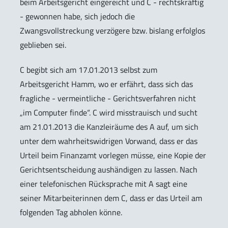
beim Arbeitsgericht eingereicht und C - rechtskräftig
- gewonnen habe, sich jedoch die
Zwangsvollstreckung verzögere bzw. bislang erfolglos
geblieben sei.
C begibt sich am 17.01.2013 selbst zum
Arbeitsgericht Hamm, wo er erfährt, dass sich das
fragliche - vermeintliche - Gerichtsverfahren nicht
„im Computer finde“. C wird misstrauisch und sucht
am 21.01.2013 die Kanzleiräume des A auf, um sich
unter dem wahrheitswidrigen Vorwand, dass er das
Urteil beim Finanzamt vorlegen müsse, eine Kopie der
Gerichtsentscheidung aushändigen zu lassen. Nach
einer telefonischen Rücksprache mit A sagt eine
seiner Mitarbeiterinnen dem C, dass er das Urteil am
folgenden Tag abholen könne.