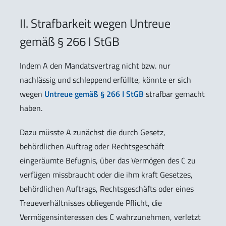
II. Strafbarkeit wegen Untreue
gemäß § 266 I StGB
Indem A den Mandatsvertrag nicht bzw. nur
nachlässig und schleppend erfüllte, könnte er sich
wegen
Untreue gemäß § 266 I StGB
strafbar gemacht
haben.
Dazu müsste A zunächst die durch Gesetz,
behördlichen Auftrag oder Rechtsgeschäft
eingeräumte Befugnis, über das Vermögen des C zu
verfügen missbraucht oder die ihm kraft Gesetzes,
behördlichen Auftrags, Rechtsgeschäfts oder eines
Treueverhältnisses obliegende Pflicht, die
Vermögensinteressen des C wahrzunehmen, verletzt