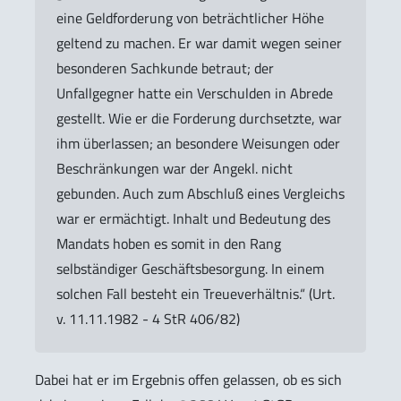
eine Geldforderung von beträchtlicher Höhe
geltend zu machen. Er war damit wegen seiner
besonderen Sachkunde betraut; der
Unfallgegner hatte ein Verschulden in Abrede
gestellt. Wie er die Forderung durchsetzte, war
ihm überlassen; an besondere Weisungen oder
Beschränkungen war der Angekl. nicht
gebunden. Auch zum Abschluß eines Vergleichs
war er ermächtigt. Inhalt und Bedeutung des
Mandats hoben es somit in den Rang
selbständiger Geschäftsbesorgung. In einem
solchen Fall besteht ein Treueverhältnis.“ (Urt.
v. 11.11.1982 - 4 StR 406/82)
Dabei hat er im Ergebnis offen gelassen, ob es sich