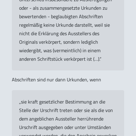
oder - als zusammengesetzte Urkunden zu
bewertenden - beglaubigten Abschriften
regelmäßig keine Urkunde darstellt, weil sie
nicht die Erklärung des Ausstellers des
Originals verkörpert, sondern lediglich
wiedergibt, was (vermeintlich) in einem
anderen Schriftstück verkörpert ist (…).“
Abschriften sind nur dann Urkunden, wenn
„sie kraft gesetzlicher Bestimmung an die
Stelle der Urschrift treten oder sie als die von
dem angeblichen Aussteller herrührende
Urschrift ausgegeben oder unter Umständen
verwendet werden, die den Anschein erwecken