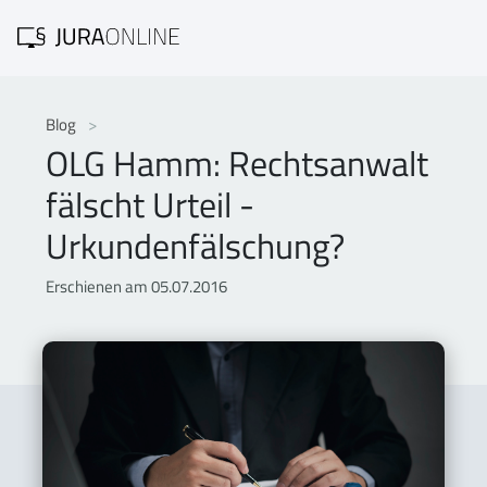
Blog
OLG Hamm: Rechtsanwalt
fälscht Urteil -
Urkundenfälschung?
Erschienen am 05.07.2016