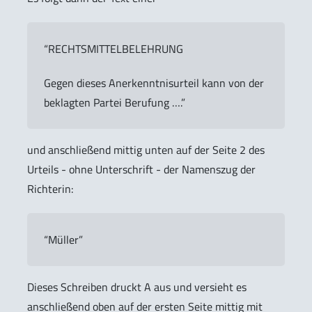
“RECHTSMITTELBELEHRUNG
Gegen dieses Anerkenntnisurteil kann von der
beklagten Partei Berufung ….”
und anschließend mittig unten auf der Seite 2 des
Urteils - ohne Unterschrift - der Namenszug der
Richterin:
“Müller”
Dieses Schreiben druckt A aus und versieht es
anschließend oben auf der ersten Seite mittig mit