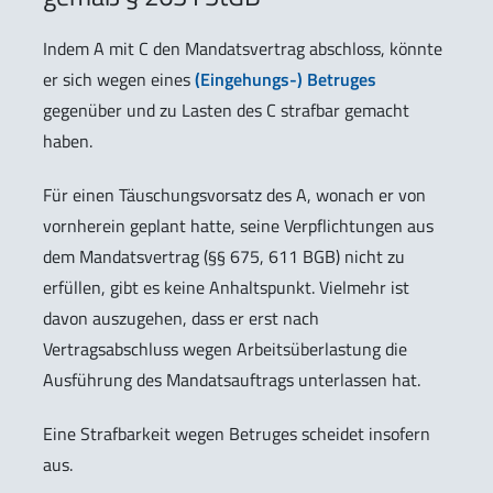
Indem A mit C den Mandatsvertrag abschloss, könnte
er sich wegen eines
(Eingehungs-) Betruges
gegenüber und zu Lasten des C strafbar gemacht
haben.
Für einen Täuschungsvorsatz des A, wonach er von
vornherein geplant hatte, seine Verpflichtungen aus
dem Mandatsvertrag (§§ 675, 611 BGB) nicht zu
erfüllen, gibt es keine Anhaltspunkt. Vielmehr ist
davon auszugehen, dass er erst nach
Vertragsabschluss wegen Arbeitsüberlastung die
Ausführung des Mandatsauftrags unterlassen hat.
Eine Strafbarkeit wegen Betruges scheidet insofern
aus.