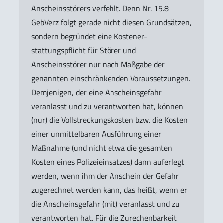
Anscheinsstörers verfehlt. Denn Nr. 15.8
GebVerz folgt gerade nicht diesen Grundsätzen,
sondern begründet eine Kostener-
stattungspflicht für Störer und
Anscheinsstörer nur nach Maßgabe der
genannten einschränkenden Voraussetzungen.
Demjenigen, der eine Anscheinsgefahr
veranlasst und zu verantworten hat, können
(nur) die Vollstreckungskosten bzw. die Kosten
einer unmittelbaren Ausführung einer
Maßnahme (und nicht etwa die gesamten
Kosten eines Polizeieinsatzes) dann auferlegt
werden, wenn ihm der Anschein der Gefahr
zugerechnet werden kann, das heißt, wenn er
die Anscheinsgefahr (mit) veranlasst und zu
verantworten hat. Für die Zurechenbarkeit