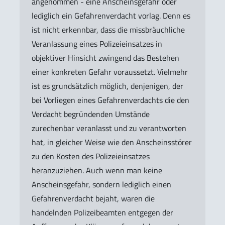
angenommen - eine Anscheinsgefahr oder
lediglich ein Gefahrenverdacht vorlag. Denn es
ist nicht erkennbar, dass die missbräuchliche
Veranlassung eines Polizeieinsatzes in
objektiver Hinsicht zwingend das Bestehen
einer konkreten Gefahr voraussetzt. Vielmehr
ist es grundsätzlich möglich, denjenigen, der
bei Vorliegen eines Gefahrenverdachts die den
Verdacht begründenden Umstände
zurechenbar veranlasst und zu verantworten
hat, in gleicher Weise wie den Anscheinsstörer
zu den Kosten des Polizeieinsatzes
heranzuziehen. Auch wenn man keine
Anscheinsgefahr, sondern lediglich einen
Gefahrenverdacht bejaht, waren die
handelnden Polizeibeamten entgegen der