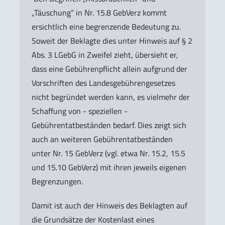
„Täuschung“ in Nr. 15.8 GebVerz kommt
ersichtlich eine begrenzende Bedeutung zu.
Soweit der Beklagte dies unter Hinweis auf § 2
Abs. 3 LGebG in Zweifel zieht, übersieht er,
dass eine Gebührenpflicht allein aufgrund der
Vorschriften des Landesgebührengesetzes
nicht begründet werden kann, es vielmehr der
Schaffung von - speziellen -
Gebührentatbeständen bedarf. Dies zeigt sich
auch an weiteren Gebührentatbeständen
unter Nr. 15 GebVerz (vgl. etwa Nr. 15.2, 15.5
und 15.10 GebVerz) mit ihren jeweils eigenen
Begrenzungen.
Damit ist auch der Hinweis des Beklagten auf
die Grundsätze der Kostenlast eines