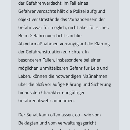
der Gefahrenverdacht. Im Fall eines
Gefahrenverdachts hält die Polizei aufgrund
objektiver Umstände das Vorhandensein der
Gefahr zwar für möglich, nicht aber für sicher.
Beim Gefahrenverdacht sind die
Abwehrmaßnahmen vorrangig auf die Klärung
der Gefahrensituation zu richten. In
besonderen Fällen, insbesondere bei einer
möglichen unmittelbaren Gefahr für Leib und
Leben, können die notwendigen Maßnahmen
über die bloß vorläufige Klärung und Sicherung
hinaus den Charakter endgültiger
Gefahrenabwehr annehmen.
Der Senat kann offenlassen, ob - wie vom
Beklagten und vom Verwaltungsgericht