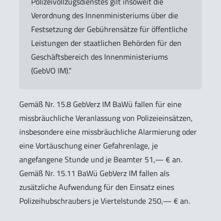
Polizeivollzugsdienstes gilt insoweit die
Verordnung des Innenministeriums über die
Festsetzung der Gebührensätze für öffentliche
Leistungen der staatlichen Behörden für den
Geschäftsbereich des Innenministeriums
(GebVO IM).”
Gemäß Nr. 15.8 GebVerz IM BaWü fallen für eine
missbräuchliche Veranlassung von Polizeieinsätzen,
insbesondere eine missbräuchliche Alarmierung oder
eine Vortäuschung einer Gefahrenlage, je
angefangene Stunde und je Beamter 51,— € an.
Gemäß Nr. 15.11 BaWü GebVerz IM fallen als
zusätzliche Aufwendung für den Einsatz eines
Polizeihubschraubers je Viertelstunde 250,— € an.