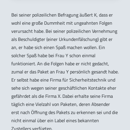
Bei seiner polizeilichen Befragung äußert K, dass er
wohl eine große Dummheit mit ungeahnten Folgen
verursacht habe. Bei seiner polizeilichen Vernehmung
als Beschuldigter (einer Urkundenfälschung) gibt er
an, er habe sich einen Spaß machen wollen. Ein
solcher Spaß habe bei Frau Y schon einmal
funktioniert. An die Folgen habe er nicht gedacht,
zumal er das Paket an Frau Y persönlich gesandt habe.
Er selbst habe eine Firma für Sicherheitstechnik und
sehe sich wegen seiner geschäftlichen Kontakte eher
gefährdet als die Firma X. Dabei erhalte seine Firma
täglich eine Vielzahl von Paketen, deren Absender
erst nach Öffnung des Pakets zu erkennen sei und die
nicht einmal über ein Label eines bekannten
Zustellers verfügten.