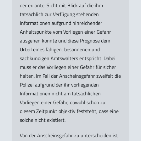
der ex-ante-Sicht mit Blick auf die ihm
tatsächlich zur Verfügung stehenden
Informationen aufgrund hinreichender
Anhaltspunkte vom Vorliegen einer Gefahr
ausgehen konnte und diese Prognose dem
Urteil eines fähigen, besonnenen und
sachkundigen Amtswalters entspricht. Dabei
muss er das Vorliegen einer Gefahr für sicher
halten. Im Fall der Anscheinsgefahr zweifelt die
Polizei aufgrund der ihr vorliegenden
Informationen nicht am tatsächlichen
Vorliegen einer Gefahr, obwohl schon zu
diesem Zeitpunkt objektiv feststeht, dass eine
solche nicht existiert.
Von der Anscheinsgefahr zu unterscheiden ist