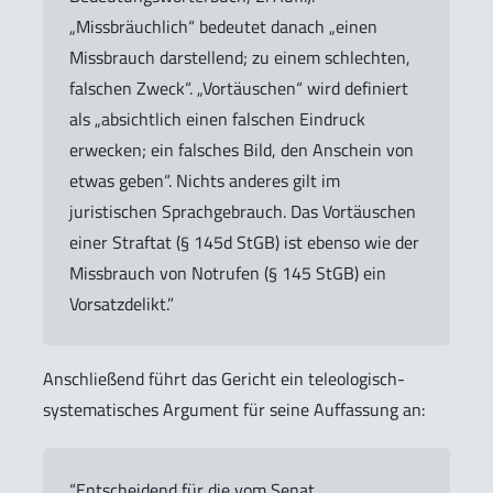
„Missbräuchlich“ bedeutet danach „einen
Missbrauch darstellend; zu einem schlechten,
falschen Zweck“. „Vortäuschen“ wird definiert
als „absichtlich einen falschen Eindruck
erwecken; ein falsches Bild, den Anschein von
etwas geben“. Nichts anderes gilt im
juristischen Sprachgebrauch. Das Vortäuschen
einer Straftat (§ 145d StGB) ist ebenso wie der
Missbrauch von Notrufen (§ 145 StGB) ein
Vorsatzdelikt.”
Anschließend führt das Gericht ein teleologisch-
systematisches Argument für seine Auffassung an:
“Entscheidend für die vom Senat