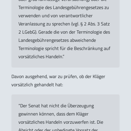
Terminologie des Landesgebührengesetzes zu
verwenden und von verantwortlicher
Veranlassung zu sprechen (vgl. § 2 Abs. 3 Satz
2 LGebG). Gerade die von der Terminologie des
Landesgebührengesetzes abweichende
Terminologie spricht für die Beschränkung auf
vorsätzliches Handeln.”
Davon ausgehend, war zu prüfen, ob der Kläger
vorsätzlich gehandelt hat:
“Der Senat hat nicht die Überzeugung
gewinnen können, dass dem Kläger
vorsätzliches Handeln vorzuwerfen ist. Die
Absicht oder der unbedingte Vorsatz der