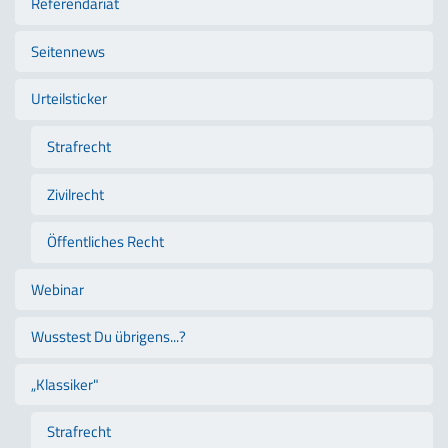
Referendariat
Seitennews
Urteilsticker
Strafrecht
Zivilrecht
Öffentliches Recht
Webinar
Wusstest Du übrigens...?
„Klassiker"
Strafrecht