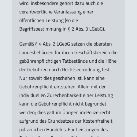
wird; insbesondere gehört dazu auch die
verantwortliche Veranlassung einer
öffentlichen Leistung (so die
Begriffsbestimmung in § 2 Abs. 3 LGebG).
Gemäß § 4 Abs. 2 LGebG setzen die obersten
Landesbehörden für ihren Geschäftsbereich die
gebührenpflichtigen Tatbestände und die Höhe
der Gebühren durch Rechtsverordnung fest.
Nur soweit dies geschehen ist, kann eine
Gebührenpflicht entstehen. Allein mit der
individuellen Zurechenbarkeit einer Leistung
kann die Gebührenpflicht nicht begründet
werden; dies galt im Übrigen im Polizeirecht
aufgrund des Grundsatzes der Kostenfreiheit
polizeilichen Handelns. Für Leistungen des