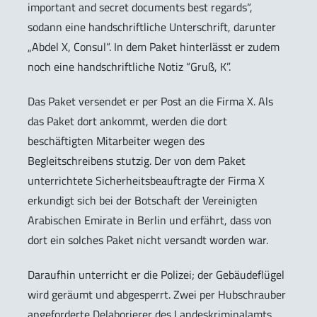
important and secret documents best regards“,
sodann eine handschriftliche Unterschrift, darunter
„Abdel X, Consul“. In dem Paket hinterlässt er zudem
noch eine handschriftliche Notiz “Gruß, K”.
Das Paket versendet er per Post an die Firma X. Als
das Paket dort ankommt, werden die dort
beschäftigten Mitarbeiter wegen des
Begleitschreibens stutzig. Der von dem Paket
unterrichtete Sicherheitsbeauftragte der Firma X
erkundigt sich bei der Botschaft der Vereinigten
Arabischen Emirate in Berlin und erfährt, dass von
dort ein solches Paket nicht versandt worden war.
Daraufhin unterricht er die Polizei; der Gebäudeflügel
wird geräumt und abgesperrt. Zwei per Hubschrauber
angeforderte Delaborierer des Landeskriminalamts