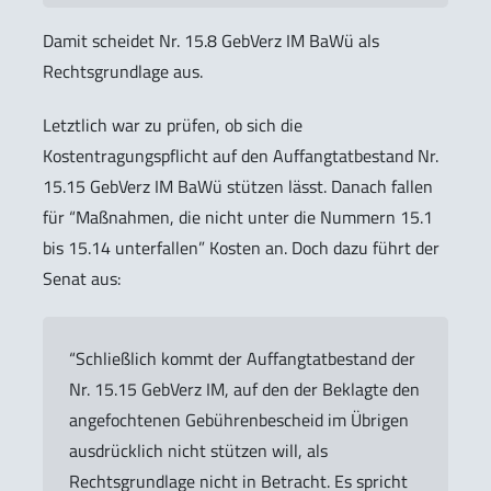
Damit scheidet Nr. 15.8 GebVerz IM BaWü als
Rechtsgrundlage aus.
Letztlich war zu prüfen, ob sich die
Kostentragungspflicht auf den Auffangtatbestand Nr.
15.15 GebVerz IM BaWü stützen lässt. Danach fallen
für “Maßnahmen, die nicht unter die Nummern 15.1
bis 15.14 unterfallen” Kosten an. Doch dazu führt der
Senat aus:
“Schließlich kommt der Auffangtatbestand der
Nr. 15.15 GebVerz IM, auf den der Beklagte den
angefochtenen Gebührenbescheid im Übrigen
ausdrücklich nicht stützen will, als
Rechtsgrundlage nicht in Betracht. Es spricht