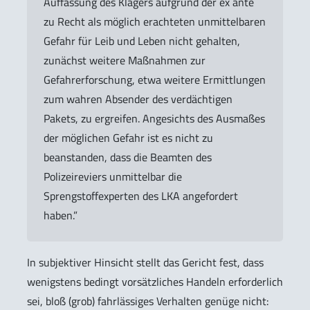
Auffassung des Klägers aufgrund der ex ante
zu Recht als möglich erachteten unmittelbaren
Gefahr für Leib und Leben nicht gehalten,
zunächst weitere Maßnahmen zur
Gefahrerforschung, etwa weitere Ermittlungen
zum wahren Absender des verdächtigen
Pakets, zu ergreifen. Angesichts des Ausmaßes
der möglichen Gefahr ist es nicht zu
beanstanden, dass die Beamten des
Polizeireviers unmittelbar die
Sprengstoffexperten des LKA angefordert
haben.”
In subjektiver Hinsicht stellt das Gericht fest, dass
wenigstens bedingt vorsätzliches Handeln erforderlich
sei, bloß (grob) fahrlässiges Verhalten genüge nicht: