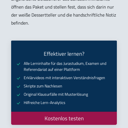
öffnen das Paket und stellen fest, dass sich darin nur
der weiße Dessertteller und die handschriftliche Notiz
befinden.
Effektiver lernen?
Alle Lerninhalte für das Jurastudium, Examen und
Referendariat auf einer Plattform
Erklärvideos mit interaktiven Verständnisfragen
Skripte zum Nachlesen
Original Klausurfälle mit Musterlösung
Hilfreiche Lern-Analytics
Kostenlos testen