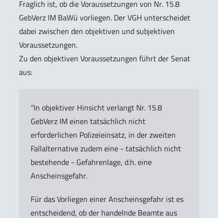
Fraglich ist, ob die Voraussetzungen von Nr. 15.8
GebVerz IM BaWü vorliegen. Der VGH unterscheidet
dabei zwischen den objektiven und subjektiven
Voraussetzungen.
Zu den objektiven Voraussetzungen führt der Senat
aus:
“In objektiver Hinsicht verlangt Nr. 15.8
GebVerz IM einen tatsächlich nicht
erforderlichen Polizeieinsatz, in der zweiten
Fallalternative zudem eine - tatsächlich nicht
bestehende - Gefahrenlage, d.h. eine
Anscheinsgefahr.
Für das Vorliegen einer Anscheinsgefahr ist es
entscheidend, ob der handelnde Beamte aus