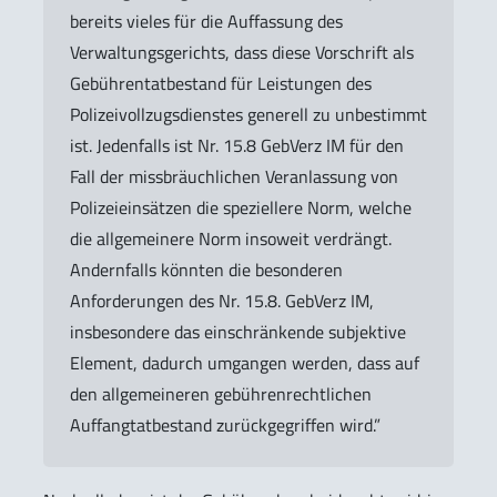
bereits vieles für die Auffassung des
Verwaltungsgerichts, dass diese Vorschrift als
Gebührentatbestand für Leistungen des
Polizeivollzugsdienstes generell zu unbestimmt
ist. Jedenfalls ist Nr. 15.8 GebVerz IM für den
Fall der missbräuchlichen Veranlassung von
Polizeieinsätzen die speziellere Norm, welche
die allgemeinere Norm insoweit verdrängt.
Andernfalls könnten die besonderen
Anforderungen des Nr. 15.8. GebVerz IM,
insbesondere das einschränkende subjektive
Element, dadurch umgangen werden, dass auf
den allgemeineren gebührenrechtlichen
Auffangtatbestand zurückgegriffen wird.”