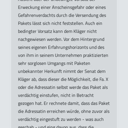
Erweckung einer Anscheinsgefahr oder eines
Gefahrenverdachts durch die Versendung des
Pakets lässt sich nicht feststellen. Auch ein
bedingter Vorsatz kann dem Kläger nicht
nachgewiesen werden. Vor dem Hintergrund
seines eigenen Erfahrungshorizonts und des
von ihm in seinem Unternehmen praktizierten
sehr sorglosen Umgangs mit Paketen
unbekannter Herkunft nimmt der Senat dem
Kläger ab, dass dieser die Möglichkeit, die Fa. X
oder die Adressatin selbst werde das Paket als
verdächtig einstufen, nicht in Betracht
gezogen hat. Er rechnete damit, dass das Paket
die Adressatin erreichen würde, ohne zuvor als
verdächtig eingestuft zu werden - was auch
geschah - und ging davon aus, dass die