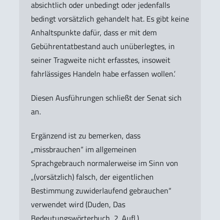
absichtlich oder unbedingt oder jedenfalls
bedingt vorsätzlich gehandelt hat. Es gibt keine
Anhaltspunkte dafür, dass er mit dem
Gebührentatbestand auch unüberlegtes, in
seiner Tragweite nicht erfasstes, insoweit
fahrlässiges Handeln habe erfassen wollen.’
Diesen Ausführungen schließt der Senat sich
an.
Ergänzend ist zu bemerken, dass
„missbrauchen“ im allgemeinen
Sprachgebrauch normalerweise im Sinn von
„(vorsätzlich) falsch, der eigentlichen
Bestimmung zuwiderlaufend gebrauchen“
verwendet wird (Duden, Das
Bedeutungswörterbuch, 2. Aufl.).