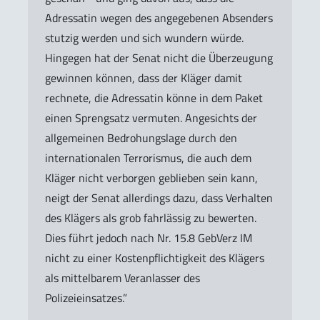
Adressatin wegen des angegebenen Absenders
stutzig werden und sich wundern würde.
Hingegen hat der Senat nicht die Überzeugung
gewinnen können, dass der Kläger damit
rechnete, die Adressatin könne in dem Paket
einen Sprengsatz vermuten. Angesichts der
allgemeinen Bedrohungslage durch den
internationalen Terrorismus, die auch dem
Kläger nicht verborgen geblieben sein kann,
neigt der Senat allerdings dazu, dass Verhalten
des Klägers als grob fahrlässig zu bewerten.
Dies führt jedoch nach Nr. 15.8 GebVerz IM
nicht zu einer Kostenpflichtigkeit des Klägers
als mittelbarem Veranlasser des
Polizeieinsatzes.”