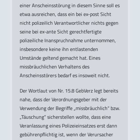
einer Anscheinsstörung in diesem Sinne soll es
etwa ausreichen, dass ein bei ex-post Sicht
nicht polizeilich Verantwortlicher nichts gegen
seine bei ex-ante Sicht gerechtfertigte
polizeiliche Inanspruchnahme unternommen,
insbesondere keine ihn entlastenden
Umstände geltend gemacht hat. Eines
missbräuchlichen Verhaltens des
Anscheinsstörers bedarf es insoweit nicht.
Der Wortlaut von Nr. 15.8 GebVerz legt bereits
nahe, dass der Verordnungsgeber mit der
Verwendung der Begriffe „missbräuchlich“ bzw.
„Täuschung“ sicherstellen wollte, dass eine
Veranlassung eines Polizeieinsatzes erst dann
gebührenpflichtig ist, wenn der Verursacher