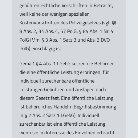
gebührenrechtliche Vorschriften in Betracht,
weil keine der wenigen speziellen
Kostenvorschriften des Polizeigesetzes (vgl. §§
8 Abs. 2, 34 Abs. 4, 57 PolG, § 84 Abs. 1 Nr. 4
PolG i.V.m. § 3 Abs. 1 Satz 3 und Abs. 3 DVO
PolG) einschlägig ist.
Gemäß § 4 Abs. 1 LGebG setzen die Behörden,
die eine öffentliche Leistung erbringen, für
individuell zurechenbare öffentliche
Leistungen Gebühren und Auslagen nach
diesem Gesetz fest. Eine öffentliche Leistung
ist behördliches Handeln (Begriffsbestimmung
in § 2 Abs. 2 Satz 1 LGebG). Individuell
zurechenbar ist eine öffentliche Leistung,
wenn sie im Interesse des Einzelnen erbracht