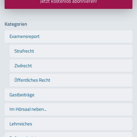
Jetzt kostenlos abonnieren!
Kategorien
Examensreport
Strafrecht
Zivilrecht
Öffentliches Recht
Gastbeiträge
Im Hörsaal neben...
Lehrreiches