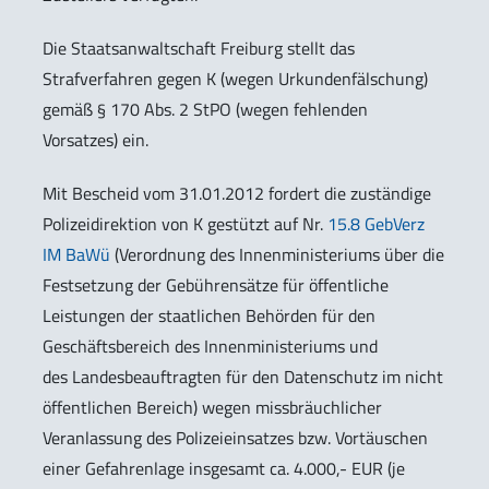
Die Staatsanwaltschaft Freiburg stellt das
Strafverfahren gegen K (wegen Urkundenfälschung)
gemäß § 170 Abs. 2 StPO (wegen fehlenden
Vorsatzes) ein.
Mit Bescheid vom 31.01.2012 fordert die zuständige
Polizeidirektion von K gestützt auf Nr.
15.8 GebVerz
IM BaWü
(Verordnung des Innenministeriums über die
Festsetzung der Gebührensätze für öffentliche
Leistungen der staatlichen Behörden für den
Geschäftsbereich des Innenministeriums und
des Landesbeauftragten für den Datenschutz im nicht
öffentlichen Bereich) wegen missbräuchlicher
Veranlassung des Polizeieinsatzes bzw. Vortäuschen
einer Gefahrenlage insgesamt ca. 4.000,- EUR (je