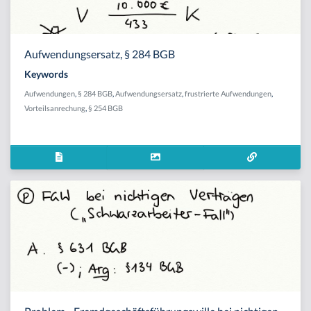
Aufwendungsersatz, § 284 BGB
Keywords
Aufwendungen
,
§ 284 BGB
,
Aufwendungsersatz
,
frustrierte Aufwendungen
,
Vorteilsanrechung
,
§ 254 BGB