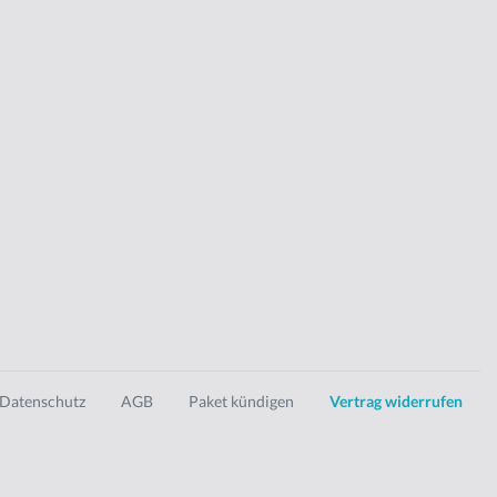
Datenschutz
AGB
Paket kündigen
Vertrag widerrufen