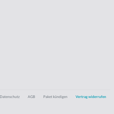
Datenschutz
AGB
Paket kündigen
Vertrag widerrufen