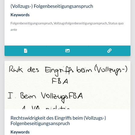
(Vollzugs-) Folgenbeseitigungsanspruch
Keywords
Folgenbeseitigungsanspruch
,
Vollzugsfolgenbeseitigungsanspruch
,
Status quo
ante
Rechtswidrigkeit des Eingriffs beim (Vollzugs-)
Folgenbeseitigungsanspruch
Keywords