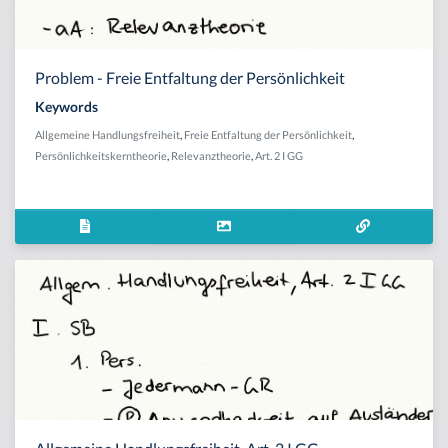
Problem - Freie Entfaltung der Persönlichkeit
Keywords
Allgemeine Handlungsfreiheit
,
Freie Entfaltung der Persönlichkeit
,
Persönlichkeitskerntheorie
,
Relevanztheorie
,
Art. 2 I GG