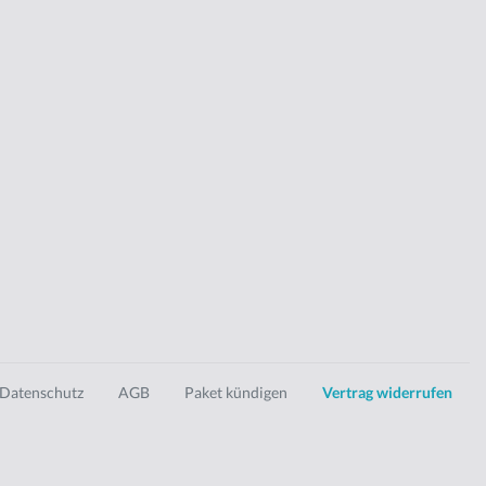
Datenschutz
AGB
Paket kündigen
Vertrag widerrufen