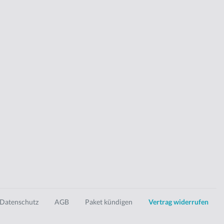
Datenschutz
AGB
Paket kündigen
Vertrag widerrufen