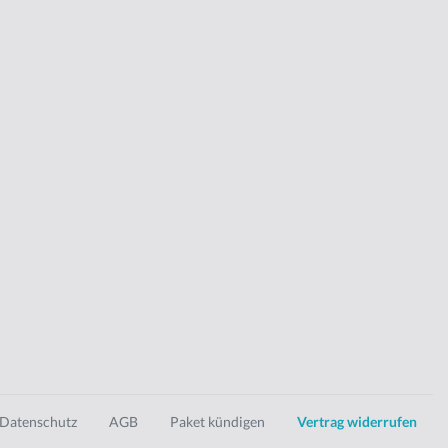
Datenschutz
AGB
Paket kündigen
Vertrag widerrufen