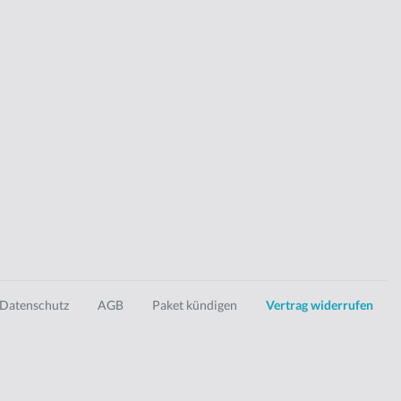
Datenschutz
AGB
Paket kündigen
Vertrag widerrufen