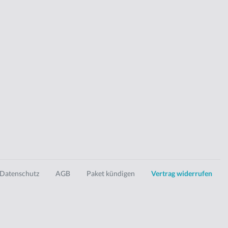
Datenschutz
AGB
Paket kündigen
Vertrag widerrufen