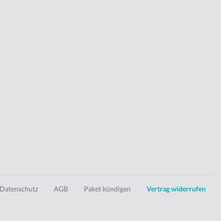
Datenschutz
AGB
Paket kündigen
Vertrag widerrufen