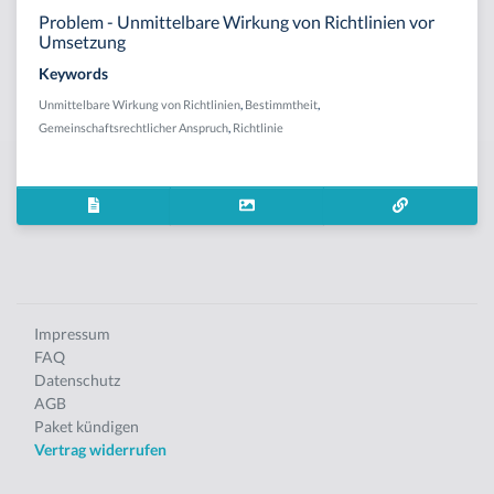
Problem - Unmittelbare Wirkung von Richtlinien vor
Umsetzung
Keywords
Unmittelbare Wirkung von Richtlinien
,
Bestimmtheit
,
Gemeinschaftsrechtlicher Anspruch
,
Richtlinie
Impressum
FAQ
Datenschutz
AGB
Paket kündigen
Vertrag widerrufen