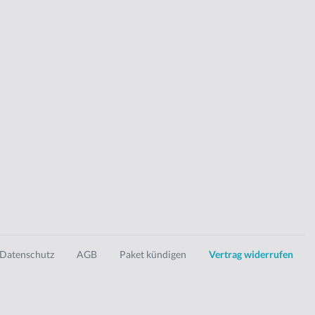
Datenschutz
AGB
Paket kündigen
Vertrag widerrufen