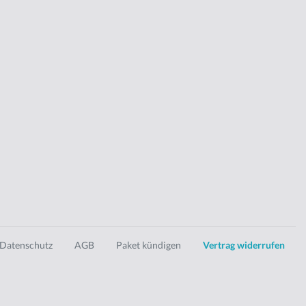
Datenschutz
AGB
Paket kündigen
Vertrag widerrufen