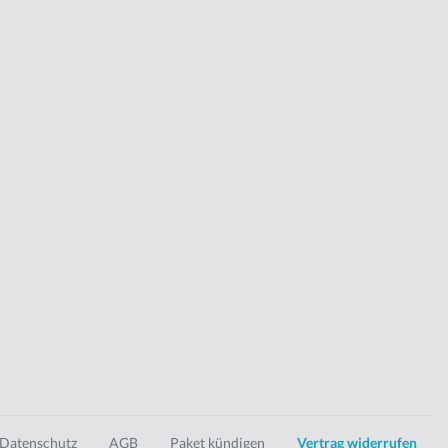
Datenschutz
AGB
Paket kündigen
Vertrag widerrufen