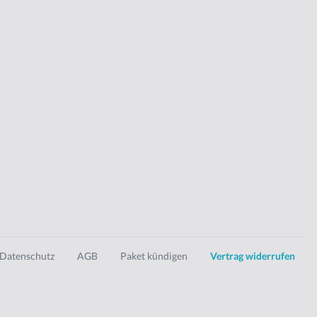
Datenschutz
AGB
Paket kündigen
Vertrag widerrufen