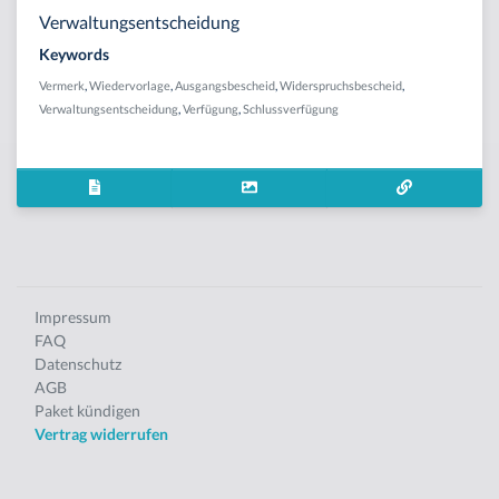
Verwaltungsentscheidung
Keywords
Vermerk
,
Wiedervorlage
,
Ausgangsbescheid
,
Widerspruchsbescheid
,
Verwaltungsentscheidung
,
Verfügung
,
Schlussverfügung
Impressum
FAQ
Datenschutz
AGB
Paket kündigen
Vertrag widerrufen