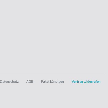
Datenschutz
AGB
Paket kündigen
Vertrag widerrufen