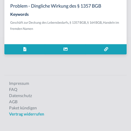
Problem - Dingliche Wirkung des § 1357 BGB
Keywords
Geschäft zur Deckung des Lebensbedarfs
,
§ 1357 BGB
,
§ 164 BGB
,
Handeln im
fremden Namen
Impressum
FAQ
Datenschutz
AGB
Paket kündigen
Vertrag widerrufen