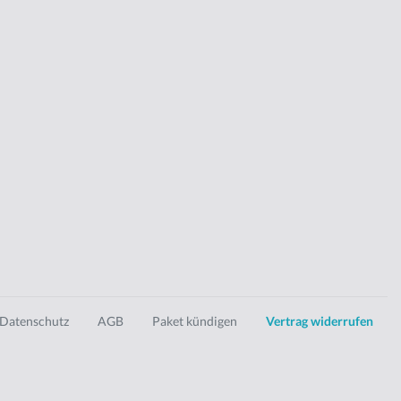
Datenschutz
AGB
Paket kündigen
Vertrag widerrufen