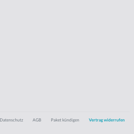
Datenschutz
AGB
Paket kündigen
Vertrag widerrufen