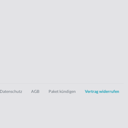
Datenschutz
AGB
Paket kündigen
Vertrag widerrufen