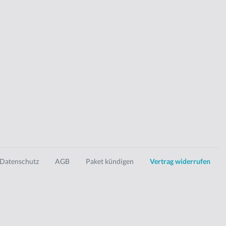
Datenschutz
AGB
Paket kündigen
Vertrag widerrufen